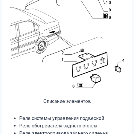
Описание элементов
Реле системы управления подвеской
Реле обогревателя заднего стекла
Реле электропривода заднего сиденья