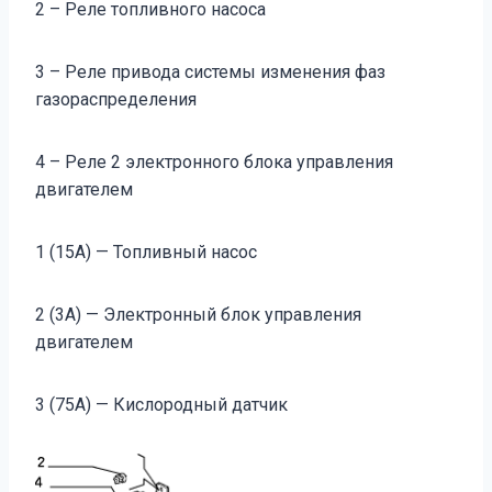
2 – Реле топливного насоса
3 – Реле привода системы изменения фаз
газораспределения
4 – Реле 2 электронного блока управления
двигателем
1 (15A) — Топливный насос
2 (3A) — Электронный блок управления
двигателем
3 (75A) — Кислородный датчик