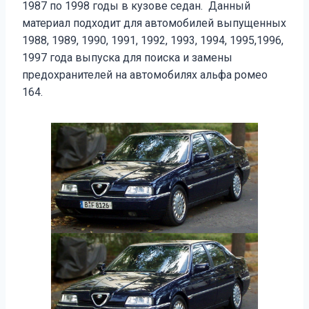
1987 по 1998 годы в кузове седан. Данный
материал подходит для автомобилей выпущенных
1988, 1989, 1990, 1991, 1992, 1993, 1994, 1995,1996,
1997 года выпуска для поиска и замены
предохранителей на автомобилях альфа ромео
164.