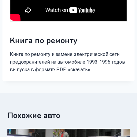
Книга по ремонту
Книга по ремонту и замене электрической сети
предохранителей на автомобиле 1993-1996 годов
выпуска в формате PDF: «скачать»
Похожие авто