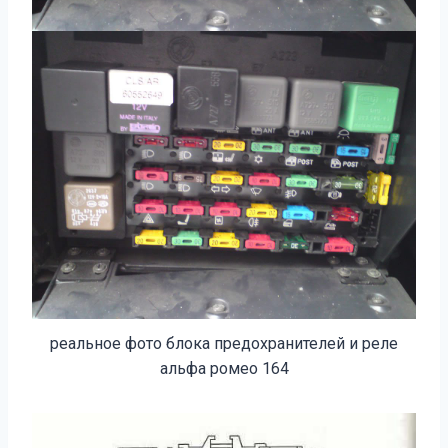
реальное фото блока предохранителей и реле
альфа ромео 164