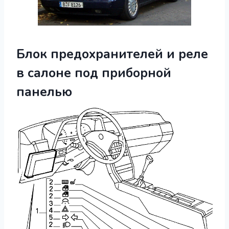
Блок предохранителей и реле
в салоне под приборной
панелью