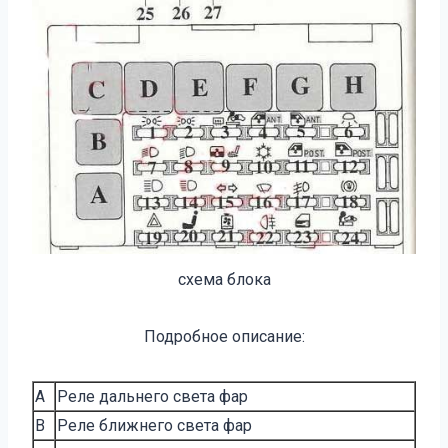
схема блока
Подробное описание:
A
Реле дальнего света фар
B
Реле ближнего света фар