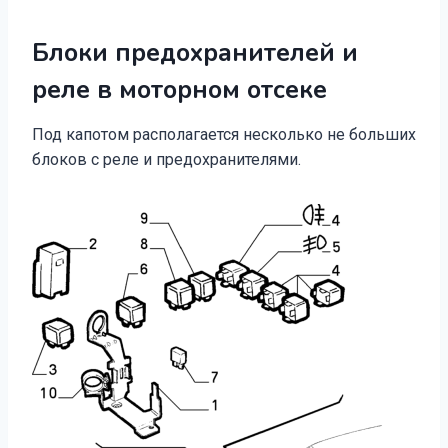
Блоки предохранителей и
реле в моторном отсеке
Под капотом располагается несколько не больших
блоков с реле и предохранителями.