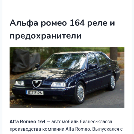
Альфа ромео 164 реле и
предохранители
Alfa Romeo 164
— автомобиль бизнес-класса
производства компании Alfa Romeo. Выпускался с