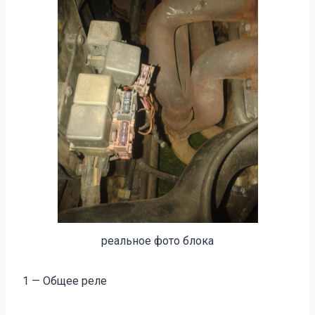
реальное фото блока
1 — Общее реле