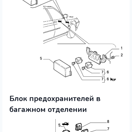
Блок предохранителей в
багажном отделении