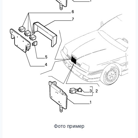
Фото пример