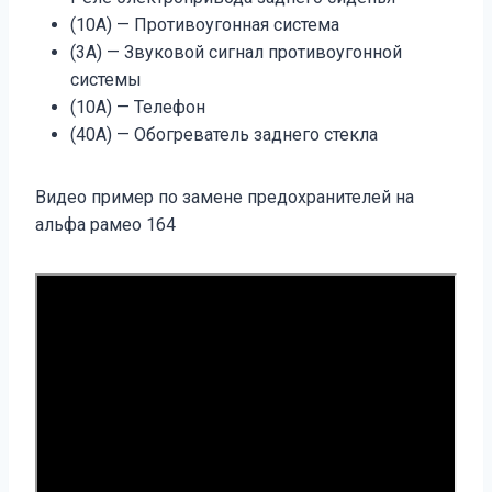
(10A) — Противоугонная система
(3A) — Звуковой сигнал противоугонной
системы
(10A) — Телефон
(40A) — Обогреватель заднего стекла
Видео пример по замене предохранителей на
альфа рамео 164