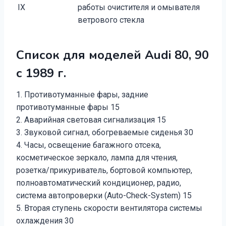
IX
работы очистителя и омывателя
ветрового стекла
Список для моделей Audi 80, 90
с 1989 г.
1. Противотуманные фары, задние
противотуманные фары 15
2. Аварийная световая сигнализация 15
3. Звуковой сигнал, обогреваемые сиденья 30
4. Часы, освещение багажного отсека,
косметическое зеркало, лампа для чтения,
розетка/прикуриватель, бортовой компьютер,
полноавтоматический кондиционер, радио,
система автопроверки (Auto-Check-System) 15
5. Вторая ступень скорости вентилятора системы
охлаждения 30