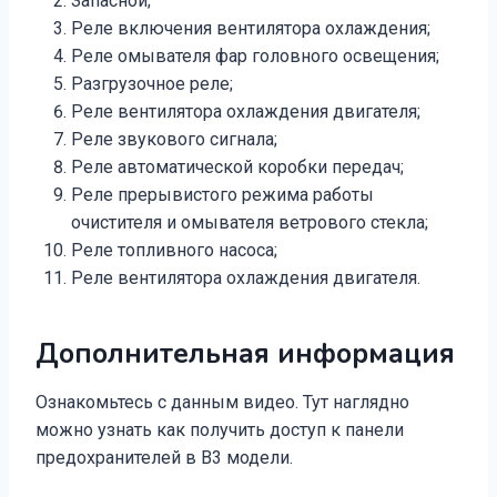
Запасной;
Реле включения вентилятора охлаждения;
Реле омывателя фар головного освещения;
Разгрузочное реле;
Реле вентилятора охлаждения двигателя;
Реле звукового сигнала;
Реле автоматической коробки передач;
Реле прерывистого режима работы
очистителя и омывателя ветрового стекла;
Реле топливного насоса;
Реле вентилятора охлаждения двигателя.
Дополнительная информация
Ознакомьтесь с данным видео. Тут наглядно
можно узнать как получить доступ к панели
предохранителей в B3 модели.