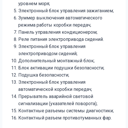
уровнем моря;
Электронный блок управления зажиганием;
Зуммер выключения автоматического
режима работы коробки передач;
Панель управления кондиционером;
Реле питания электропривода сидений.
Электронный блок управления
электроприводом сидений;
Дополнительный монтажный блок;
Блок активации подушки безопасности;
Подушка безопасности;
Электронный блок управления
автоматической коробки передач;
Прерыватель аварийной световой
сигнализации (указателей поворота);
Контактные разъемы системы диагностики;
Контактный разъем противотуманных фар.