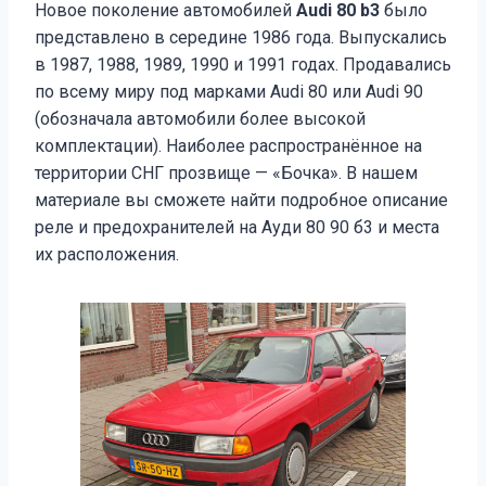
Новое поколение автомобилей
Audi 80 b3
было
представлено в середине 1986 года. Выпускались
в 1987, 1988, 1989, 1990 и 1991 годах. Продавались
по всему миру под марками Audi 80 или Audi 90
(обозначала автомобили более высокой
комплектации). Наиболее распространённое на
территории СНГ прозвище — «Бочка». В нашем
материале вы сможете найти подробное описание
реле и предохранителей на Ауди 80 90 б3 и места
их расположения.