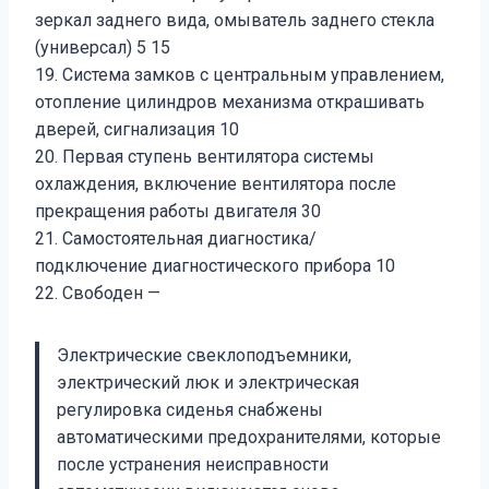
зеркал заднего вида, омыватель заднего стекла
(универсал) 5 15
19. Система замков с центральным управлением,
отопление цилиндров механизма открашивать
дверей, сигнализация 10
20. Первая ступень вентилятора системы
охлаждения, включение вентилятора после
прекращения работы двигателя 30
21. Самостоятельная диагностика/
подключение диагностического прибора 10
22. Свободен —
Электрические свеклоподъемники,
электрический люк и электрическая
регулировка сиденья снабжены
автоматическими предохранителями, которые
после устранения неисправности