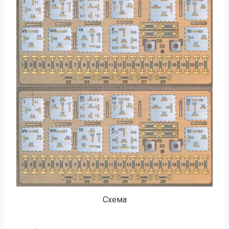
Схема