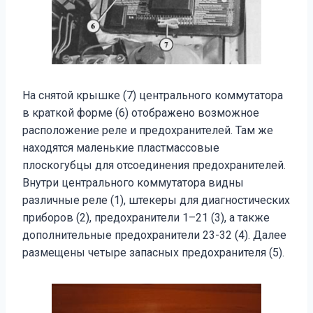
На снятой крышке (7) центрального коммутатора
в краткой форме (6) отображено возможное
расположение реле и предохранителей. Там же
находятся маленькие пластмассовые
плоскогубцы для отсоединения предохранителей.
Внутри центрального коммутатора видны
различные реле (1), штекеры для диагностических
приборов (2), предохранители 1–21 (3), а также
дополнительные предохранители 23-32 (4). Далее
размещены четыре запасных предохранителя (5).