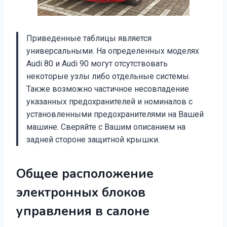
Приведенные таблицы является
универсальными. На определенных моделях
Audi 80 и Audi 90 могут отсутствовать
некоторые узлы либо отдельные системы.
Также возможно частичное несовпадение
указанных предохранителей и номиналов с
установленными предохранителями на Вашей
машине. Сверяйте с Вашим описанием на
задней стороне защитной крышки.
Общее расположение
электронных блоков
управления в салоне