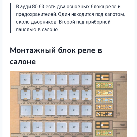
В ауди 80 б3 есть два основных блока реле и
предохранителей. Один находится под капотом,
около дворников. Второй под приборной
панелью в салоне.
Монтажный блок реле в
салоне