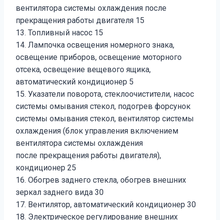
вентилятора системы охлаждения после
прекращения работы двигателя 15
13. Топливный насос 15
14. Лампочка освещения номерного знака,
освещение приборов, освещение моторного
отсека, освещение вещевого ящика,
автоматический кондиционер 5
15. Указатели поворота, стеклоочистители, насос
системы омывания стекол, подогрев форсунок
системы омывания стекол, вентилятор системы
охлаждения (блок управления включением
вентилятора системы охлаждения
после прекращения работы двигателя),
кондиционер 25
16. Обогрев заднего стекла, обогрев внешних
зеркал заднего вида 30
17. Вентилятор, автоматический кондиционер 30
18. Электрическое регулирование внешних