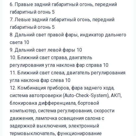
6. Правые задний габаритный огонь, передний
габаритный огонь 5
7. Левые задний габаритный огонь, передний
габаритный огонь 5
8. Дальний свет правой фары, индикатор дальнего
света 10
9. Дальний свет левой фары 10
10. Ближний свет справа, двигатель
регулирования угла наклона фар справа 10
11. Ближний свет слева, двигатель регулирования
угла наклона фар слева 10
12. Комбинация приборов, фара заднего хода,
система автопроверки (Auto-Check-System), АКП,
блокировка дифференциала, бортовой
компьютер, система регулирования, скорости
движения, лампочка освещения салона с
задержкой выключения, электронный
термовыключатель, функционирование