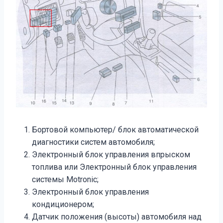
Бортовой компьютер/ блок автоматической
диагностики систем автомобиля;
Электронный блок управления впрыском
топлива или Электронный блок управления
системы Motronic;
Электронный блок управления
кондиционером;
Датчик положения (высоты) автомобиля над