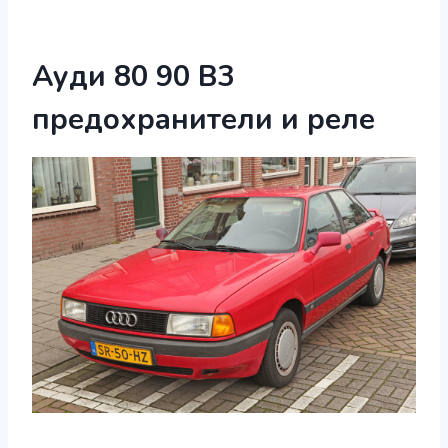
Ауди 80 90 B3
предохранители и реле