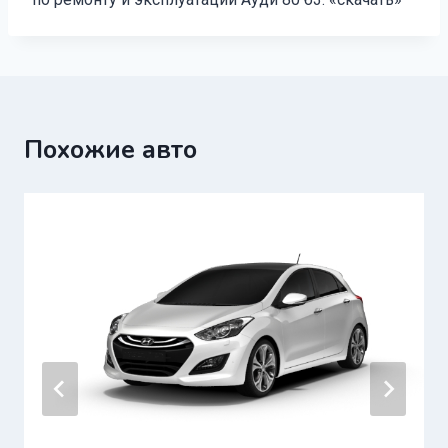
Похожие авто