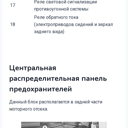
Реле световой сигнализации
17
противоугонной системы
Реле обратного тока
18
(электроприводов сидений и зеркал
заднего вида)
Центральная
распределительная панель
предохранителей
Данный блок располагается в задней части
моторного отсека.