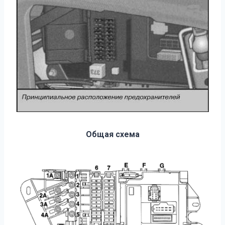
Общая схема