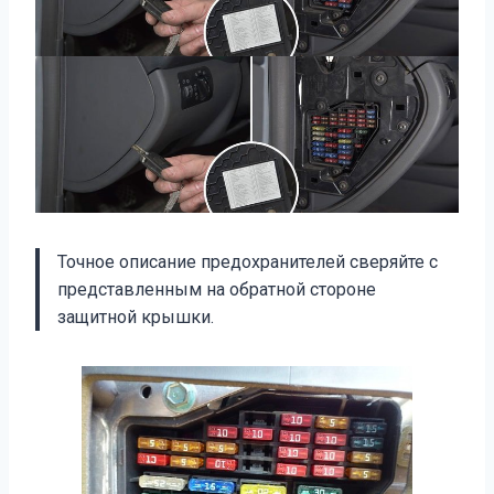
Точное описание предохранителей сверяйте с
представленным на обратной стороне
защитной крышки.