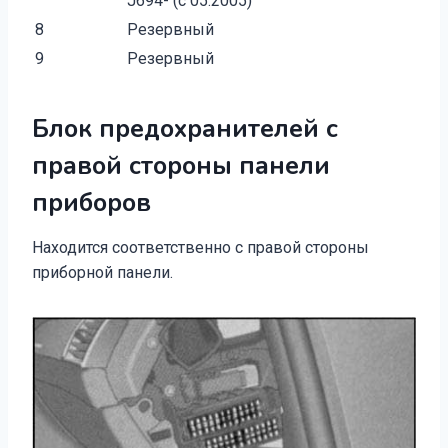
J694- (с 05.2005)
8
Резервный
9
Резервный
Блок предохранителей с
правой стороны панели
приборов
Находится соответственно с правой стороны
приборной панели.