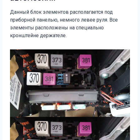
Данный блок элементов располагается под
приборной панелью, немного левее руля. Все
элементы расположены на специально
кронштейне держателе.