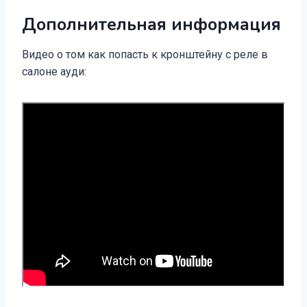
Дополнительная информация
Видео о том как попасть к кронштейну с реле в
салоне ауди: