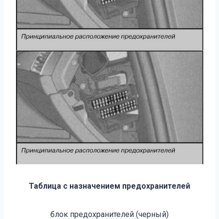
Таблица с назначением предохранителей
блок предохранителей (черный)