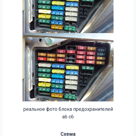
реальное фото блока предохранителей
а6 с6
Схема