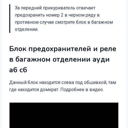
За передний прикуриватель отвечает
предохранить номер 2 в черном ряду в
противном случае смотрите блок в багажном
отделении.
Блок предохранителей и реле
в багажном отделении ауди
а6 с6
Данный блок находится слева под обшивкой, там
где находится домкрат. Подробнее в видео.