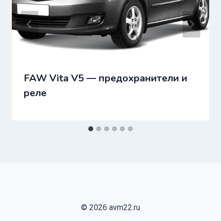
FAW Vita V5 — предохранители и
реле
© 2026 avm22.ru