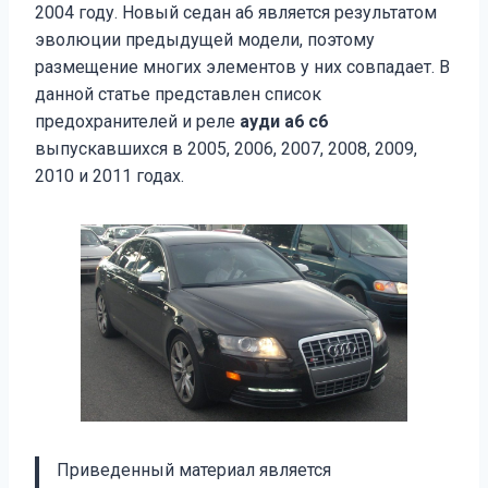
2004 году. Новый седан a6 является результатом
эволюции предыдущей модели, поэтому
размещение многих элементов у них совпадает. В
данной статье представлен список
предохранителей и реле
ауди а6 с6
выпускавшихся в 2005, 2006, 2007, 2008, 2009,
2010 и 2011 годах.
Приведенный материал является