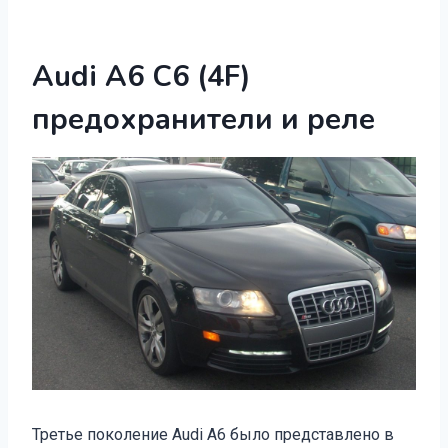
Audi A6 C6 (4F)
предохранители и реле
Третье поколение Audi А6 было представлено в