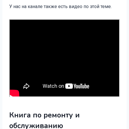
У нас на канале также есть видео по этой теме.
Книга по ремонту и
обслуживанию