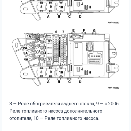
8 — Реле обогревателя заднего стекла, 9 — с 2006:
Реле топливного насоса дополнительного
отопителя, 10 — Реле топливного насоса.