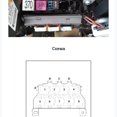
Схема