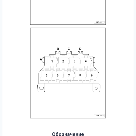
Обозначение