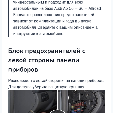
универсальным и подходит для всех
автомобилей на базе Audi A6 C6 — S6 — Allroad.
Варианты расположения предохранителей
зависят от комплектации и года выпуска
автомобиля. Сверяйте с вашим описанием в
инструкции к автомобилю.
Блок предохранителей с
левой стороны панели
приборов
Расположен с левой стороны на панели приборов.
Для доступа уберите защитную крышку.