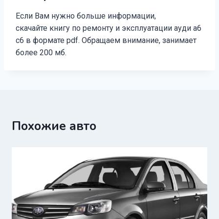
Если Вам нужно больше информации,
скачайте книгу по ремонту и эксплуатации ауди а6
с6 в формате pdf. Обращаем внимание, занимает
более 200 мб.
Похожие авто