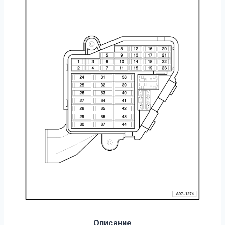
Описание