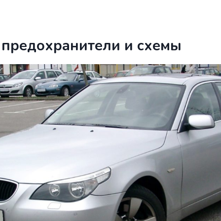
предохранители и схемы