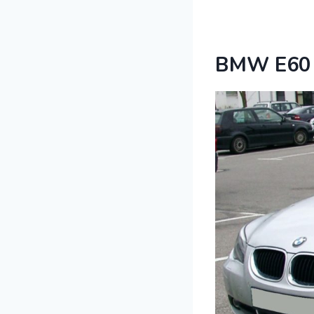
BMW E60 