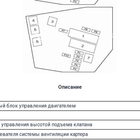
Описание
ый блок управления двигателем
 управления высотой подъема клапана
евателя системы вентиляции картера