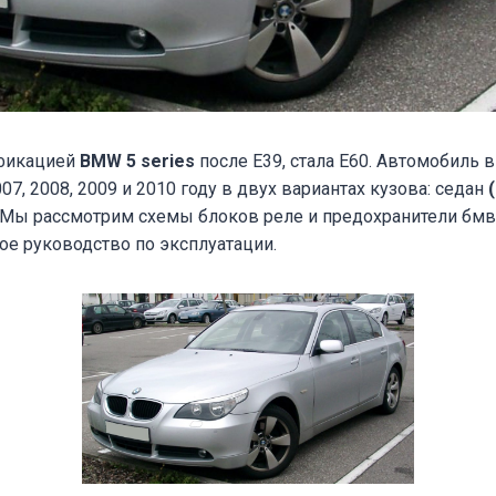
фикацией
BMW
5 series
после E39, стала E60. Автомобиль в
007, 2008, 2009 и 2010 году в двух вариантах кузова: седан
. Мы рассмотрим схемы блоков реле и предохранители бмв 
ое руководство по эксплуатации.