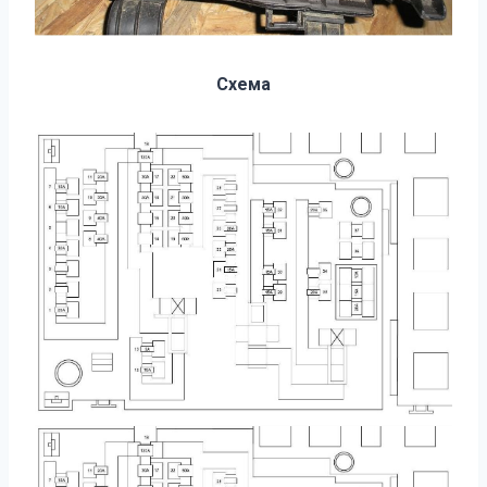
Схема