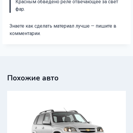
Красным обведено реле отвечающее за свет
фар.
Знаете как сделать материал лучше — пишите в
комментарии.
Похожие авто