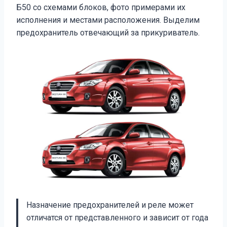
Б50 со схемами блоков, фото примерами их
исполнения и местами расположения. Выделим
предохранитель отвечающий за прикуриватель.
Назначение предохранителей и реле может
отличатся от представленного и зависит от года