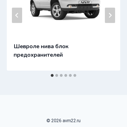
Шевроле нива блок
предохранителей
© 2026 avm22.ru