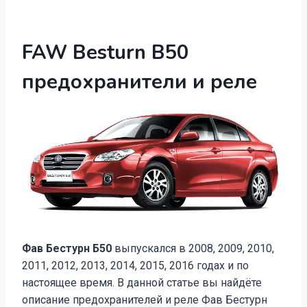
FAW Besturn B50
предохранители и реле
Фав Бестурн Б50
выпускался в 2008, 2009, 2010,
2011, 2012, 2013, 2014, 2015, 2016 годах и по
настоящее время. В данной статье вы найдёте
описание предохранителей и реле Фав Бестурн