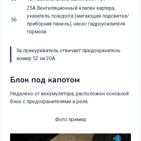
25A Вентиляционный клапан картера,
указатель поворота (мигающая подсветка/
56
приборная панель), насос гидроусилителя
тормоза
За прикуриватель отвечает предохранитель
номер 52 на 20А.
Блок под капотом
Недалеко от аккумулятора, расположен основной
блок с предохранителями и реле.
Фото пример