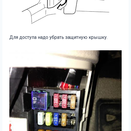
Для доступа надо убрать защитную крышку.