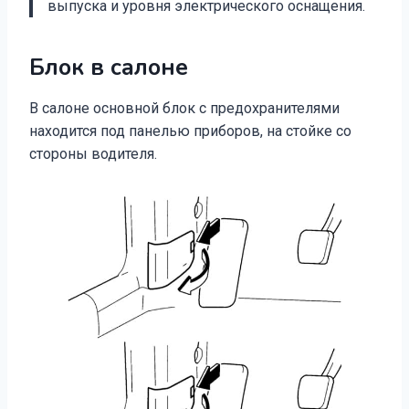
выпуска и уровня электрического оснащения.
Блок в салоне
В салоне основной блок с предохранителями
находится под панелью приборов, на стойке со
стороны водителя.