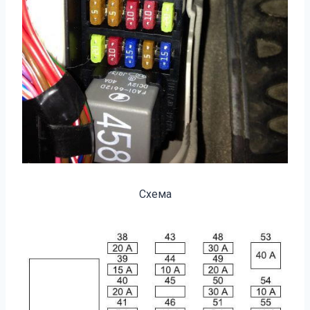
Схема