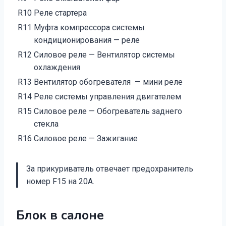
R10
Реле стартера
R11
Муфта компрессора системы
кондиционирования — реле
R12
Силовое реле — Вентилятор системы
охлаждения
R13
Вентилятор обогревателя — мини реле
R14
Реле системы управления двигателем
R15
Силовое реле — Обогреватель заднего
стекла
R16
Силовое реле — Зажигание
За прикуриватель отвечает предохранитель
номер F15 на 20А.
Блок в салоне