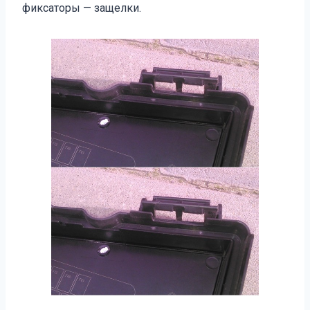
фиксаторы — защелки.