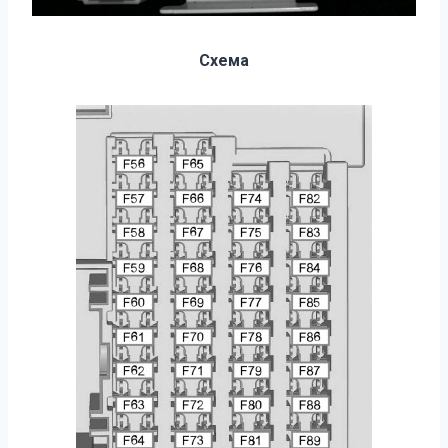
Схема