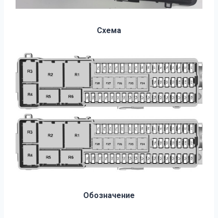
Схема
Обозначение