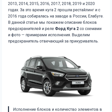
2013, 2014, 2015, 2016, 2017, 2018, 2019 и 2020
годах. За это время куга 2 прошла рестайлинг и с
2016 года собиралась на заводе в России, Елабуге.
В данной статье мы покажем описание блоков
предохранителей и реле
Форд Куга 2
со схемами
и фото — примерами исполнения. Выделим
предохранитель отвечающий за прикуриватель.
Исполнение блоков и количество элементов в