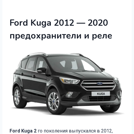
Ford Kuga 2012 — 2020
предохранители и реле
Ford Kuga 2
го поколения выпускался в 2012,