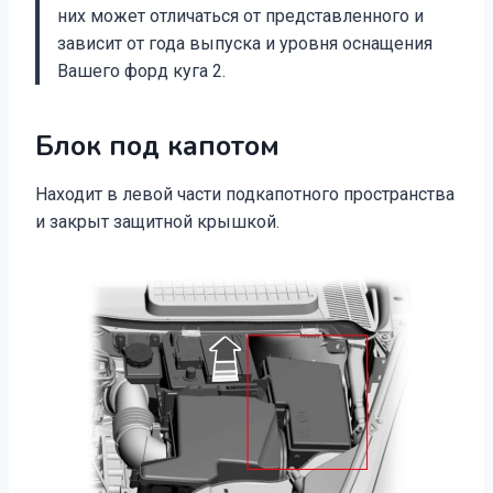
них может отличаться от представленного и
зависит от года выпуска и уровня оснащения
Вашего форд куга 2.
Блок под капотом
Находит в левой части подкапотного пространства
и закрыт защитной крышкой.