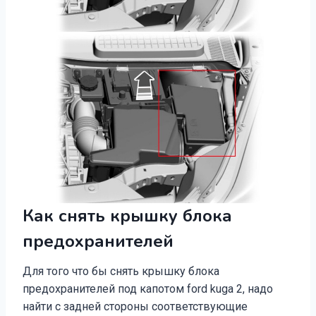
Как снять крышку блока
предохранителей
Для того что бы снять крышку блока
предохранителей под капотом ford kuga 2, надо
найти с задней стороны соответствующие