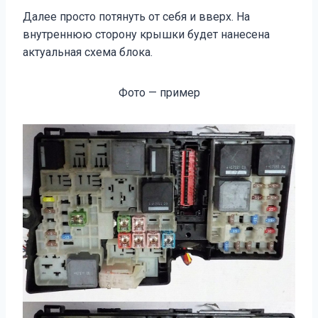
Далее просто потянуть от себя и вверх. На
внутреннюю сторону крышки будет нанесена
актуальная схема блока.
Фото — пример