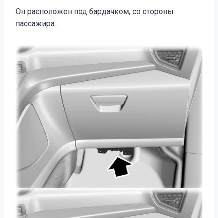
Он расположен под бардачком, со стороны
пассажира.