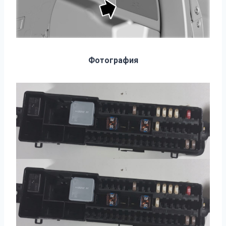
Фотография