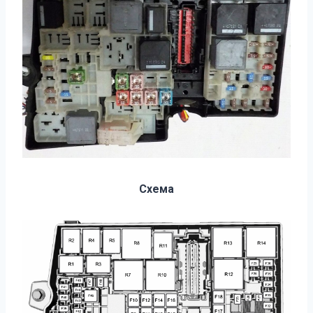
Схема