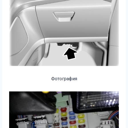
Фотография