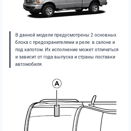
В данной модели предусмотрены 2 основных
блока с предохранителями и реле: в салоне и
под капотом. Их исполнение может отличаться
и зависит от года выпуска и страны поставки
автомобиля.