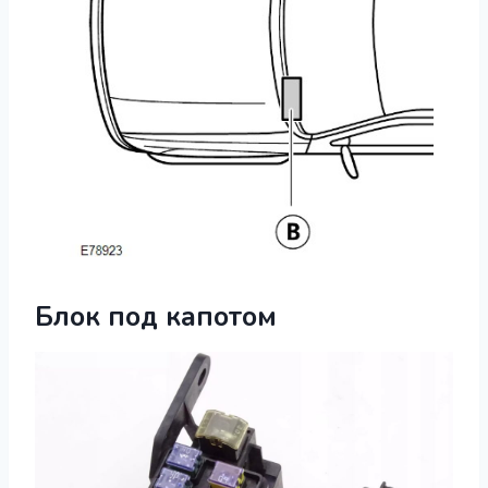
Блок под капотом