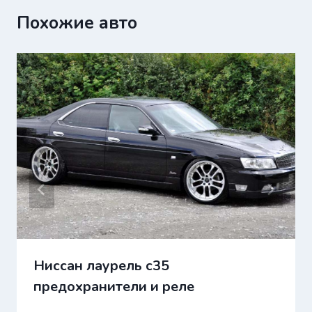
Похожие авто
Ниссан лаурель c35
предохранители и реле