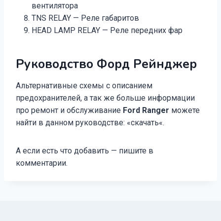
вентилятора
TNS RELAY — Реле габаритов
HEAD LAMP RELAY — Реле передних фар
Руководство Форд Рейнджер
Альтернативные схемы с описанием
предохранителей, а так же больше информации
про ремонт и обслуживание
Ford Ranger
можете
найти в данном руководстве: «скачать«.
А если есть что добавить — пишите в
комментарии.