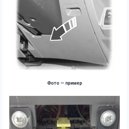
Фото — пример