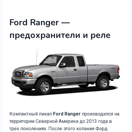
Ford Ranger —
предохранители и реле
Компактный пикап
Ford Ranger
производился на
территории Северной Америки до 2013 года в
трех поколениях. После этого копания Форд