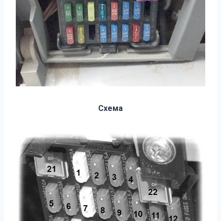
Схема