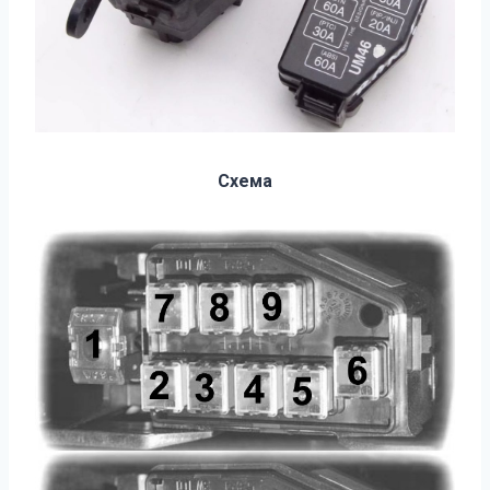
Схема