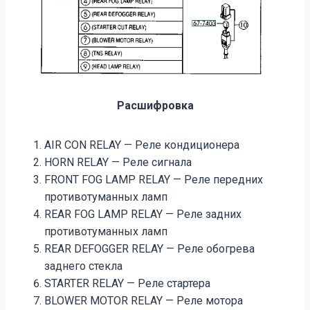
Расшифровка
AIR CON RELAY — Реле кондиционера
HORN RELAY — Реле сигнала
FRONT FOG LAMP RELAY — Реле передних
противотуманных ламп
REAR FOG LAMP RELAY — Реле задних
противотуманных ламп
REAR DEFOGGER RELAY — Реле обогрева
заднего стекла
STARTER RELAY — Реле стартера
BLOWER MOTOR RELAY — Реле мотора