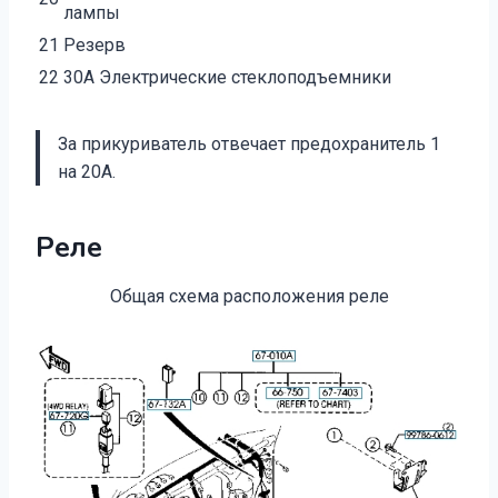
лампы
21
Резерв
22
30А Электрические стеклоподъемники
За прикуриватель отвечает предохранитель 1
на 20А.
Реле
Общая схема расположения реле