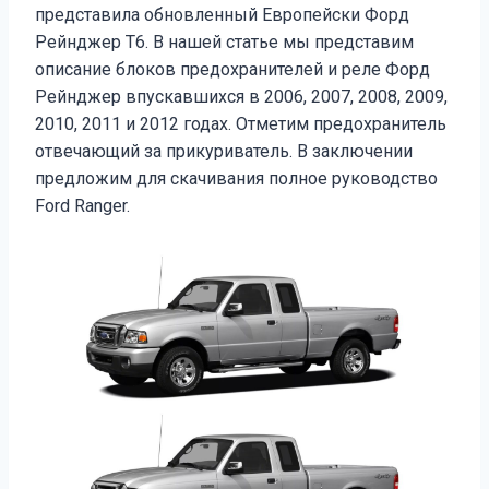
представила обновленный Европейски Форд
Рейнджер Т6. В нашей статье мы представим
описание блоков предохранителей и реле Форд
Рейнджер впускавшихся в 2006, 2007, 2008, 2009,
2010, 2011 и 2012 годах. Отметим предохранитель
отвечающий за прикуриватель. В заключении
предложим для скачивания полное руководство
Ford Ranger.