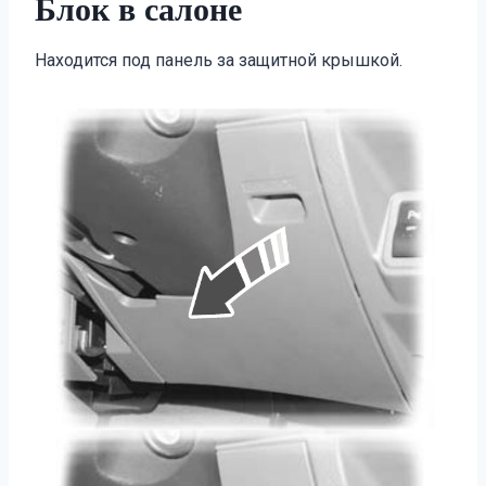
Блок в салоне
Находится под панель за защитной крышкой.