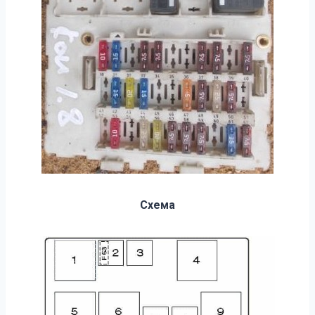
Схема