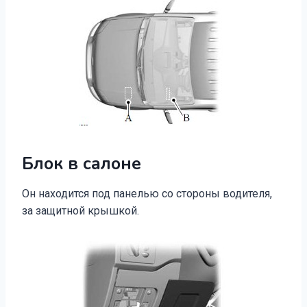
Блок в салоне
Он находится под панелью со стороны водителя,
за защитной крышкой.