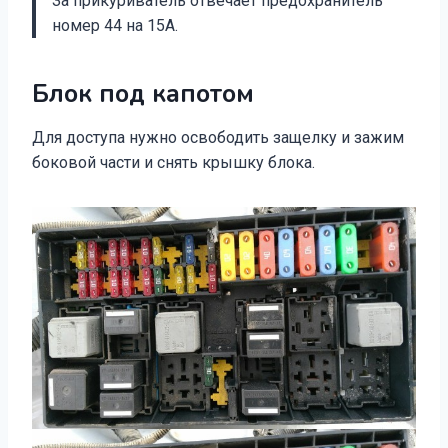
За прикуриватель отвечает предохранитель
номер 44 на 15А.
Блок под капотом
Для доступа нужно освободить защелку и зажим
боковой части и снять крышку блока.