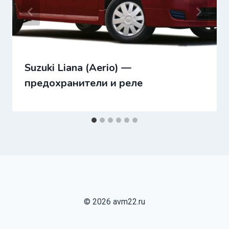
Suzuki Liana (Aerio) —
предохранители и реле
© 2026 avm22.ru