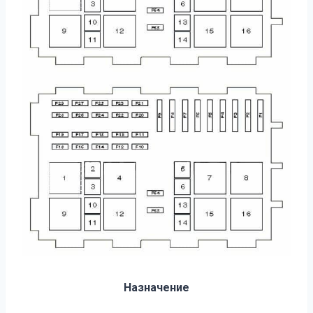
Назначение