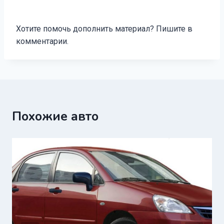
Хотите помочь дополнить материал? Пишите в
комментарии.
Похожие авто