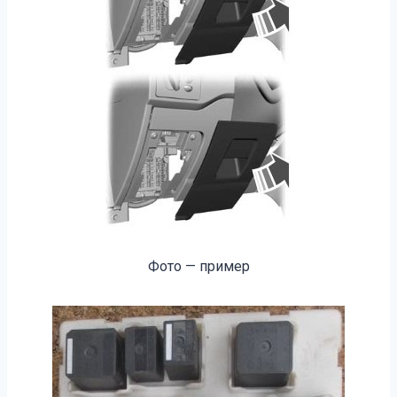
Фото — пример