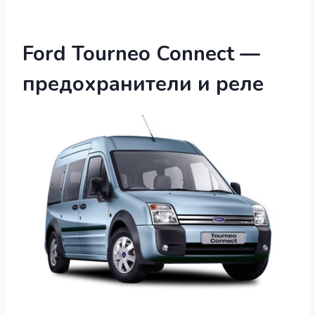
Ford Tourneo Connect —
предохранители и реле