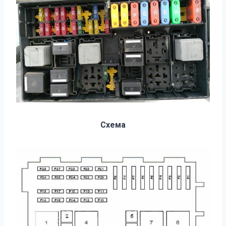
Схема