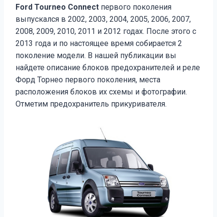
Ford Tourneo Connect
первого поколения
выпускался в 2002, 2003, 2004, 2005, 2006, 2007,
2008, 2009, 2010, 2011 и 2012 годах. После этого с
2013 года и по настоящее время собирается 2
поколение модели. В нашей публикации вы
найдете описание блоков предохранителей и реле
Форд Торнео первого поколения, места
расположения блоков их схемы и фотографии.
Отметим предохранитель прикуривателя.