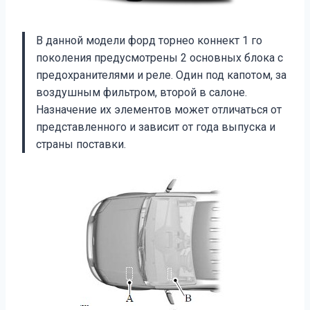
В данной модели форд торнео коннект 1 го
поколения предусмотрены 2 основных блока с
предохранителями и реле. Один под капотом, за
воздушным фильтром, второй в салоне.
Назначение их элементов может отличаться от
представленного и зависит от года выпуска и
страны поставки.