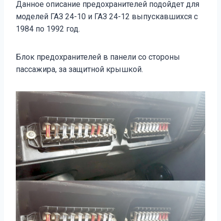
Данное описание предохранителей подойдет для
моделей ГАЗ 24-10 и ГАЗ 24-12 выпускавшихся с
1984 по 1992 год.
Блок предохранителей в панели со стороны
пассажира, за защитной крышкой.