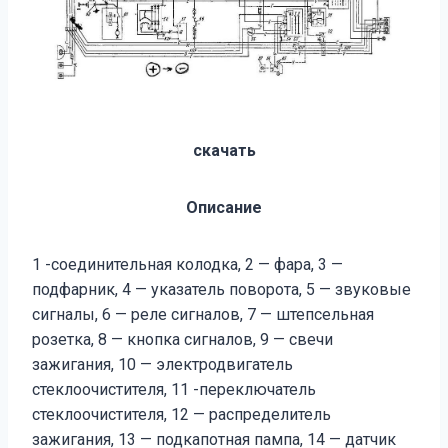
скачать
Описание
1 -соединительная колодка, 2 — фара, 3 —
подфарник, 4 — указатель поворота, 5 — звуковые
сигналы, 6 — реле сигналов, 7 — штепсельная
розетка, 8 — кнопка сигналов, 9 — свечи
зажигания, 10 — электродвигатель
стеклоочистителя, 11 -переключатель
стеклоочистителя, 12 — распределитель
зажигания, 13 — подкапотная пампа, 14 — датчик