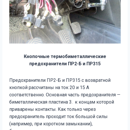
Кнопочные термобиметаллические
предохранители ПР2-Б и ПР315
Предохранители ПР2-Б и ПР315 с возвратной
кнопкой рассчитаны на ток 20 и 15 А
соответственно. Основная часть предохранителя —
биметаллическая пластина 3. к концам которой
приварены контакты. Как только через
предохранитель проходит ток большой силы
(например, при коротком замыкании),