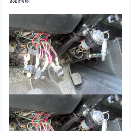
водителя.