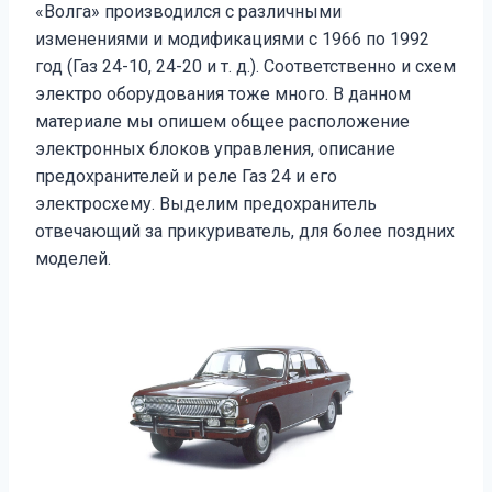
«Волга» производился с различными
изменениями и модификациями с 1966 по 1992
год (Газ 24-10, 24-20 и т. д.). Соответственно и схем
электро оборудования тоже много. В данном
материале мы опишем общее расположение
электронных блоков управления, описание
предохранителей и реле Газ 24 и его
электросхему. Выделим предохранитель
отвечающий за прикуриватель, для более поздних
моделей.