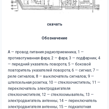
скачать
Обозначение
А — провод питания радиоприемника; 1 —
противотуманная фара; 2 — фара; 3 — подфарник; 4
— передний указатель поворота; 5 — боковой
повторитель указателей поворота; 6 — сигнал; 7 —
реле сигна­лов; 8 — выключатель сигналов; 9 —
штепсельная розетка; 10 — стеклоочиститель; 11 —
переключатель электродвигателя
стеклоочистителя; 12 — стеклоомыватель; 13 —
электродвигатель антенны; 14 — переключатель
электродвигателя антенны; 15 — подкапотная