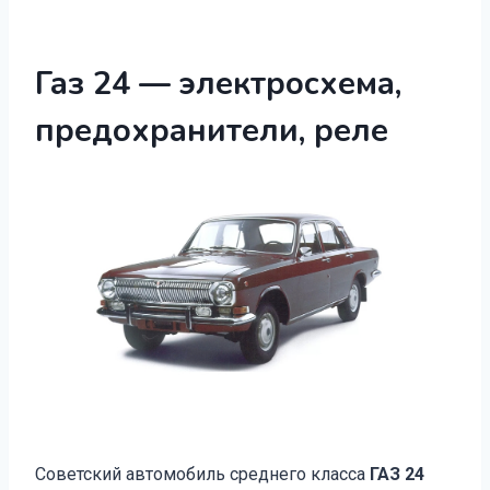
Газ 24 — электросхема,
предохранители, реле
Советский автомобиль среднего класса
ГАЗ 24