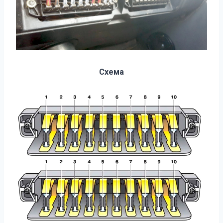
Схема