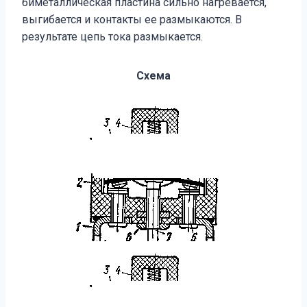
биметаллическая пластина сильно нагревается,
выгибается и контакты ее размыкаются. В
результате цепь тока размыкается.
Схема