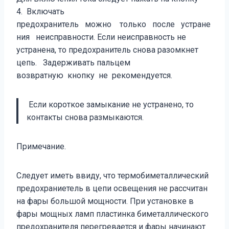
4. Включать
предохранитель можно только после устране
ния неисправности. Если неисправность не
устранена, то предохранитель снова разомкнет
цепь. Задерживать пальцем
возвратную кнопку не рекомендуется.
Если короткое замыкание не устранено, то
контакты снова размыкаются.
Примечание.
Следует иметь ввиду, что термобиметаллический
предохраниетель в цепи освещения не рассчитан
на фары большой мощности. При установке в
фары мощных ламп пластинка биметаллического
предохранителя перегревается и фары начинают