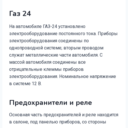
Газ 24
На автомобиле ГАЗ-24 установлено
электрооборудование постоянного тока. Приборы
электрооборудования соединены по
однопроводной системе; вторым проводом
служат металлические части автомобиля. С
массой автомобиля соединены все
отрицательные клеммы приборов
электрооборудования. Номинальное напряжение
в системе 12 В.
Предохранители и реле
Основная часть предохранителей и реле находится
в салоне, под панелью приборов, со стороны