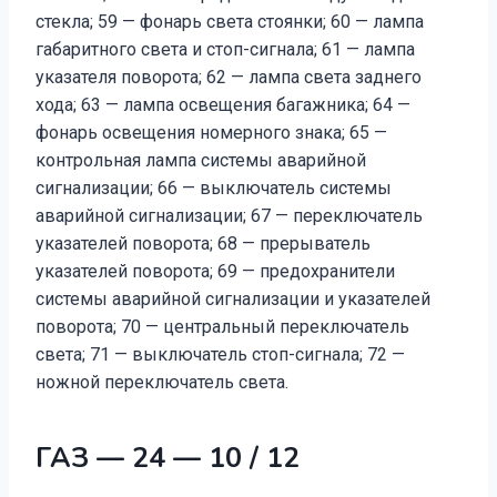
стекла; 59 — фонарь света стоянки; 60 — лампа
габаритного света и стоп-сигнала; 61 — лампа
указателя поворота; 62 — лампа света заднего
хода; 63 — лампа освещения багажника; 64 —
фонарь освещения номерного знака; 65 —
контрольная лампа системы аварийной
сигнализации; 66 — выключатель системы
аварийной сигнализации; 67 — переключатель
указателей поворота; 68 — прерыватель
указателей поворота; 69 — предохранители
системы аварийной сигнализации и указателей
поворота; 70 — центральный переключатель
света; 71 — выключатель стоп-сигнала; 72 —
ножной переключатель света.
ГАЗ — 24 — 10 / 12