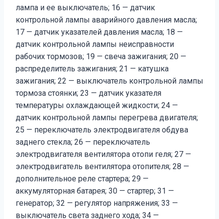
лампа и ее выключатель; 16 — датчик
контрольной лампы аварийного давления масла;
17 — датчик указателей давления масла; 18 —
датчик контрольной лампы неисправности
рабочих тормозов; 19 — свеча зажигания; 20 —
распределитель зажигания; 21 — катушка
зажигания; 22 — выключатель контрольной лампы
тормоза стоянки; 23 — датчик указателя
температуры охлаждающей жидкости; 24 —
датчик контрольной лампы перегрева двигателя;
25 — переключатель электродвигателя обдува
заднего стекла; 26 — переключатель
электродвигателя вентилятора отопи геля; 27 —
электродвигатель вентилятора отопителя; 28 —
дополнительное реле стартера; 29 —
аккумуляторная батарея; 30 — стартер; 31 —
генератор; 32 — регулятор напряжения; 33 —
выключатель света заднего хода; 34 —