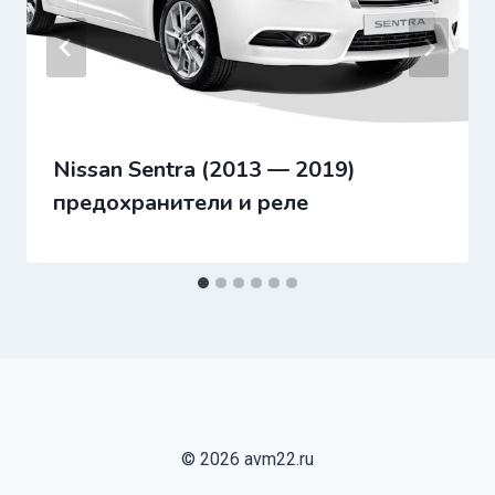
Nissan Sentra (2013 — 2019)
предохранители и реле
© 2026 avm22.ru