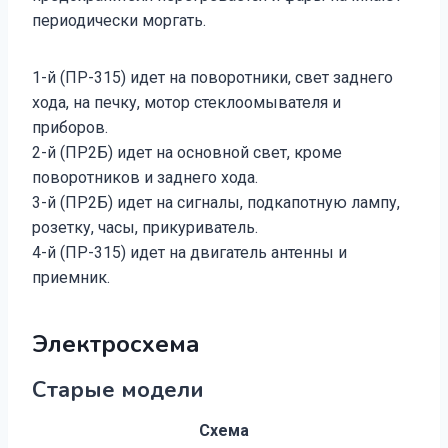
периодически моргать.
1-й (ПР-315) идет на поворотники, свет заднего
хода, на печку, мотор стеклоомывателя и
приборов.
2-й (ПР2Б) идет на основной свет, кроме
поворотников и заднего хода.
3-й (ПР2Б) идет на сигналы, подкапотную лампу,
розетку, часы, прикуриватель.
4-й (ПР-315) идет на двигатель антенны и
приемник.
Электросхема
Старые модели
Схема