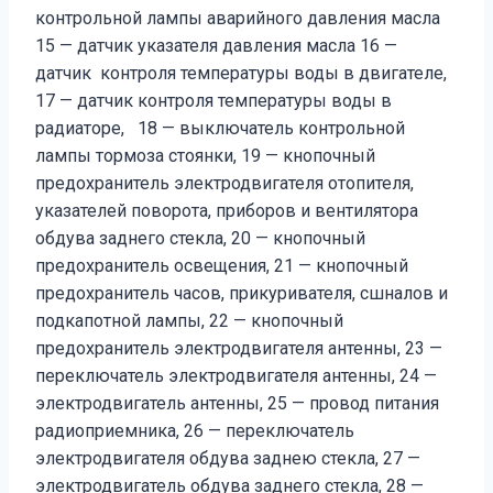
контрольной лампы аварийного давления масла
15 — датчик указателя давления масла 16 —
датчик контроля температуры воды в двигателе,
17 — датчик контроля температуры воды в
радиаторе, 18 — выключатель контрольной
лампы тормоза стоянки, 19 — кнопочный
предохранитель электродвигателя отопителя,
указателей поворота, приборов и вентилятора
обдува заднего стекла, 20 — кнопочный
предохранитель освещения, 21 — кнопочный
предохранитель часов, прикуривателя, сшналов и
подкапотной лампы, 22 — кнопочный
предохранитель электродвигателя антенны, 23 —
переключатель электродвигателя антенны, 24 —
электродвигатель антенны, 25 — провод питания
радиоприемника, 26 — переключатель
электродвигателя обдува заднею стекла, 27 —
электродвигатель обдува заднего стекла, 28 —