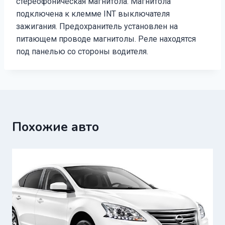
стереофоническая магнитола. Магнитола
подключена к клемме INT выключателя
зажигания. Предохранитель установлен на
питающем проводе магнитолы. Реле находятся
под панелью со стороны водителя.
Похожие авто