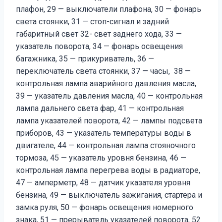
плафон, 29 — выключатели плафона, 30 — фонарь
света стоянки, 31 — стоп-сигнал и задний
габаритный свет 32- свет заднего хода, 33 —
указатель поворота, 34 — фонарь освещения
багажника, 35 — прикуриватель, 36 —
переключатель света стоянки, 37 — часы, 38 —
контрольная лампа аварийного давления масла,
39 — указатель давления масла, 40 — контрольная
лампа дальнего света фар, 41 — контрольная
лампа указателей поворота, 42 — лампы подсвета
приборов, 43 — указатель температуры воды в
двигателе, 44 — контрольная лампа стояночного
тормоза, 45 — указатель уровня бензина, 46 —
контрольная лампа перегрева воды в радиаторе,
47 — амперметр, 48 — датчик указателя уровня
бензина, 49 — выключатель зажигания, стартера и
замка руля, 50 — фонарь освещения номерного
знака, 51 — прерыватель указателей поворота, 52