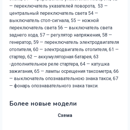
— переключатель указателей поворота, 53 —
центральный переключатель света 54 —
выключатель стоп-сигнала, 55 — ножной
переключатель света 56 — выключатель света
заднего хода, 57 — регулятор напряжения, 58 —
генератор, 59 — переключатель электродвигателя
отопителя, 60 — электродвигатель отопителя, 61 —
стартер, 62 — аккумуляторная батарея, 63
-дополнительное реле стартера, 64 — катушка
зажигания, 65 — лампы осрещения таксометра, 66
— выключатель опознавательною знака такси, 67
— фонарь опознавательного знака такси.
Более новые модели
Схема