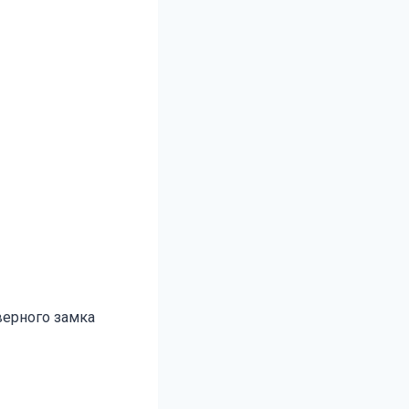
верного замка