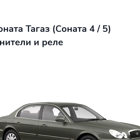
ната Тагаз (Соната 4 / 5)
нители и реле