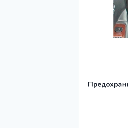
Предохран