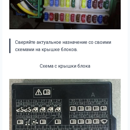
Сверяйте актуальное назначение со своими
схемами на крышке блоков.
Схема с крышки блока