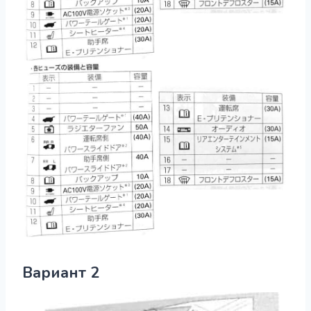
Вариант 2