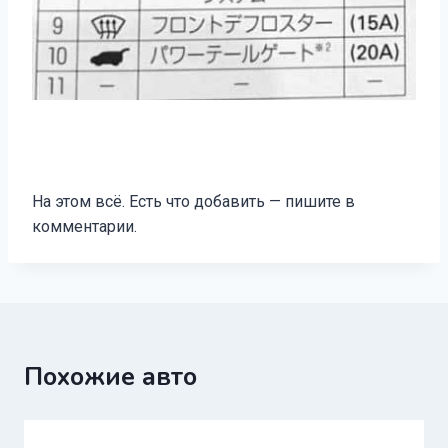
На этом всё. Есть что добавить — пишите в
комментарии.
Похожие авто