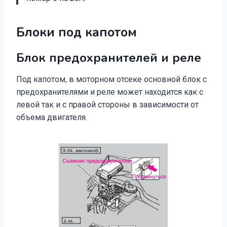
Блоки под капотом
Блок предохранителей и реле
Под капотом, в моторном отсеке основной блок с
предохранителями и реле может находится как с
левой так и с правой стороны в зависимости от
объема двигателя.