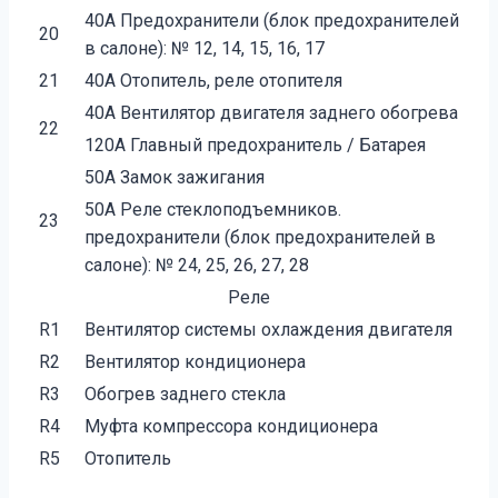
40A Предохранители (блок предохранителей
20
в салоне): № 12, 14, 15, 16, 17
21
40A Отопитель, реле отопителя
40А Вентилятор двигателя заднего обогрева
22
120A Главный предохранитель / Батарея
50A Замок зажигания
50A Реле стеклоподъемников.
23
предохранители (блок предохранителей в
салоне): № 24, 25, 26, 27, 28
Реле
R1
Вентилятор системы охлаждения двигателя
R2
Вентилятор кондиционера
R3
Обогрев заднего стекла
R4
Муфта компрессора кондиционера
R5
Отопитель