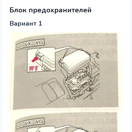
Блок предохранителей
Вариант 1