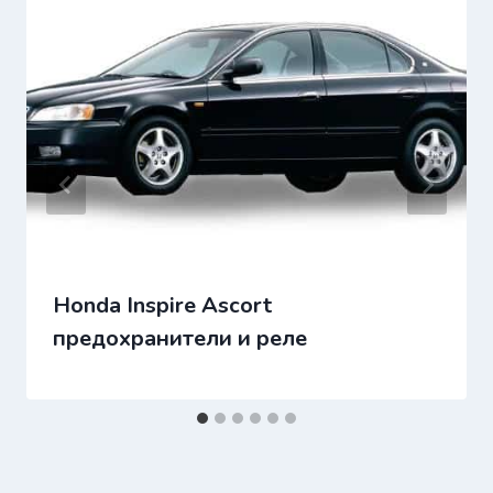
Honda Inspire Ascort
предохранители и реле