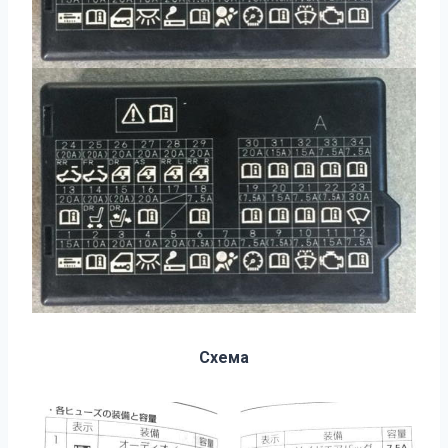
Схема