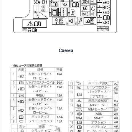
Схема