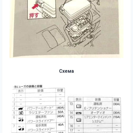
Схема