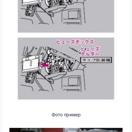
Фото пример