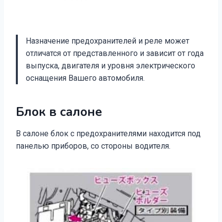
Назначение предохранителей и реле может
отличатся от представленного и зависит от года
выпуска, двигателя и уровня электрического
оснащения Вашего автомобиля.
Блок в салоне
В салоне блок с предохранителями находится под
панелью приборов, со стороны водителя.