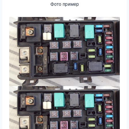
Фото пример