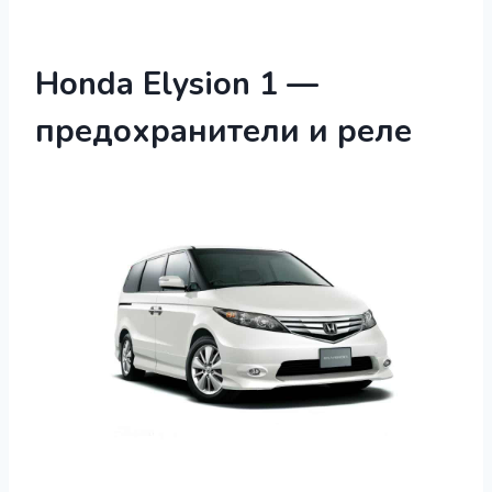
Honda Elysion 1 —
предохранители и реле