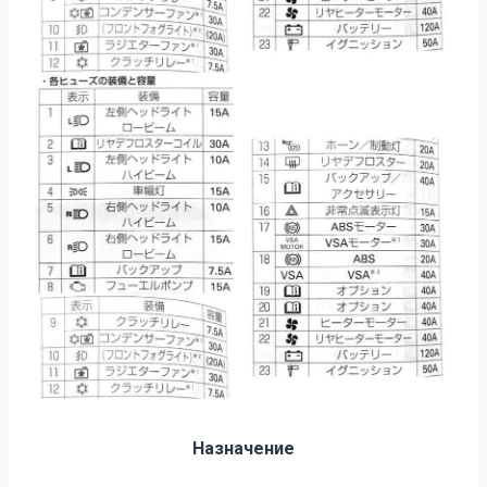
Назначение