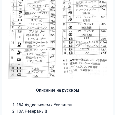
Описание на русском
15А Аудиосистем / Усилитель
10А Резервный