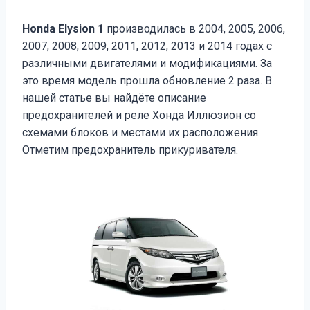
Honda Elysion 1
производилась в 2004, 2005, 2006,
2007, 2008, 2009, 2011, 2012, 2013 и 2014 годах с
различными двигателями и модификациями. За
это время модель прошла обновление 2 раза. В
нашей статье вы найдёте описание
предохранителей и реле Хонда Иллюзион со
схемами блоков и местами их расположения.
Отметим предохранитель прикуривателя.