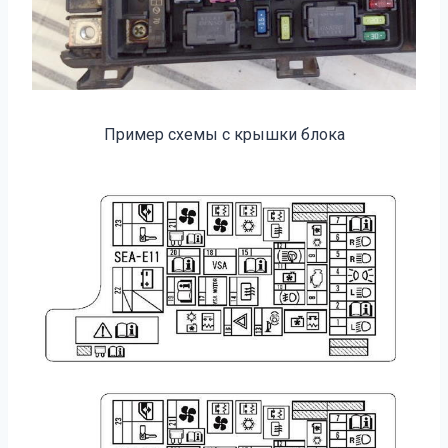
Пример схемы с крышки блока