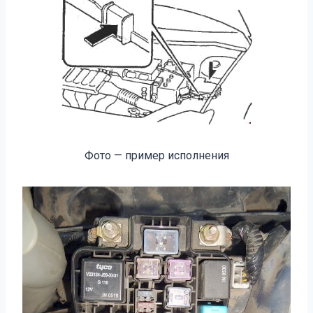
Фото — пример исполнения