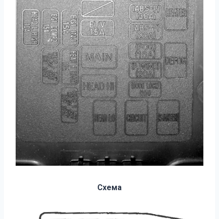
Схема