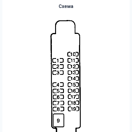
Схема