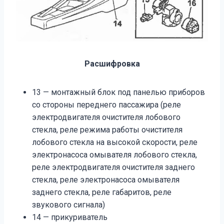
Расшифровка
13 — монтажный блок под панелью приборов
со стороны переднего пассажира (реле
электродвигателя очистителя лобового
стекла, реле режима работы очистителя
лобового стекла на высокой скорости, реле
электронасоса омывателя лобового стекла,
реле электродвигателя очи­стителя заднего
стекла, реле электронасоса омывателя
заднего стекла, реле габаритов, реле
звукового сигнала)
14 — прикуриватель