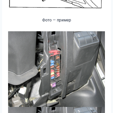
Фото — пример