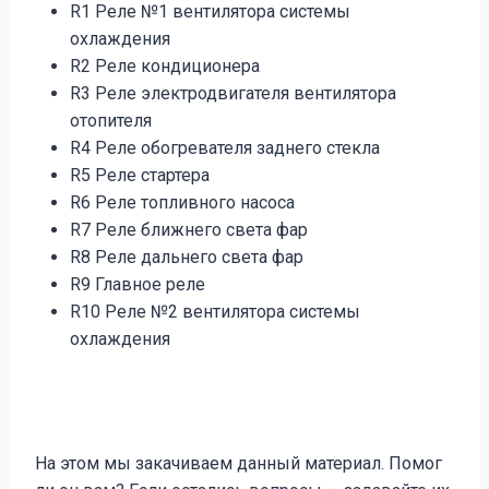
R1 Реле №1 вентилятора системы
охлаждения
R2 Реле кондиционера
R3 Реле электродвигателя вентилятора
отопителя
R4 Реле обогревателя заднего стекла
R5 Реле стартера
R6 Реле топливного насоса
R7 Реле ближнего света фар
R8 Реле дальнего света фар
R9 Главное реле
R10 Реле №2 вентилятора системы
охлаждения
На этом мы закачиваем данный материал. Помог