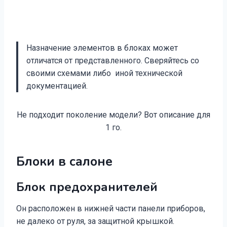
Назначение элементов в блоках может
отличатся от представленного. Сверяйтесь со
своими схемами либо иной технической
документацией.
Не подходит поколение модели? Вот описание для
1 го.
Блоки в салоне
Блок предохранителей
Он расположен в нижней части панели приборов,
не далеко от руля, за защитной крышкой.