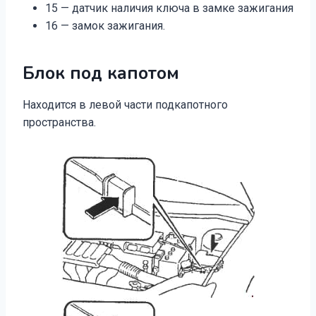
15 — датчик наличия ключа в замке зажигания
16 — замок зажигания.
Блок под капотом
Находится в левой части подкапотного
пространства.