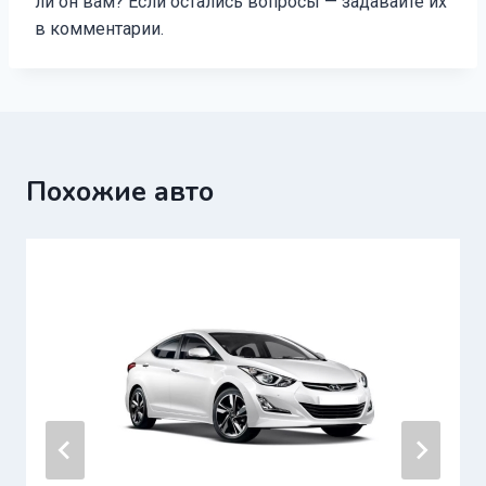
ли он вам? Если остались вопросы — задавайте их
в комментарии.
Похожие авто