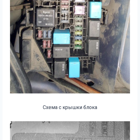
Схема с крышки блока