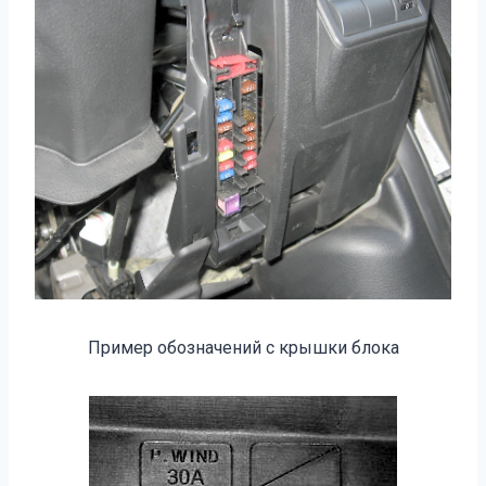
Пример обозначений с крышки блока