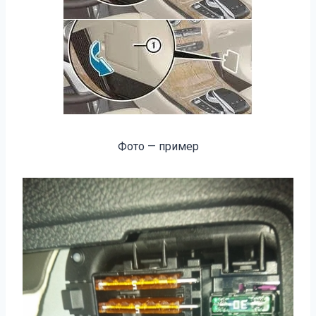
Фото — пример