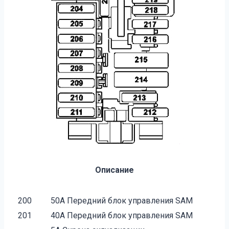
Описание
200
50A Передний блок управления SAM
201
40A Передний блок управления SAM