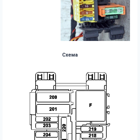
Схема