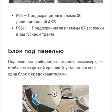
F96 — Предохранители клеммы 30
дополнительной АКБ
F96/1 — Предохранители клеммы 87 заслонки
в выпускном тракте
Блок под панелью
Под панелью приборов, со стороны пассажира, на
стойке за защитной крышкой, установлен еще
один блок с предохранителями.