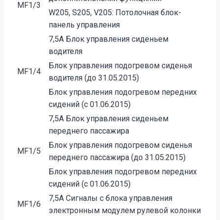
MF1/3
W205, S205, V205: Потолочная блок-
панель управления
7,5A Блок управления сиденьем
водителя
Блок управления подогревом сиденья
MF1/4
водителя (до 31.05.2015)
Блок управления подогревом передних
сидений (с 01.06.2015)
7,5A Блок управления сиденьем
переднего пассажира
Блок управления подогревом сиденья
MF1/5
переднего пассажира (до 31.05.2015)
Блок управления подогревом передних
сидений (с 01.06.2015)
7,5A Сигналы с блока управления
MF1/6
электронным модулем рулевой колонки