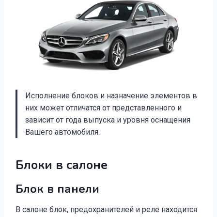
Исполнение блоков и назначение элементов в
них может отличатся от представленного и
зависит от года выпуска и уровня оснащения
Вашего автомобиля.
Блоки в салоне
Блок в панели
В салоне блок, предохранителей и реле находится