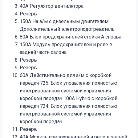
40A Регулятор вентилятора
Резерв
150A На а/м с дизельным двигателем:
Дополнительный электроподогреватель
80A Блок предохранителей стойки A справа
150A Модуль предохранителей и реле в
задней части салона
Резерв
Резерв
60A Действительно для а/м с коробкой
передач 725: Блок управления полностью
интегрированной системой управления
коробкой передач 100A Hybrid с коробкой
передач 724: Блок управления полностью
интегрированной системой управления
коробкой передач
Резерв
40A Модуль предохранителей и реле в задней