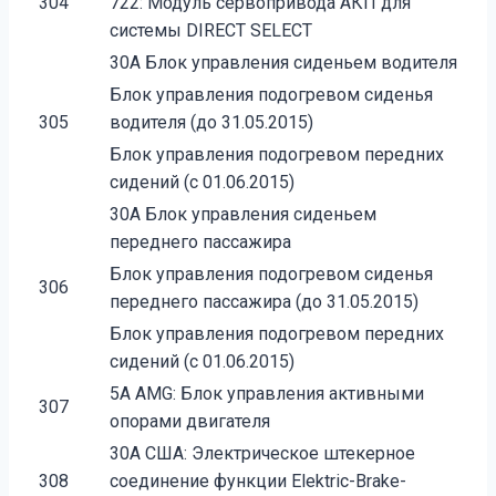
304
722: Модуль сервопривода АКП для
системы DIRECT SELECT
30A Блок управления сиденьем водителя
Блок управления подогревом сиденья
305
водителя (до 31.05.2015)
Блок управления подогревом передних
сидений (с 01.06.2015)
30A Блок управления сиденьем
переднего пассажира
Блок управления подогревом сиденья
306
переднего пассажира (до 31.05.2015)
Блок управления подогревом передних
сидений (с 01.06.2015)
5A AMG: Блок управления активными
307
опорами двигателя
30A США: Электрическое штекерное
308
соединение функции Elektric-Brake-