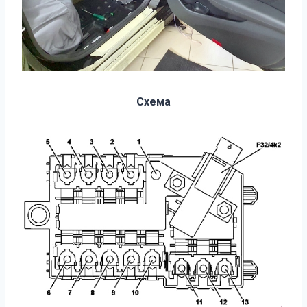
Схема