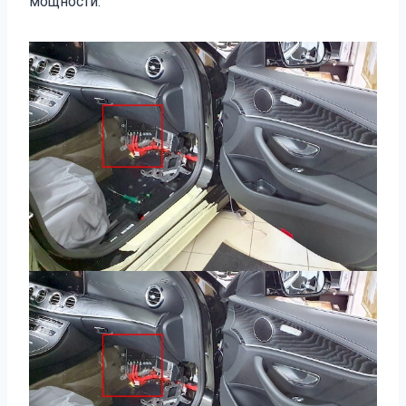
мощности.