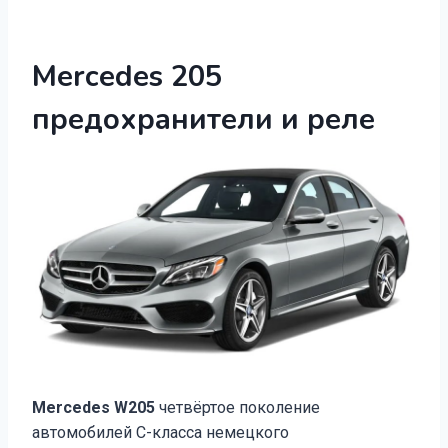
Mercedes 205
предохранители и реле
Mercedes W205
четвёртое поколение
автомобилей C-класса немецкого