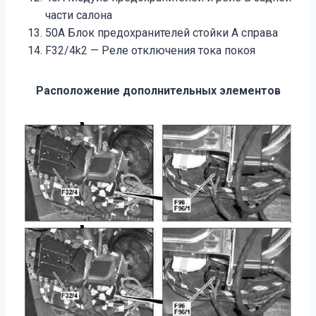
части салона
50A Блок предохранителей стойки A справа
F32/4k2 — Реле отключения тока покоя
Расположение дополнительных элементов