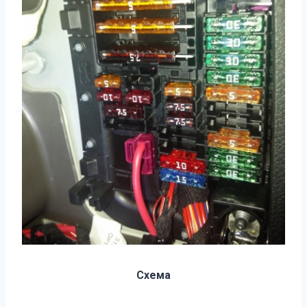
Схема