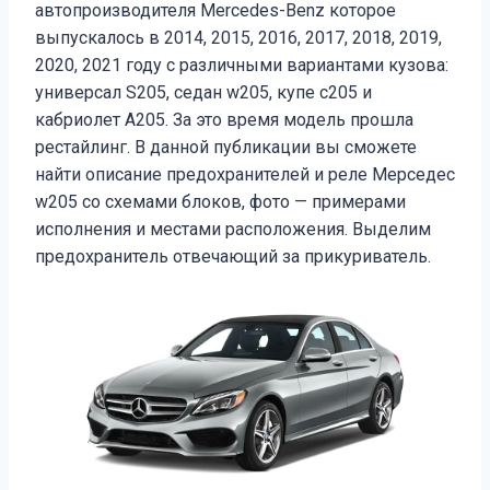
автопроизводителя Mercedes-Benz которое
выпускалось в 2014, 2015, 2016, 2017, 2018, 2019,
2020, 2021 году с различными вариантами кузова:
универсал S205, седан w205, купе с205 и
кабриолет А205. За это время модель прошла
рестайлинг. В данной публикации вы сможете
найти описание предохранителей и реле Мерседес
w205 со схемами блоков, фото — примерами
исполнения и местами расположения. Выделим
предохранитель отвечающий за прикуриватель.