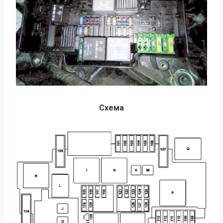
Схема