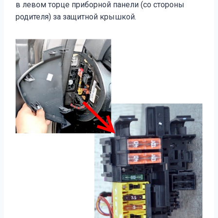
в левом торце приборной панели (со стороны
родителя) за защитной крышкой.