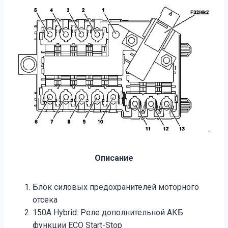
Описание
Блок силовых предохранителей моторного
отсека
150A Hybrid: Реле дополнительной АКБ
функции ECO Start-Stop