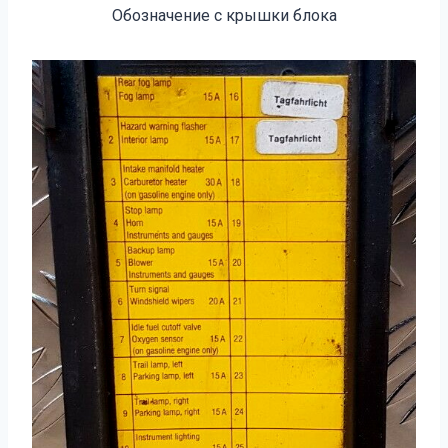
Обозначение с крышки блока