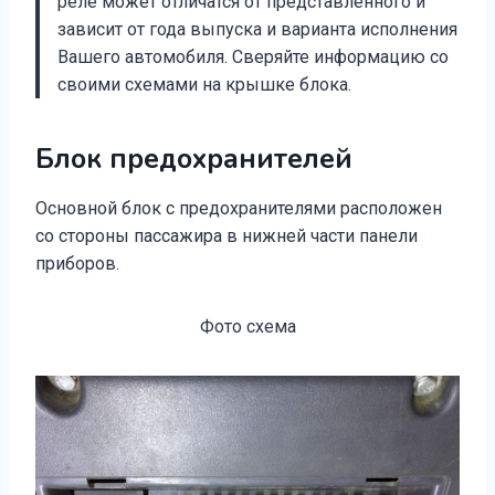
реле может отличатся от представленного и
зависит от года выпуска и варианта исполнения
Вашего автомобиля. Сверяйте информацию со
своими схемами на крышке блока.
Блок предохранителей
Основной блок с предохранителями расположен
со стороны пассажира в нижней части панели
приборов.
Фото схема