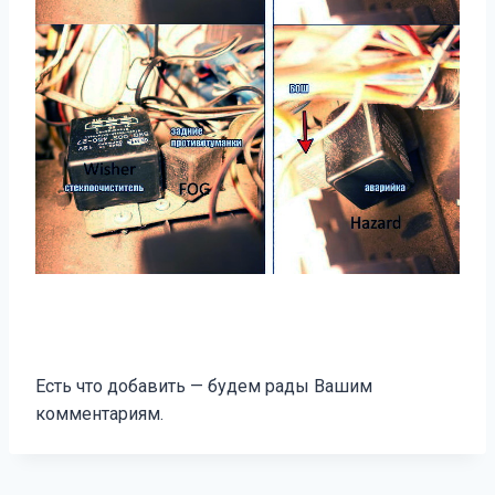
Есть что добавить — будем рады Вашим
комментариям.