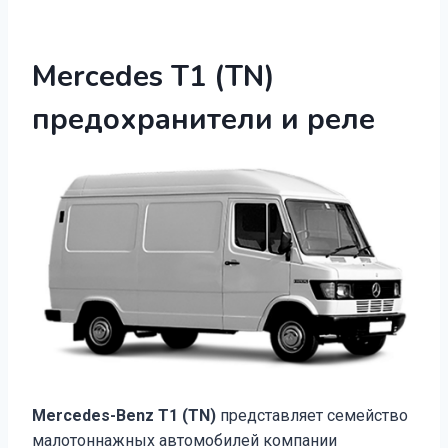
Mercedes T1 (TN)
предохранители и реле
Mercedes-Benz T1 (
TN)
представляет семейство
малотоннажных автомобилей компании