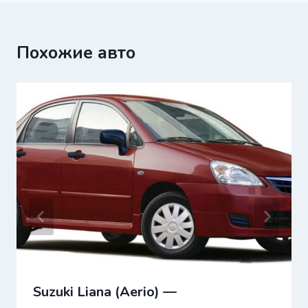
Похожие авто
Suzuki Liana (Aerio) —