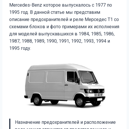
Mercedes-Benz которое выпускалось с 1977 по
1995 год. В данной статье мы представим
описание предохранителей и реле Мерседес Т1 со
схемами блоков и фото примерами их исполнения
для моделей выпускавшихся в 1984, 1985, 1986,
1987, 1988, 1989, 1990, 1991, 1992, 1993, 1994 и
1995 году.
Назначение предохранителей и расположение