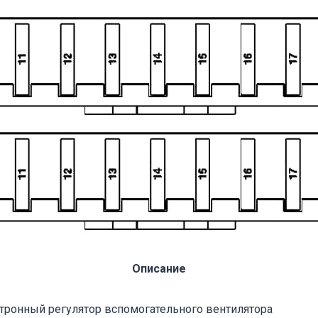
Описание
тронный регулятор вспомогательного вентилятора