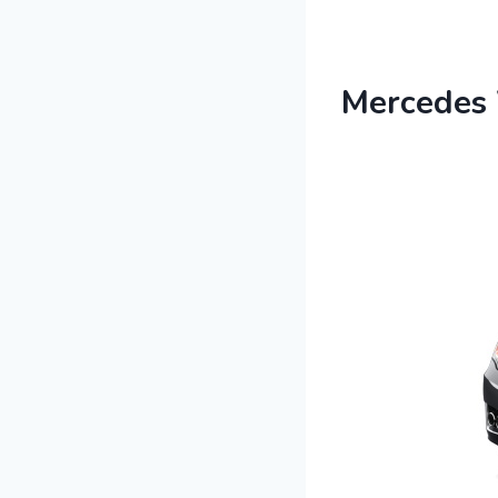
Mercedes