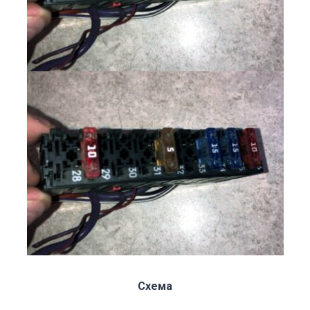
Схема