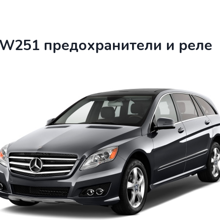
 W251 предохранители и реле