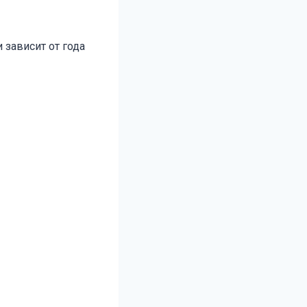
 зависит от года