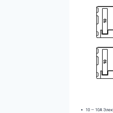
10 — 10А Элек