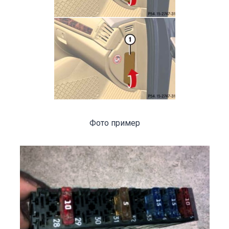
Фото пример