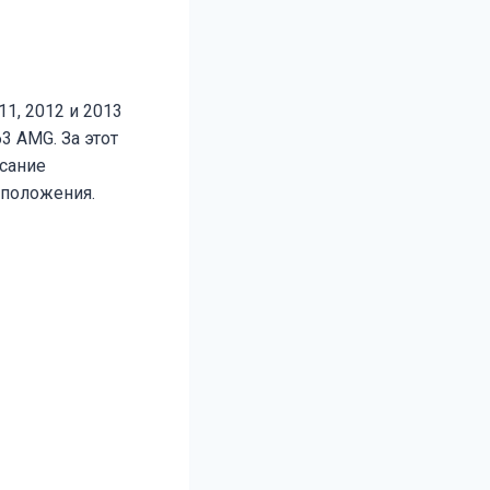
11, 2012 и 2013
3 AMG. За этот
сание
сположения.