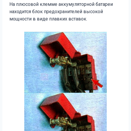
На плюсовой клемме аккумуляторной батареи
находится блок предохранителей высокой
мощности в виде плавких вставок.