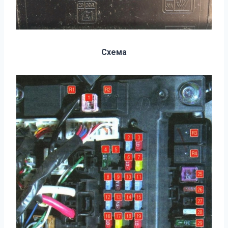
Схема