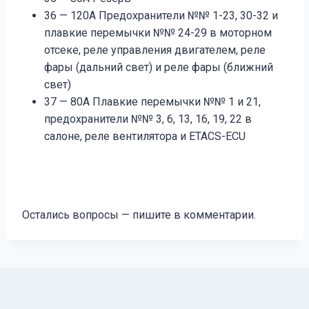
36 — 120А Предохранители №№ 1-23, 30-32 и
плавкие перемычки №№ 24-29 в моторном
отсеке, реле управления двигателем, реле
фары (дальний свет) и реле фары (ближний
свет)
37 — 80А Плавкие перемычки №№ 1 и 21,
предохранители №№ 3, 6, 13, 16, 19, 22 в
салоне, реле вентилятора и ETACS-ECU
Остались вопросы — пишите в комментарии.