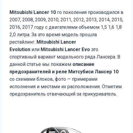
Mitsubishi Lancer 10
го поколения производился в
2007, 2008, 2009, 2010, 2011, 2012, 2013, 2014, 2015,
2016, 2017 году с двигателями объемом 1,5 1,6 1,8
2,0 литра. За это время модель прошла
рестайлинг.
Mitsubishi Lancer
Evolution
или
Mitsubishi Lancer Evo
это
спортивный вариант модельного ряда Лансера. В
данной статье мы покажем
описание
предохранителей и реле Митсубиси Лансер 10
со схемами блоков, фото — примерами
исполнения и местами их расположения. Отметим
предохранитель отвечающий за прикуриватель.