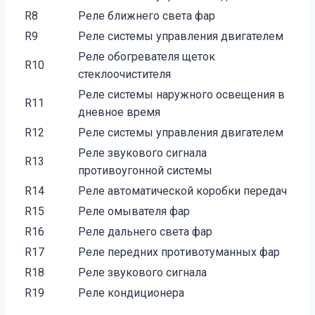
R8
Реле ближнего света фар
R9
Реле системы управления двигателем
Реле обогревателя щеток
R10
стеклоочистителя
Реле системы наружного освещения в
R11
дневное время
R12
Реле системы управления двигателем
Реле звукового сигнала
R13
противоугонной системы
R14
Реле автоматической коробки передач
R15
Реле омывателя фар
R16
Реле дальнего света фар
R17
Реле передних противотуманных фар
R18
Реле звукового сигнала
R19
Реле кондиционера