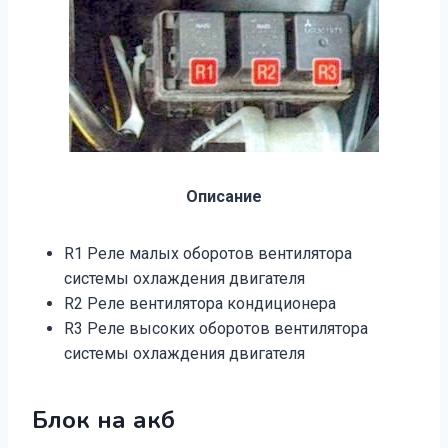
Описание
R1 Реле малых оборотов вентилятора
системы охлаждения двигателя
R2 Реле вентилятора кондиционера
R3 Реле высоких оборотов вентилятора
системы охлаждения двигателя
Блок на акб