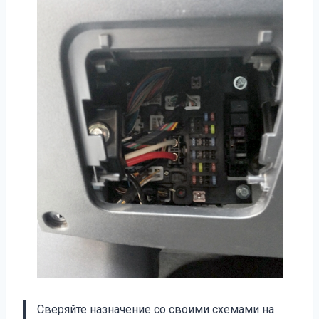
Сверяйте назначение со своими схемами на