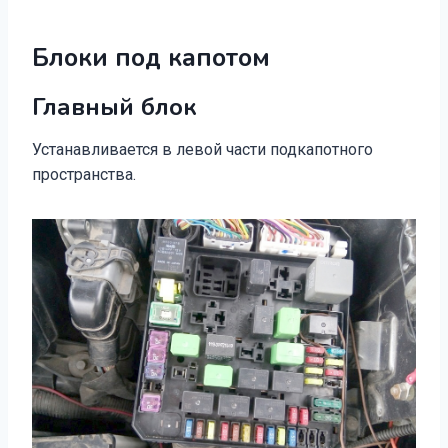
Блоки под капотом
Главный блок
Устанавливается в левой части подкапотного
пространства.