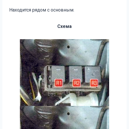
Находится рядом с основным.
Схема