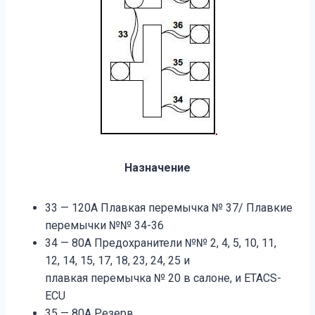
Назначение
33 — 120А Плавкая перемычка № 37/ Плавкие
перемычки №№ 34-36
34 — 80А Предохранители №№ 2, 4, 5, 10, 11,
12, 14, 15, 17, 18, 23, 24, 25 и
плавкая перемычка № 20 в салоне, и ETACS-
ECU
35 — 80А Резерв