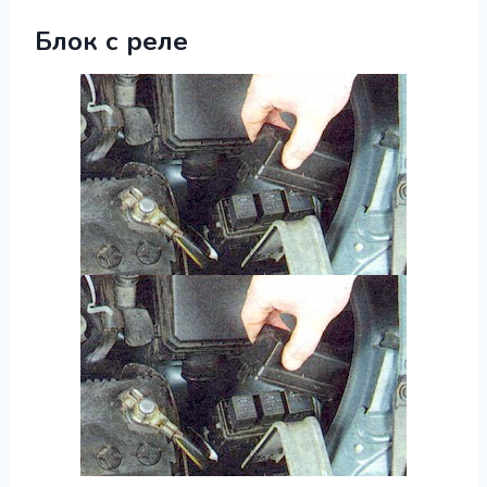
Блок с реле