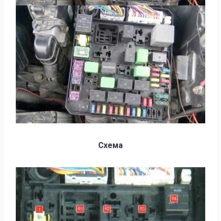
Схема