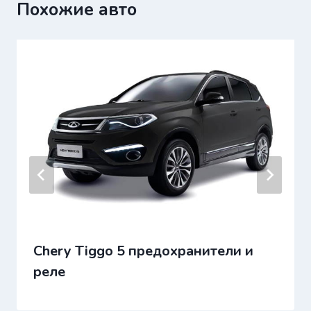
Похожие авто
Chery Tiggo 5 предохранители и
реле