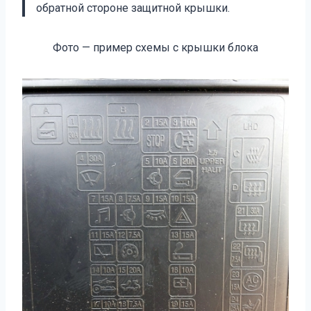
обратной стороне защитной крышки.
Фото — пример схемы с крышки блока