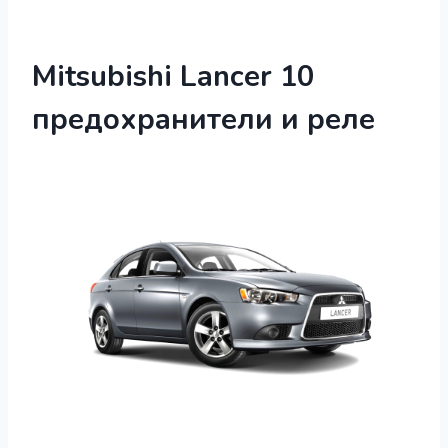
Mitsubishi Lancer 10
предохранители и реле