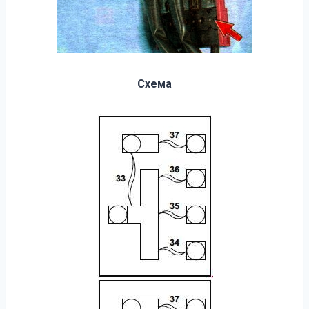
Схема