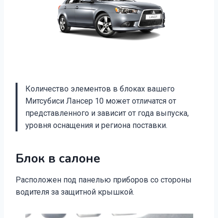
Количество элементов в блоках вашего
Митсубиси Лансер 10 может отличатся от
представленного и зависит от года выпуска,
уровня оснащения и региона поставки.
Блок в салоне
Расположен под панелью приборов со стороны
водителя за защитной крышкой.