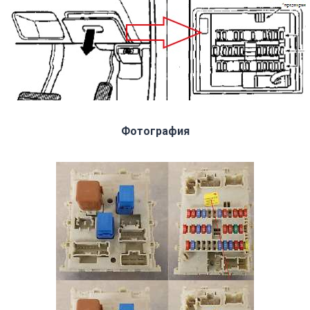
Фотография