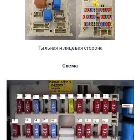
Тыльная и лицевая сторона
Схема