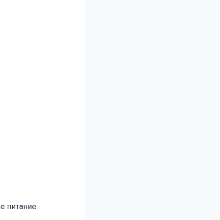
ое питание