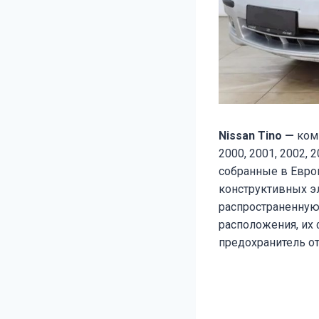
Nissan Tino —
ком
2000, 2001, 2002, 
собранные в Европ
конструктивных э
распространенную
расположения, их
предохранитель от