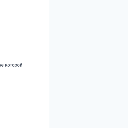
не которой