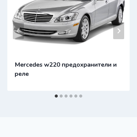
Mercedes w220 предохранители и
реле