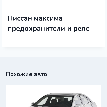
Ниссан максима
предохранители и реле
Похожие авто