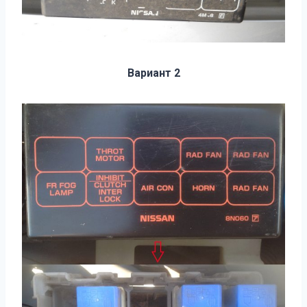
Вариант 2