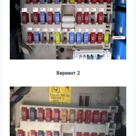
Вариант 2