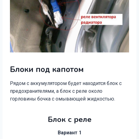
Блоки под капотом
Рядом с аккумулятором будет находится блок с
предохранителями, а блок с реле около
горловины бочка с омывающей жидкостью.
Блок с реле
Вариант 1