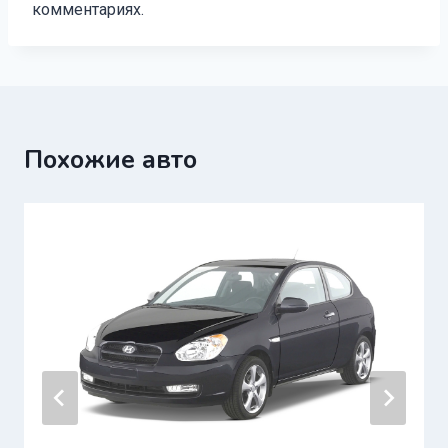
комментариях.
Похожие авто