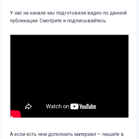
У нас на канале мы подготовили видео по данной
публикации. Смотрите и подписывайтесь.
А если есть чем дополнить материал — пишите в