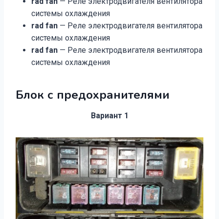
rad fan
— Реле электродвигателя вентилятора
системы охлаждения
rad fan
— Реле электродвигателя вентилятора
системы охлаждения
rad fan
— Реле электродвигателя вентилятора
системы охлаждения
Блок с предохранителями
Вариант 1