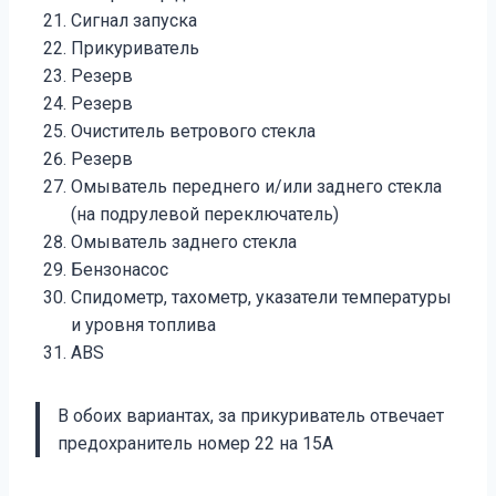
Сигнал запуска
Прикуриватель
Резерв
Резерв
Очиститель ветрового стекла
Резерв
Омыватель переднего и/или заднего стекла
(на подрулевой переключатель)
Омыватель заднего стекла
Бензонасос
Спидометр, тахометр, указатели температуры
и уровня топлива
ABS
В обоих вариантах, за прикуриватель отвечает
предохранитель номер 22 на 15А