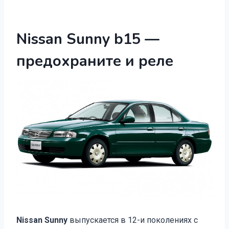
Nissan Sunny b15 —
предохраните и реле
Nissan Sunny
выпускается в 12-и поколениях с