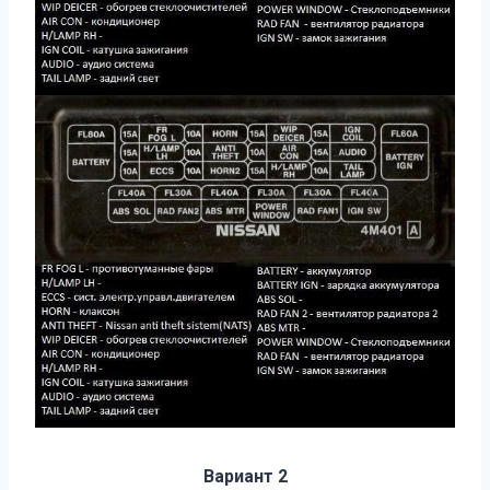
Вариант 2