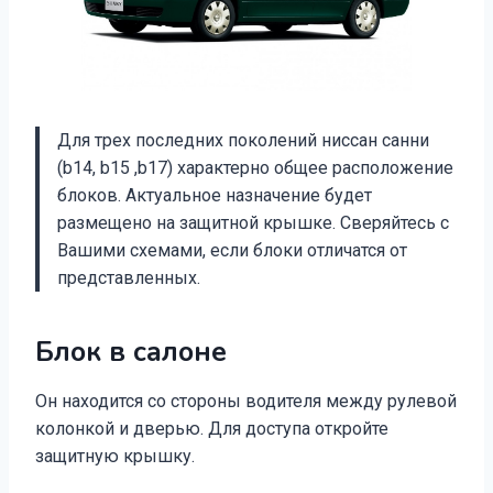
Для трех последних поколений ниссан санни
(b14, b15 ,b17) характерно общее расположение
блоков. Актуальное назначение будет
размещено на защитной крышке. Сверяйтесь с
Вашими схемами, если блоки отличатся от
представленных.
Блок в салоне
Он находится со стороны водителя между рулевой
колонкой и дверью. Для доступа откройте
защитную крышку.