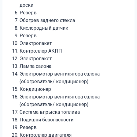
доски
Резерв
Обогрев заднего стекла
Кислородный датчик
Резерв
Электропакет
Контроллер АКПП
Электропакет
Лампа салона
Электромотор вентилятора салона
(обогреватель/ кондиционер)
Кондиционер
Электромотор вентилятора салона
(обогреватель/ кондиционер)
Система впрыска топлива
Подушки безопасности
Резерв
Контроллер двигателя