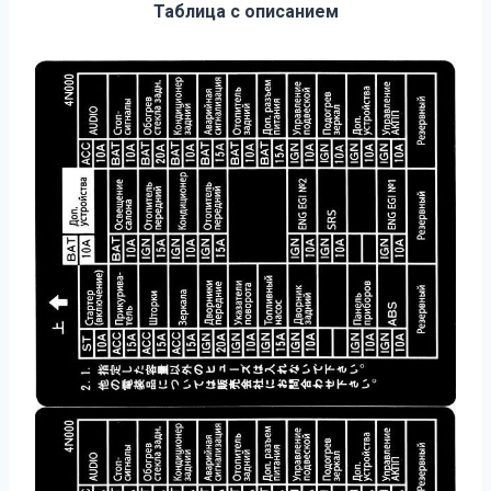
Таблица с описанием