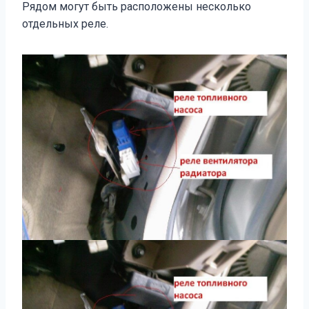
Рядом могут быть расположены несколько
отдельных реле.