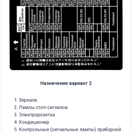
Назначение вариант 2
Зеркала
Лампы стоп-сигналов
Электророзетка
Кондиционер
Контрольные (сигнальные лампы) приборной