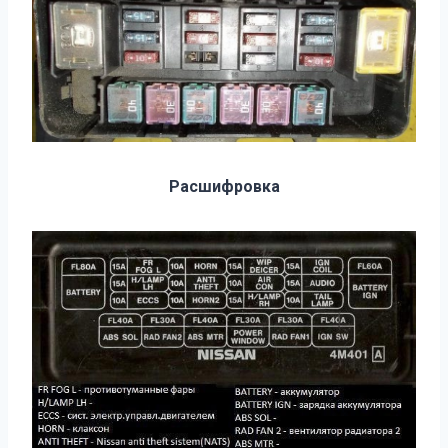
Расшифровка