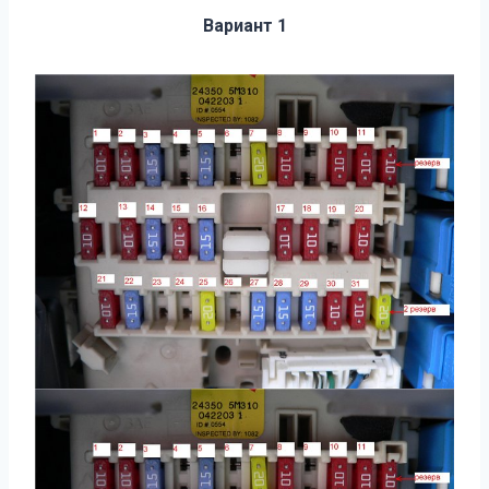
Вариант 1