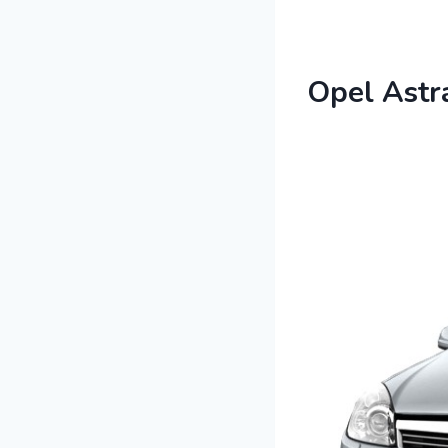
Opel Astr