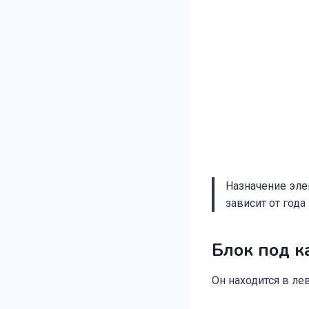
Назначение эле
зависит от года
Блок под к
Он находится в ле