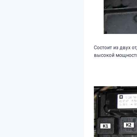
Состоит из двух о
высокой мощност