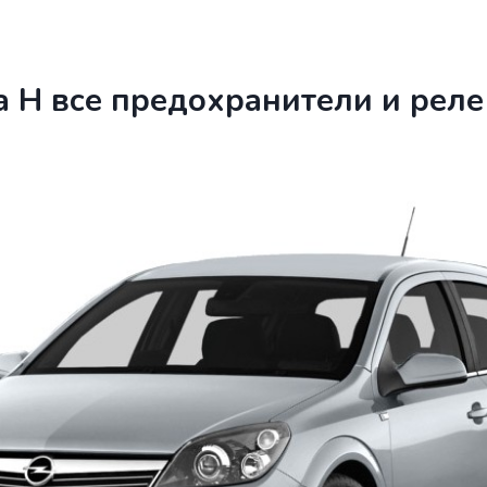
a H все предохранители и реле