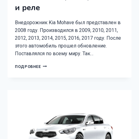
и реле
Внедорожник Kia Mohave был представлен в
2008 году. Производился в 2009, 2010, 2011,
2012, 2013, 2014, 2015, 2016, 2017 году. После
этого автомобиль прошел обновление.
Поставлялся по всему миру. Так…
KIA
ПОДРОБНЕЕ
MOHAVE
ПРЕДОХРАНИТЕЛИ
И
РЕЛЕ