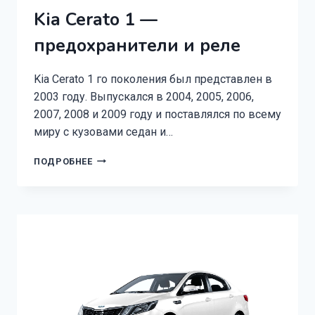
Kia Cerato 1 —
предохранители и реле
Kia Cerato 1 го поколения был представлен в
2003 году. Выпускался в 2004, 2005, 2006,
2007, 2008 и 2009 году и поставлялся по всему
миру с кузовами седан и…
KIA
ПОДРОБНЕЕ
CERATO
1
—
ПРЕДОХРАНИТЕЛИ
И
РЕЛЕ