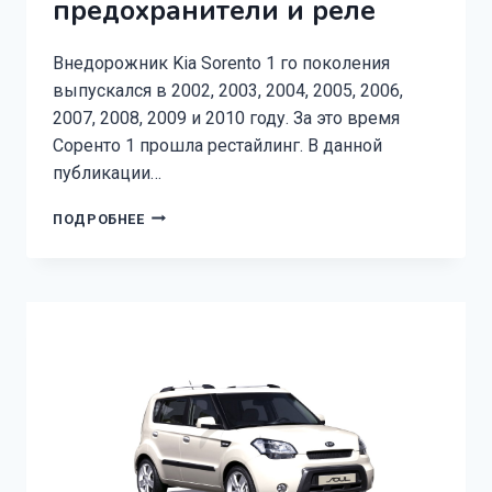
предохранители и реле
Внедорожник Kia Sorento 1 го поколения
выпускался в 2002, 2003, 2004, 2005, 2006,
2007, 2008, 2009 и 2010 году. За это время
Соренто 1 прошла рестайлинг. В данной
публикации…
KIA
ПОДРОБНЕЕ
SORENTO
1
ПРЕДОХРАНИТЕЛИ
И
РЕЛЕ