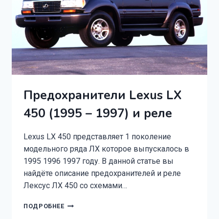
Предохранители Lexus LX
450 (1995 – 1997) и реле
Lexus LX 450 представляет 1 поколение
модельного ряда ЛХ которое выпускалось в
1995 1996 1997 году. В данной статье вы
найдёте описание предохранителей и реле
Лексус ЛХ 450 со схемами…
ПРЕДОХРАНИТЕЛИ
ПОДРОБНЕЕ
LEXUS