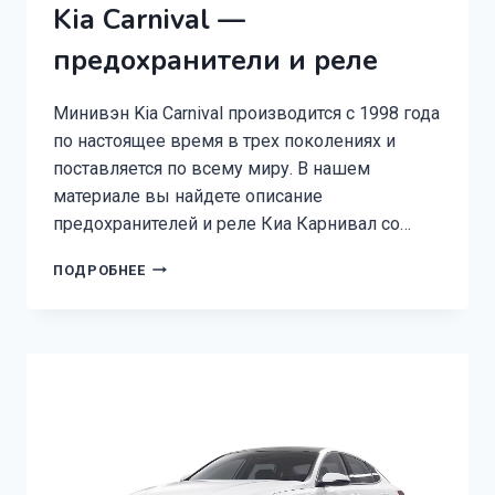
Kia Carnival —
предохранители и реле
Минивэн Kia Carnival производится с 1998 года
по настоящее время в трех поколениях и
поставляется по всему миру. В нашем
материале вы найдете описание
предохранителей и реле Киа Карнивал со…
KIA
ПОДРОБНЕЕ
CARNIVAL
—
ПРЕДОХРАНИТЕЛИ
И
РЕЛЕ