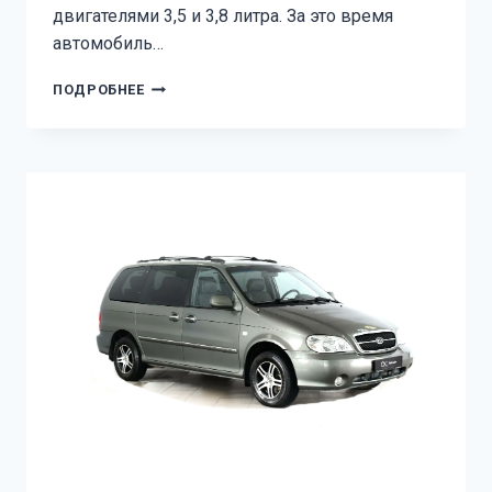
двигателями 3,5 и 3,8 литра. За это время
автомобиль…
KIA
ПОДРОБНЕЕ
OPIRUS
—
ПРЕДОХРАНИТЕЛИ
И
РЕЛЕ