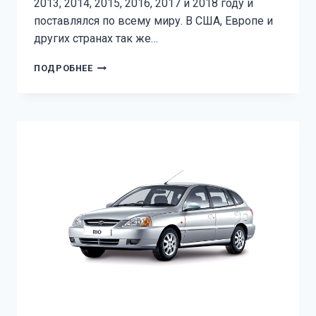
2013, 2014, 2015, 2016, 2017 и 2018 году и
поставлялся по всему миру. В США, Европе и
других странах так же…
KIA
ПОДРОБНЕЕ
CERATO
3
—
ПРЕДОХРАНИТЕЛИ
И
РЕЛЕ