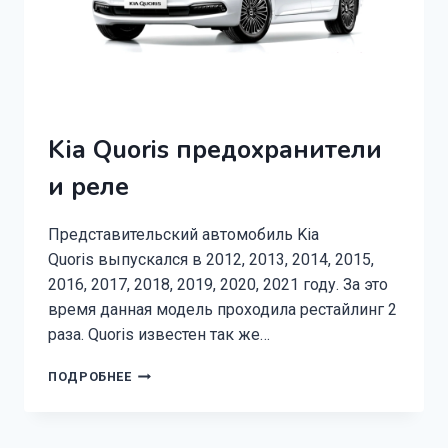
Kia Quoris предохранители
и реле
Представительский автомобиль Kia
Quoris выпускался в 2012, 2013, 2014, 2015,
2016, 2017, 2018, 2019, 2020, 2021 году. За это
время данная модель проходила рестайлинг 2
раза. Quoris известен так же…
KIA
ПОДРОБНЕЕ
QUORIS
ПРЕДОХРАНИТЕЛИ
И