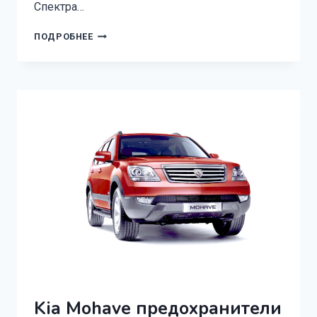
Спектра…
KIA
ПОДРОБНЕЕ
SPECTRA
ПРЕДОХРАНИТЕЛИ
И
РЕЛЕ
Kia Mohave предохранители