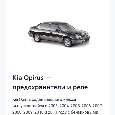
2016)
ПРЕДОХРАНИТЕЛИ
И
РЕЛЕ
Kia Opirus —
предохранители и реле
Kia Opirus седан высшего класса
выпускавшийся в 2003, 2004, 2005, 2006, 2007,
2008, 2009, 2010 и 2011 году с бензиновыми