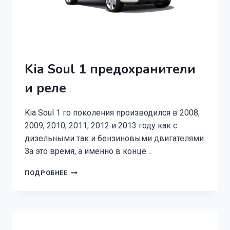
Kia Soul 1 предохранители
и реле
Kia Soul 1 го поколения производился в 2008,
2009, 2010, 2011, 2012 и 2013 году как с
дизельными так и бензиновыми двигателями.
За это время, а именно в конце…
KIA
ПОДРОБНЕЕ
SOUL
1
ПРЕДОХРАНИТЕЛИ
И
РЕЛЕ