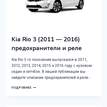
Kia Rio 3 (2011 — 2016)
предохранители и реле
Kia Rio 3 го поколения выпускался в 2011,
2012, 2013, 2014, 2015 и 2016 году с кузовом
седан и хетчбэк. В нашей публикации вы
найдете описание предохранителей и реле…
KIA
ПОДРОБНЕЕ
RIO
3
(2011
—