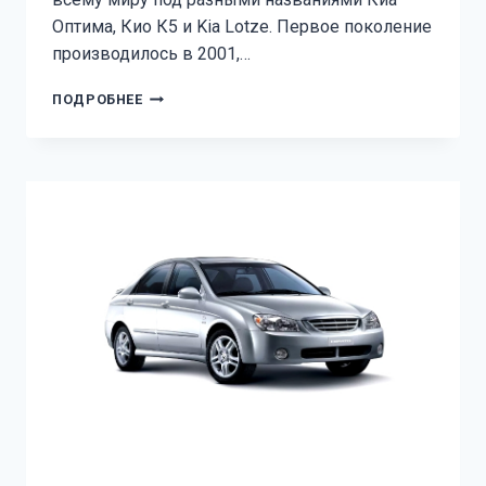
Оптима, Кио К5 и Kia Lotze. Первое поколение
производилось в 2001,…
KIA
ПОДРОБНЕЕ
MAGENTIS
ПРЕДОХРАНИТЕЛИ
И
РЕЛЕ