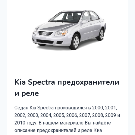
Kia Spectra предохранители
и реле
Седан Kia Spectra производился в 2000, 2001,
2002, 2003, 2004, 2005, 2006, 2007, 2008, 2009 и
2010 году. В нашем материале Вы найдёте
описание предохранителей и реле Киа