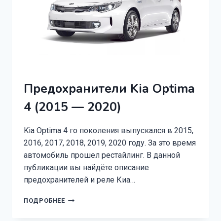
Предохранители Kia Optima
4 (2015 — 2020)
Kia Optima 4 го поколения выпускался в 2015,
2016, 2017, 2018, 2019, 2020 году. За это время
автомобиль прошел рестайлинг. В данной
публикации вы найдёте описание
предохранителей и реле Киа…
ПРЕДОХРАНИТЕЛИ
ПОДРОБНЕЕ
KIA
OPTIMA