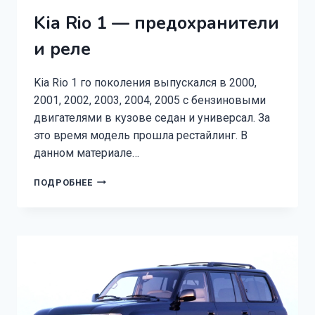
Kia Rio 1 — предохранители
и реле
Kia Rio 1 го поколения выпускался в 2000,
2001, 2002, 2003, 2004, 2005 с бензиновыми
двигателями в кузове седан и универсал. За
это время модель прошла рестайлинг. В
данном материале…
KIA
ПОДРОБНЕЕ
RIO
1
—
ПРЕДОХРАНИТЕЛИ
И
РЕЛЕ