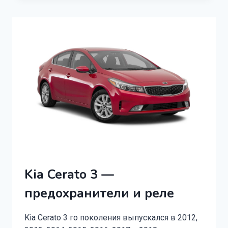
4
(2015
—
2020)
Kia Cerato 3 —
предохранители и реле
Kia Cerato 3 го поколения выпускался в 2012,