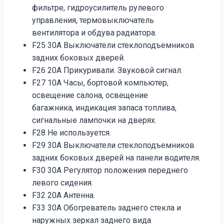
фильтре, гидроусилитель рулевого
управления, термовыключатель
вентилятора и обдува радиатора.
F25 30A Выключатели стеклоподъемников
задних боковых дверей.
F26 20A Прикуривали. Звуковой сигнал.
F27 10A Часы, бортовой компьютер,
освещение салона, освещение
багажника, индикация запаса топлива,
сигнальные лампочки на дверях.
F28 Не используется.
F29 30A Выключатели стеклоподъемников
задних боковых дверей на панели водителя.
F30 30A Регулятор положения переднего
левого сидения.
F32 20А Антенна.
F33 30A Обогреватель заднего стекла и
наружных зеркал заднего вида.