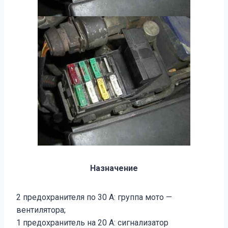
Назначение
2 предохранителя по 30 А: группа мото —
вентилятора;
1 предохранитель на 20 А: сигнализатор