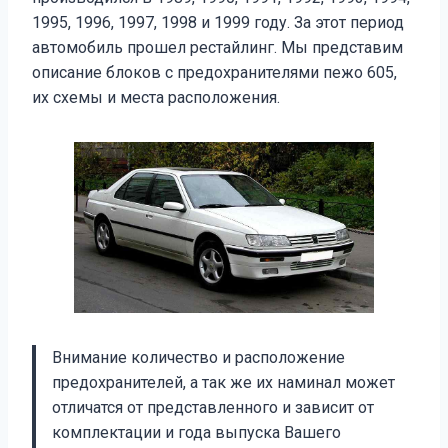
1995, 1996, 1997, 1998 и 1999 году. За этот период
автомобиль прошел рестайлинг. Мы представим
описание блоков с предохранителями пежо 605,
их схемы и места расположения.
Внимание количество и расположение
предохранителей, а так же их наминал может
отличатся от представленного и зависит от
комплектации и года выпуска Вашего