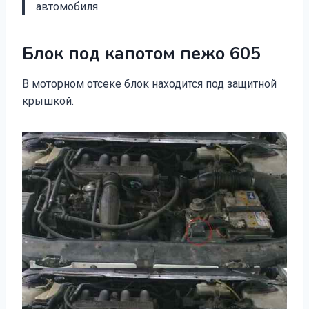
автомобиля.
Блок под капотом пежо 605
В моторном отсеке блок находится под защитной
крышкой.