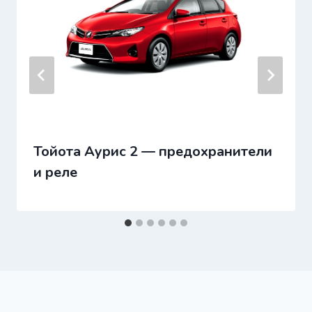
Тойота Аурис 2 — предохранители
и реле