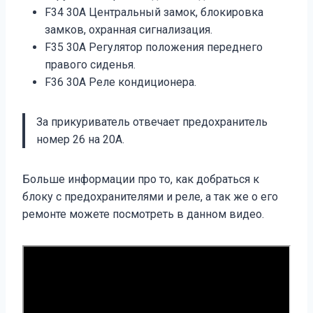
F34 30A Центральный замок, блокировка
замков, охранная сигнализация.
F35 30A Регулятор положения переднего
правого сиденья.
F36 30A Реле кондиционера.
За прикуриватель отвечает предохранитель
номер 26 на 20А.
Больше информации про то, как добраться к
блоку с предохранителями и реле, а так же о его
ремонте можете посмотреть в данном видео.