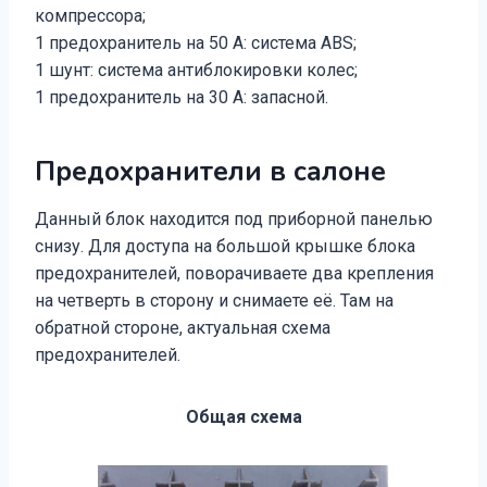
компрессора;
1 предохранитель на 50 А: система ABS;
1 шунт: система антиблокировки колес;
1 предохранитель на 30 А: запасной.
Предохранители в салоне
Данный блок находится под приборной панелью
снизу. Для доступа на большой крышке блока
предохранителей, поворачиваете два крепления
на четверть в сторону и снимаете её. Там на
обратной стороне, актуальная схема
предохранителей.
Общая схема