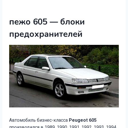
пежо 605 — блоки
предохранителей
Автомобиль бизнес-класса
Peugeot 605
производился в 1989, 1990, 1991, 1992, 1993, 1994,