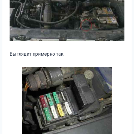
Выглядит примерно так.