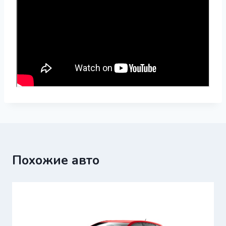
Похожие авто