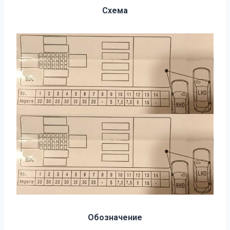
Схема
Обозначение