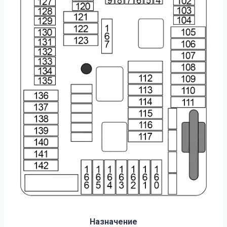
Назначение