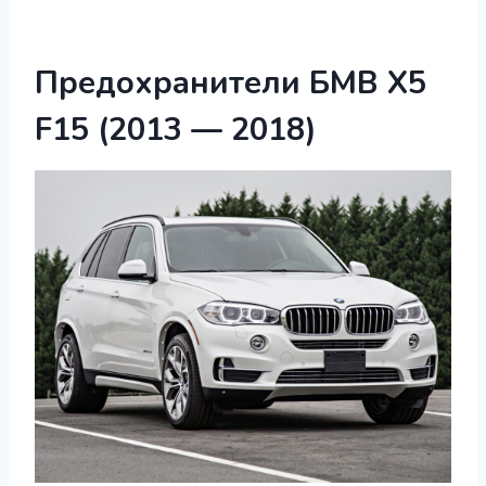
Предохранители БМВ Х5
F15 (2013 — 2018)