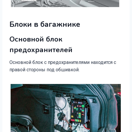
Блоки в багажнике
Основной блок
предохранителей
Основной блок с предохранителями находится с
правой стороны под обшивкой.