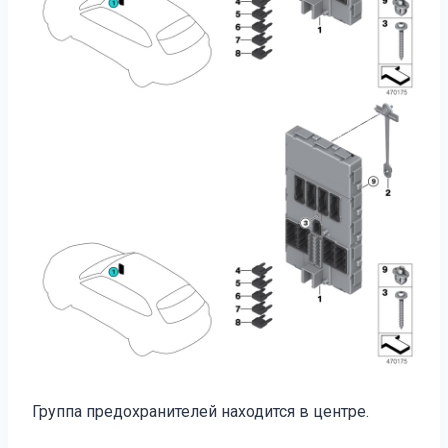
Группа предохранителей находится в центре.