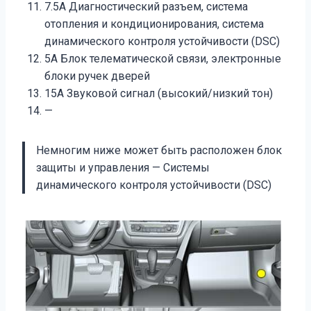
7.5А Диагностический разъем, система
отопления и кондиционирования, система
динамического контроля устойчивости (DSC)
5А Блок телематической связи, электронные
блоки ручек дверей
15А Звуковой сигнал (высокий/низкий тон)
—
Немногим ниже может быть расположен блок
защиты и управления — Системы
динамического контроля устойчивости (DSC)