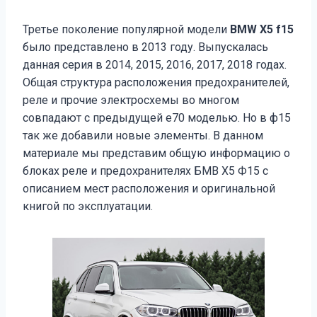
Третье поколение популярной модели
BMW X5 f15
было представлено в 2013 году. Выпускалась
данная серия в 2014, 2015, 2016, 2017, 2018 годах.
Общая структура расположения предохранителей,
реле и прочие электросхемы во многом
совпадают с предыдущей е70 моделью. Но в ф15
так же добавили новые элементы. В данном
материале мы представим общую информацию о
блоках реле и предохранителях БМВ Х5 Ф15 с
описанием мест расположения и оригинальной
книгой по эксплуатации.