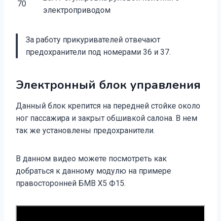
70
электроприводом
За работу прикуривателей отвечают
предохранители под номерами 36 и 37.
Электронный блок управления
Данный блок крепится на передней стойке около
ног пассажира и закрыт обшивкой салона. В нем
так же установлены предохранители.
В данном видео можете посмотреть как
добраться к данному модулю на примере
правосторонней БМВ Х5 Ф15.