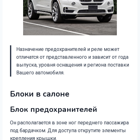
Назначение предохранителей и реле может
отличатся от представленного и зависит от года
выпуска, уровня оснащения и региона поставки
Вашего автомобиля.
Блоки в салоне
Блок предохранителей
Он располагается в зоне ног переднего пассажира
под бардачком. Для доступа открутите элементы
крепления крышки.