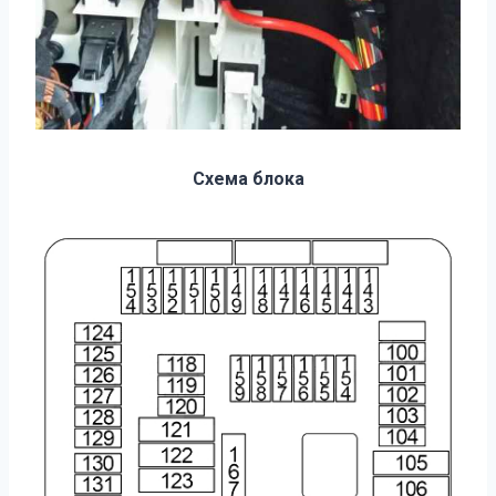
Схема блока