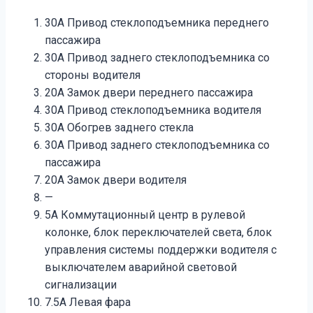
30А Привод стеклоподъемника переднего
пассажира
30А Привод заднего стеклоподъемника со
стороны водителя
20А Замок двери переднего пассажира
30А Привод стеклоподъемника водителя
30А Обогрев заднего стекла
30А Привод заднего стеклоподъемника со
пассажира
20А Замок двери водителя
—
5А Коммутационный центр в рулевой
колонке, блок переключателей света, блок
управления системы поддержки водителя с
выключателем аварийной световой
сигнализации
7.5А Левая фара