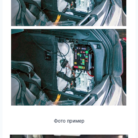
Фото пример