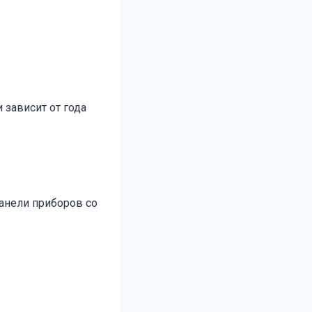
 зависит от года
анели приборов со