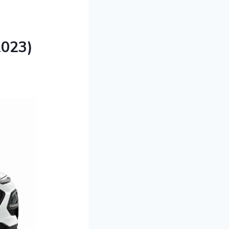
2023)