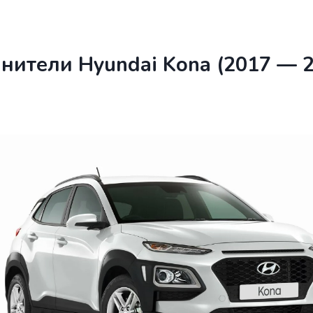
нители Hyundai Kona (2017 — 