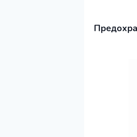
Предохра