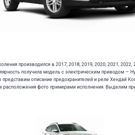
оления производился в 2017, 2018, 2019, 2020, 2021, 2022, 
рность получила модель с электрическим приводом — Hynda
ы представим описание предохранителей и реле Хендай Ко
их расположения фото примерами исполнения. Выделим пр