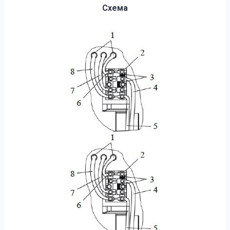
Схема