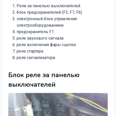
Реле за панелью выключателей
блок предохранителей (F3, F7, F6)
электронный блок управления
электрооборудованием
предохранитель F1
реле звукового сигнала
реле включения фары сцепки
реле стартера
реле сигнализатора.
Блок реле за панелью
выключателей