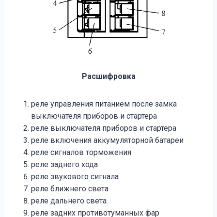
Расшифровка
реле управления питанием после замка
выключателя приборов и стартера
реле выключателя приборов и стартера
реле включения аккумуляторной батареи
реле сигналов торможения
реле заднего хода
реле звукового сигнала
реле ближнего света
реле дальнего света
реле задних противотуманных фар