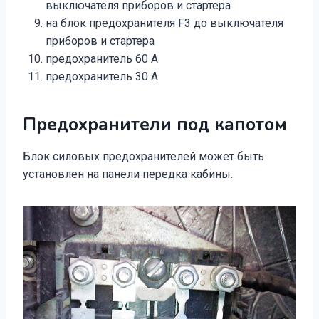
выключателя приборов и стартера
на блок предохранителя F3 до выключателя
приборов и стартера
предохранитель 60 А
предохранитель 30 А
Предохранители под капотом
Блок силовых предохранителей может быть
установлен на панели передка кабины.