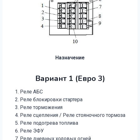
Назначение
Вариант 1 (Евро 3)
Реле АБС
Реле блокировки стартера
Реле торможения
Реле сцепления / Реле стояночного тормоза
Реле подогрева топлива
Реле ЭФУ
Реле дневных ходовых огней