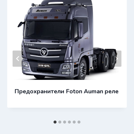
Предохранители Foton Auman реле