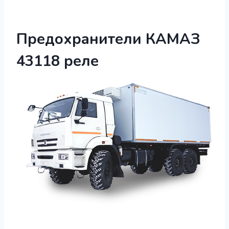
Предохранители КАМАЗ
43118 реле