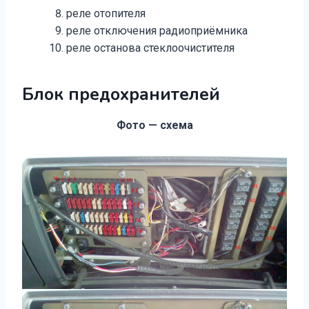
реле отопителя
реле отключения радиоприёмника
реле останова стеклоочистителя
Блок предохранителей
Фото — схема