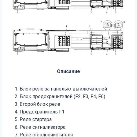
Описание
Блок реле за панелью выключателей
Блок предохранителей (F2, F3, F4, F6)
Второй блок реле
Предохранитель F1
Реле стартера
Реле сигнализатора
Реле стеклоочистителя