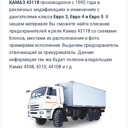
КАМАЗ 43118
производился с 1995 года в
различных модификациях и изменениях с
двигателями класса
Евро 3, Евро 4 и Евро 5
. В
нашем материале Вы сможете найти описание
предохранителей и реле Камаз 43118 со схемами
блоков, местами их расположения и фото
примерами исполнения. Выделим предохранитель
отвечающий за прикуриватель. Данная
информация так же будет полезна владельцам
Камаз 4308, 4310, 44108 и т.д.