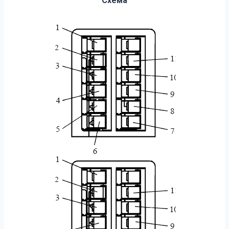
Схема