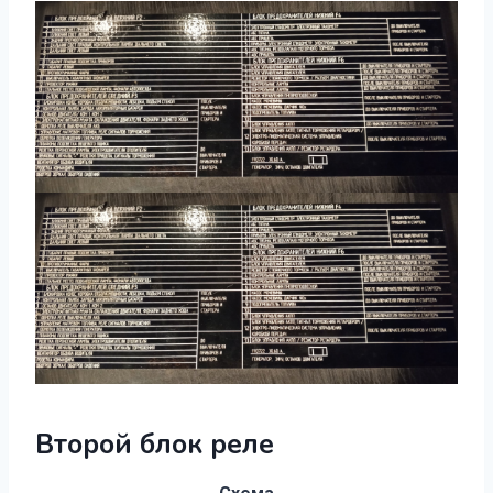
Второй блок реле