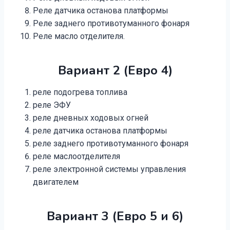
Реле датчика останова платформы
Реле заднего противотуманного фонаря
Реле масло отделителя.
Вариант 2 (Евро 4)
реле подогрева топлива
реле ЭФУ
реле дневных ходовых огней
реле датчика останова платформы
реле заднего противотуманного фонаря
реле маслоотделителя
реле электронной системы управления
двигателем
Вариант 3 (Евро 5 и 6)