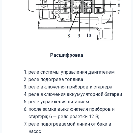
Расшифровка
реле системы управления двигателем
реле подогрева топлива
реле включения приборов и стартера
реле включения аккумуляторной батареи
реле управления питанием
после замка выключателя приборов и
стартера; 6 — реле розетки 12 В;
реле подогреваемой линии от бака в
насос