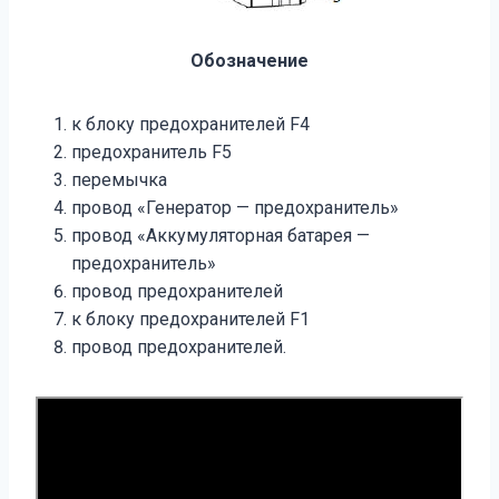
Обозначение
к блоку предохранителей F4
предохранитель F5
перемычка
провод «Генератор — предохранитель»
провод «Аккумуляторная батарея —
предохранитель»
провод предохранителей
к блоку предохранителей F1
провод предохранителей.