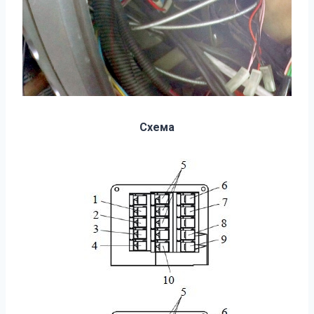
Схема