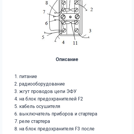
Описание
питание
радиооборудование
жгут проводов цепи ЭФУ
на блок предохранителей F2
кабель осушителя
выключатель приборов и стартера
реле стартера
на блок предохранителя F3 после