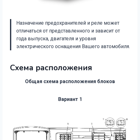
Назначение предохранителей и реле может
отличаться от представленного и зависит от
года выпуска, двигателя и уровня
электрического оснащения Вашего автомобиля.
Схема расположения
Общая схема расположения блоков
Вариант 1