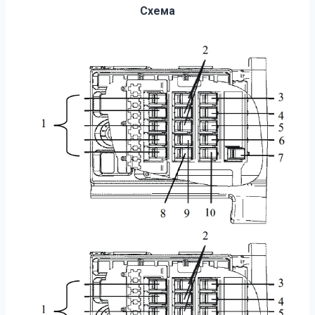
Схема