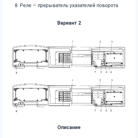
Реле — прерыватель указателей поворота.
Вариант 2
Описание