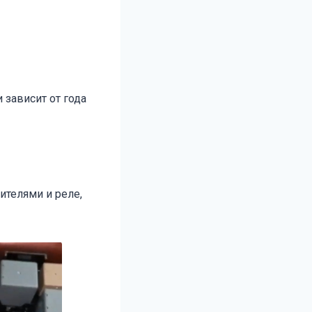
 зависит от года
ителями и реле,