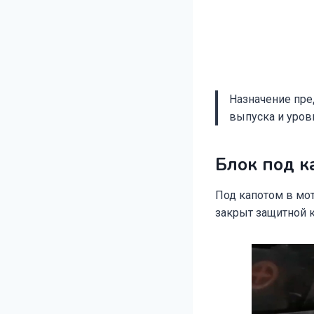
Назначение пред
выпуска и уров
Блок под к
Под капотом в мот
закрыт защитной 