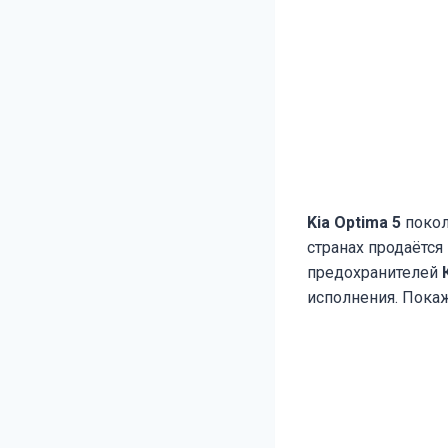
Kia Optima 5
покол
странах продаётся
предохранителей
исполнения. Пока