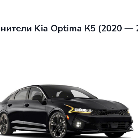
нители Kia Optima К5 (2020 — 