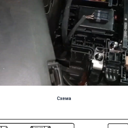
Схема