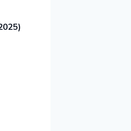
2025)