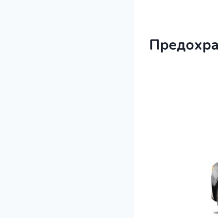
Предохра