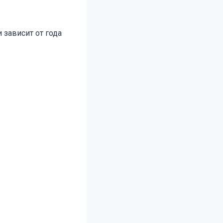
 зависит от года