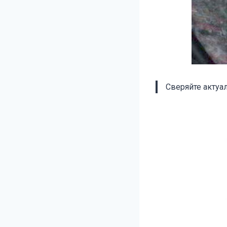
Сверяйте актуа