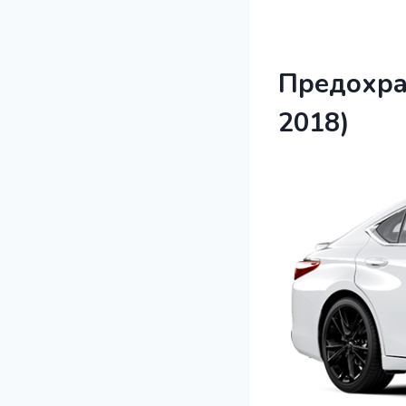
Предохра
2018)