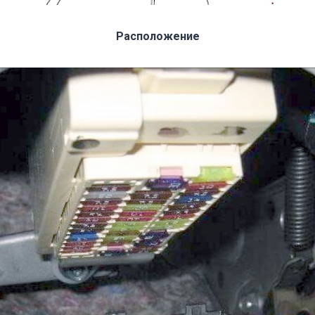
Расположение