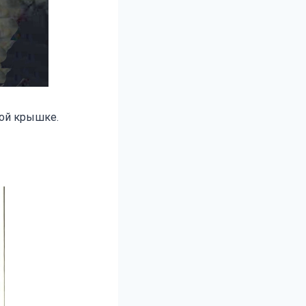
ной крышке.