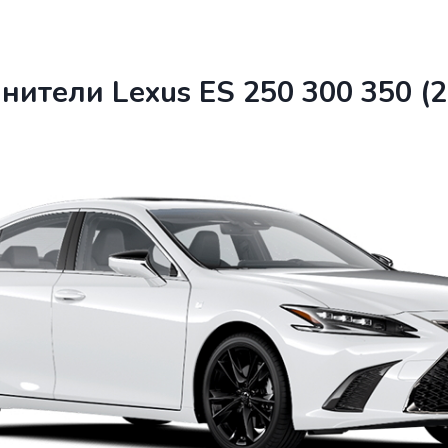
нители Lexus ES 250 300 350 (