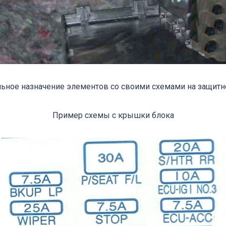
льное назначение элементов со своими схемами на защит
Пример схемы с крышки блока