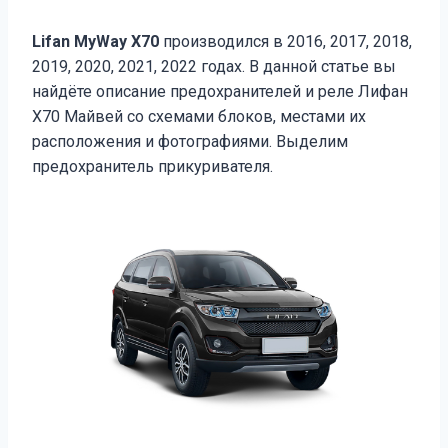
Lifan MyWay Х70
производился в 2016, 2017, 2018,
2019, 2020, 2021, 2022 годах. В данной статье вы
найдёте описание предохранителей и реле Лифан
Х70 Майвей со схемами блоков, местами их
расположения и фотографиями. Выделим
предохранитель прикуривателя.