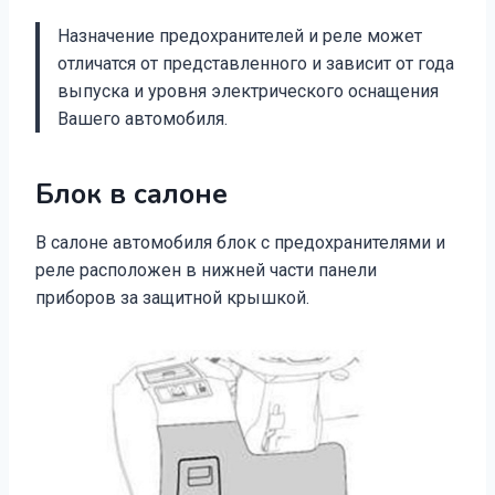
Назначение предохранителей и реле может
отличатся от представленного и зависит от года
выпуска и уровня электрического оснащения
Вашего автомобиля.
Блок в салоне
В салоне автомобиля блок с предохранителями и
реле расположен в нижней части панели
приборов за защитной крышкой.