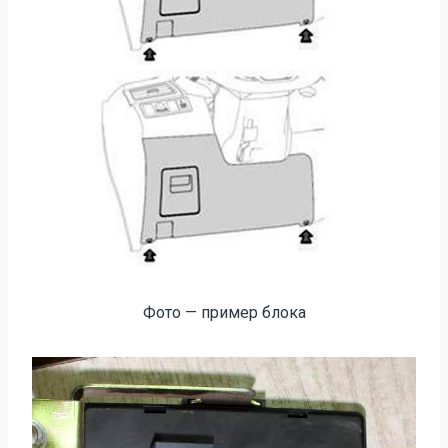
Фото — пример блока