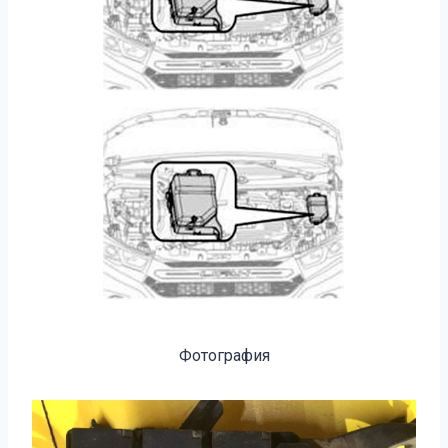
Фотография