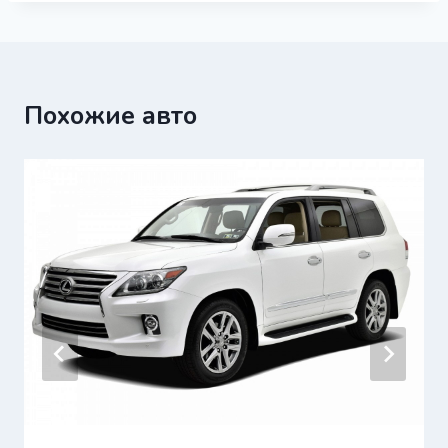
Похожие авто