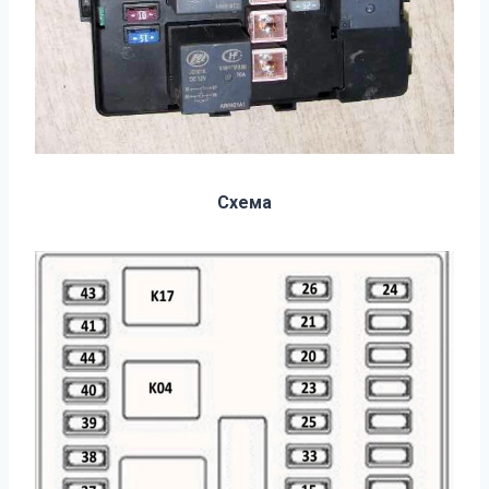
Схема