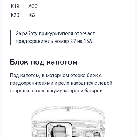
K19
ACC
K20
IG2
За работу прикуривателя отвечает
предохранитель номер 27 на 15А.
Блок под капотом
Под капотом, в моторном отсеке блок с
предохранителями и реле находится с левой
стороны около аккумуляторной батареи.