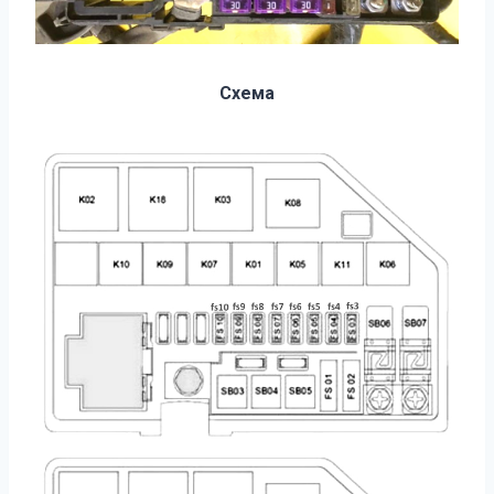
Схема