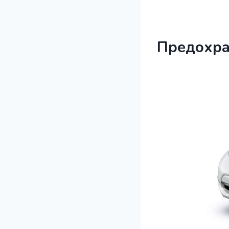
Предохра