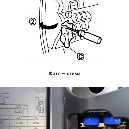
Фото — схема