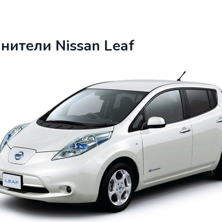
нители Nissan Leaf