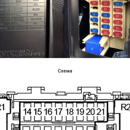
Схема