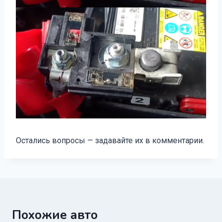
Остались вопросы — задавайте их в комментарии.
Похожие авто