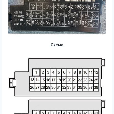
Схема