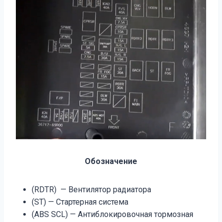
Обозначение
(RDTR) — Вентилятор радиатора
(ST) — Стартерная система
(ABS SCL) — Антиблокировочная тормозная