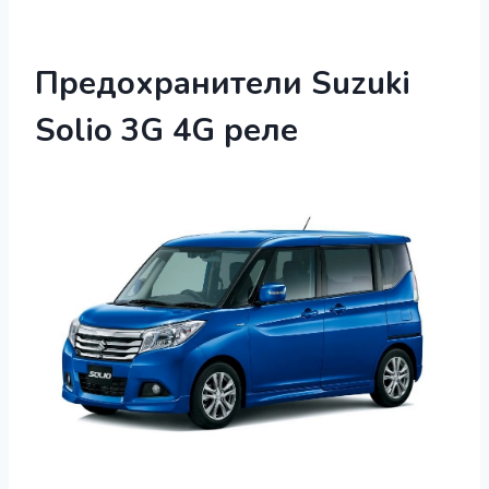
Предохранители Suzuki
Solio 3G 4G реле