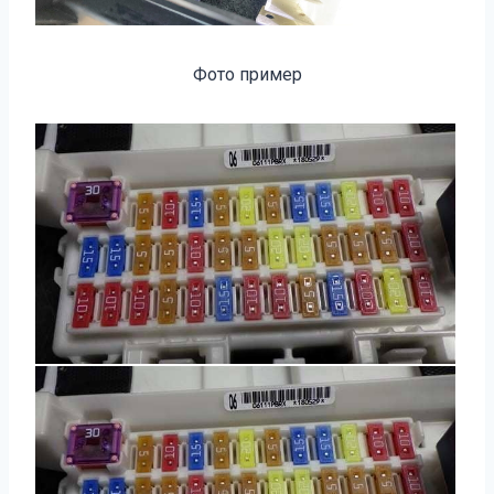
Фото пример