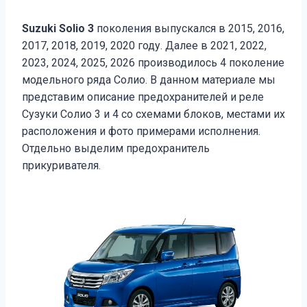
Suzuki Solio 3
поколения выпускался в 2015, 2016,
2017, 2018, 2019, 2020 году. Далее в 2021, 2022,
2023, 2024, 2025, 2026 производилось 4 поколение
модельного ряда Солио. В данном материале мы
представим описание предохранителей и реле
Сузуки Солио 3 и 4 со схемами блоков, местами их
расположения и фото примерами исполнения.
Отдельно выделим предохранитель
прикуривателя.