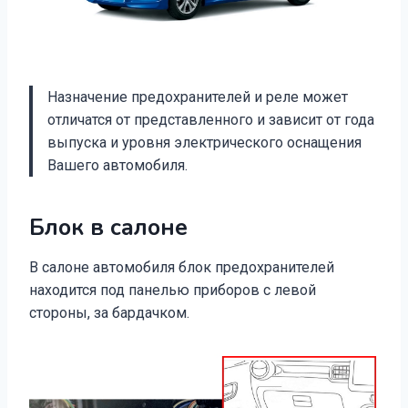
Назначение предохранителей и реле может
отличатся от представленного и зависит от года
выпуска и уровня электрического оснащения
Вашего автомобиля.
Блок в салоне
В салоне автомобиля блок предохранителей
находится под панелью приборов с левой
стороны, за бардачком.