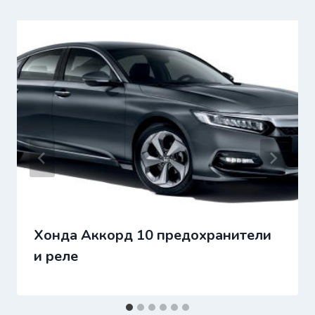
Хонда Аккорд 10 предохранители
и реле