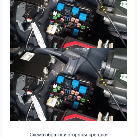
Схема обратной стороны крышки