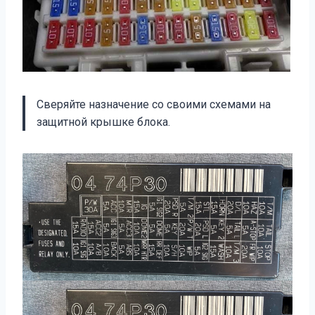
Сверяйте назначение со своими схемами на
защитной крышке блока.