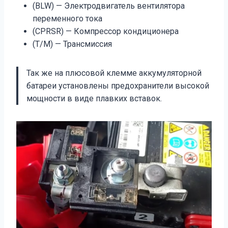
(BLW) — Электродвигатель вентилятора
переменного тока
(CPRSR) — Компрессор кондиционера
(T/M) — Трансмиссия
Так же на плюсовой клемме аккумуляторной
батареи установлены предохранители высокой
мощности в виде плавких вставок.