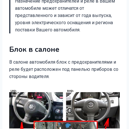
Назначение предохранителей и реле в Вашем
автомобиле может отличатся от
представленного и зависит от года выпуска,
уровня электрического оснащения и региона
поставки Вашего автомобиля.
Блок в салоне
В салоне автомобиля блок с предохранителями и
реле будет расположен под панелью приборов со
стороны водителя.