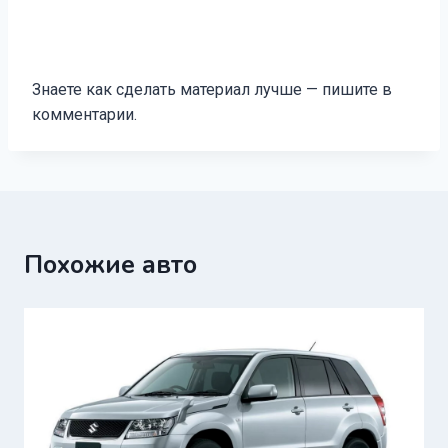
Знаете как сделать материал лучше — пишите в
комментарии.
Похожие авто