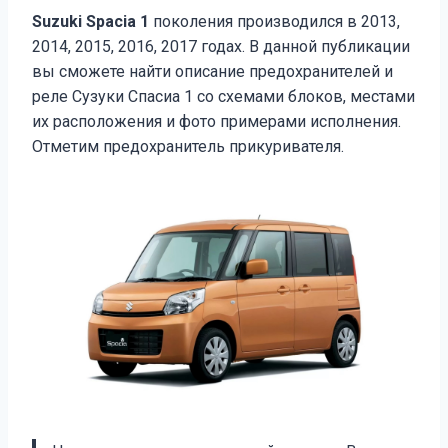
Suzuki Spacia 1
поколения производился в 2013,
2014, 2015, 2016, 2017 годах. В данной публикации
вы сможете найти описание предохранителей и
реле Сузуки Спасиа 1 со схемами блоков, местами
их расположения и фото примерами исполнения.
Отметим предохранитель прикуривателя.