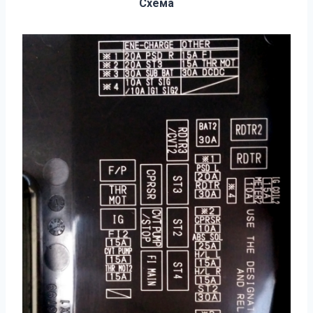
Схема