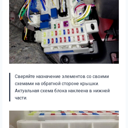
Сверяйте назначение элементов со своими
схемами на обратной стороне крышки.
Актуальная схема блока наклеена в нижней
части.