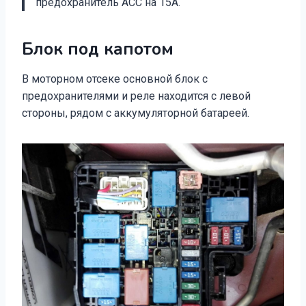
предохранитель АСС на 15А.
Блок под капотом
В моторном отсеке основной блок с
предохранителями и реле находится с левой
стороны, рядом с аккумуляторной батареей.