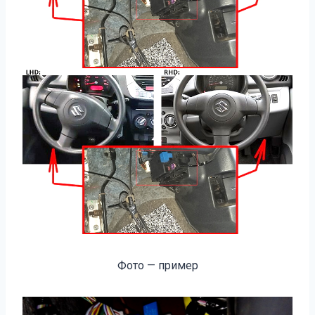
Фото — пример