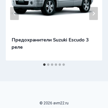
Предохранители Suzuki Escudo 3
реле
© 2026 avm22.ru