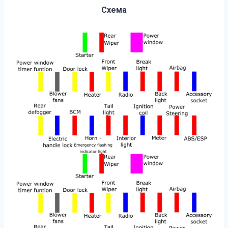
Схема