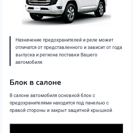
Назначение предохранителей и реле может
отличатся от представленного и зависит от года
выпуска и региона поставки Вашего
автомобиля.
Блок в салоне
В салоне автомобиля основной блок с
предохранителями находится под панелью с
правой стороны и закрыт защитной крышкой.