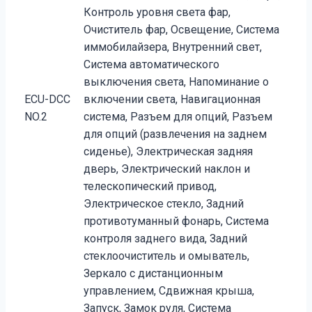
Контроль уровня света фар,
Очиститель фар, Освещение, Система
иммобилайзера, Внутренний свет,
Система автоматического
выключения света, Напоминание о
ECU-DCC
включении света, Навигационная
NO.2
система, Разъем для опций, Разъем
для опций (развлечения на заднем
сиденье), Электрическая задняя
дверь, Электрический наклон и
телескопический привод,
Электрическое стекло, Задний
противотуманный фонарь, Система
контроля заднего вида, Задний
стеклоочиститель и омыватель,
Зеркало с дистанционным
управлением, Сдвижная крыша,
Запуск, Замок руля, Система