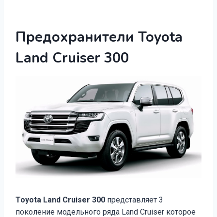
Предохранители Toyota
Land Cruiser 300
Toyota Land Cruiser 300
представляет 3
поколение модельного ряда Land Cruiser которое