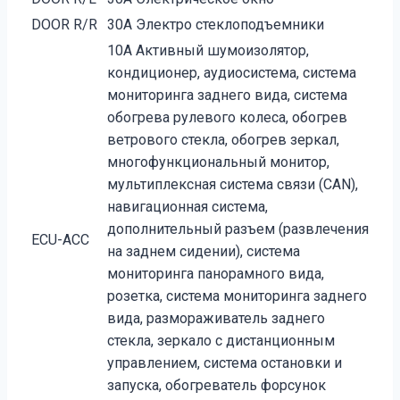
DOOR R/R
30A Электро стеклоподъемники
10A Активный шумоизолятор,
кондиционер, аудиосистема, система
мониторинга заднего вида, система
обогрева рулевого колеса, обогрев
ветрового стекла, обогрев зеркал,
многофункциональный монитор,
мультиплексная система связи (CAN),
навигационная система,
дополнительный разъем (развлечения
ECU-ACC
на заднем сидении), система
мониторинга панорамного вида,
розетка, система мониторинга заднего
вида, размораживатель заднего
стекла, зеркало с дистанционным
управлением, система остановки и
запуска, обогреватель форсунок