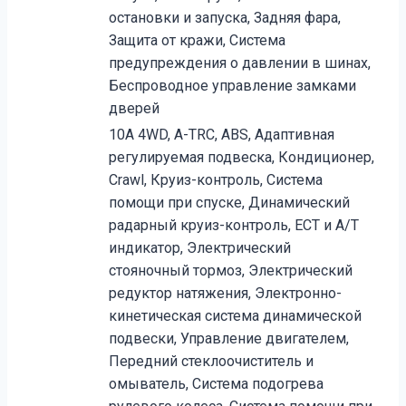
остановки и запуска, Задняя фара,
Защита от кражи, Система
предупреждения о давлении в шинах,
Беспроводное управление замками
дверей
10A 4WD, A-TRC, ABS, Адаптивная
регулируемая подвеска, Кондиционер,
Crawl, Круиз-контроль, Система
помощи при спуске, Динамический
радарный круиз-контроль, ECT и A/T
индикатор, Электрический
стояночный тормоз, Электрический
редуктор натяжения, Электронно-
кинетическая система динамической
подвески, Управление двигателем,
Передний стеклоочиститель и
омыватель, Система подогрева