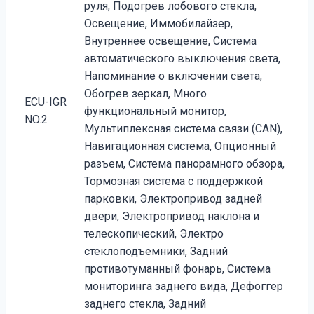
руля, Подогрев лобового стекла,
Освещение, Иммобилайзер,
Внутреннее освещение, Система
автоматического выключения света,
Напоминание о включении света,
Обогрев зеркал, Много
ECU-IGR
функциональный монитор,
NO.2
Мультиплексная система связи (CAN),
Навигационная система, Опционный
разъем, Система панорамного обзора,
Тормозная система с поддержкой
парковки, Электропривод задней
двери, Электропривод наклона и
телескопический, Электро
стеклоподъемники, Задний
противотуманный фонарь, Система
мониторинга заднего вида, Дефоггер
заднего стекла, Задний