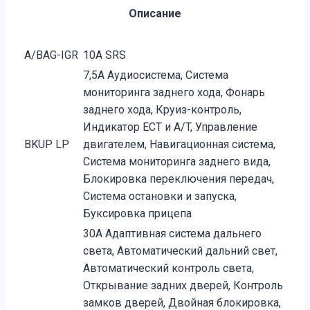
Описание
A/BAG-IGR
10A SRS
7,5A Аудиосистема, Система
мониторинга заднего хода, Фонарь
заднего хода, Круиз-контроль,
Индикатор ECT и A/T, Управление
BKUP LP
двигателем, Навигационная система,
Система мониторинга заднего вида,
Блокировка переключения передач,
Система остановки и запуска,
Буксировка прицепа
30A Адаптивная система дальнего
света, Автоматический дальний свет,
Автоматический контроль света,
Открывание задних дверей, Контроль
замков дверей, Двойная блокировка,