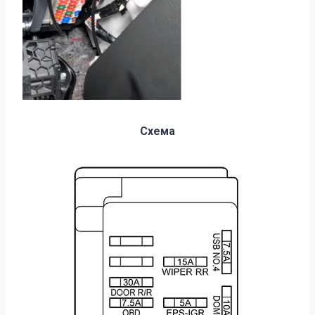
Схема