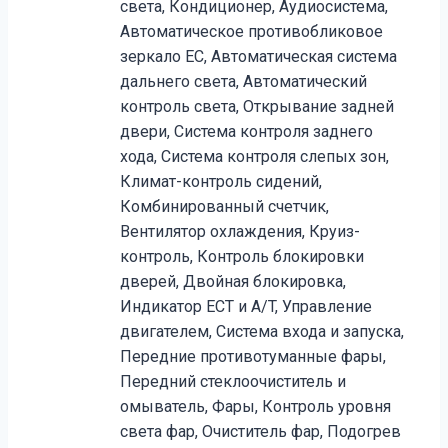
света, Кондиционер, Аудиосистема,
Автоматическое противобликовое
зеркало EC, Автоматическая система
дальнего света, Автоматический
контроль света, Открывание задней
двери, Система контроля заднего
хода, Система контроля слепых зон,
Климат-контроль сидений,
Комбинированный счетчик,
Вентилятор охлаждения, Круиз-
контроль, Контроль блокировки
дверей, Двойная блокировка,
Индикатор ECT и A/T, Управление
двигателем, Система входа и запуска,
Передние противотуманные фары,
Передний стеклоочиститель и
омыватель, Фары, Контроль уровня
света фар, Очиститель фар, Подогрев