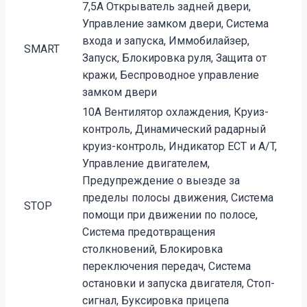
7,5А Открыватель задней двери,
Управление замком двери, Система
входа и запуска, Иммобилайзер,
SMART
Запуск, Блокировка руля, Защита от
кражи, Беспроводное управление
замком двери
10А Вентилятор охлаждения, Круиз-
контроль, Динамический радарный
круиз-контроль, Индикатор ECT и A/T,
Управление двигателем,
Предупреждение о выезде за
пределы полосы движения, Система
STOP
помощи при движении по полосе,
Система предотвращения
столкновений, Блокировка
переключения передач, Система
остановки и запуска двигателя, Стоп-
сигнал, Буксировка прицепа