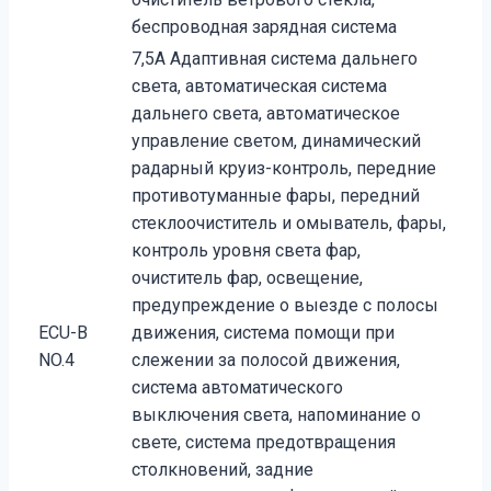
беспроводная зарядная система
7,5A Адаптивная система дальнего
света, автоматическая система
дальнего света, автоматическое
управление светом, динамический
радарный круиз-контроль, передние
противотуманные фары, передний
стеклоочиститель и омыватель, фары,
контроль уровня света фар,
очиститель фар, освещение,
предупреждение о выезде с полосы
ECU-B
движения, система помощи при
NO.4
слежении за полосой движения,
система автоматического
выключения света, напоминание о
свете, система предотвращения
столкновений, задние