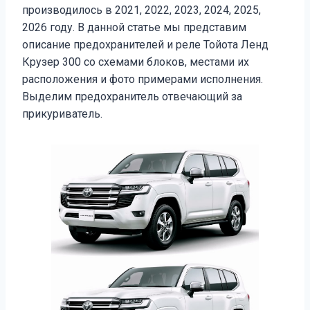
производилось в 2021, 2022, 2023, 2024, 2025,
2026 году. В данной статье мы представим
описание предохранителей и реле Тойота Ленд
Крузер 300 со схемами блоков, местами их
расположения и фото примерами исполнения.
Выделим предохранитель отвечающий за
прикуриватель.