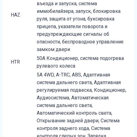
въезда и запуска, система
иммобилайзера, запуск, блокировка
HAZ
руля, защита от угона, буксировка
прицепа, указатели поворота и
предупреждающие сигналы об
опасности, беспроводное управление
замком двери
50A Кондиционер, система подогрева
HTR
рулевого колеса
5A 4WD, A-TRC, ABS, Адаптивная
система дальнего света, Адаптивная
регулируемая подвеска, Кондиционер,
Аудиосистема, Автоматическая
система дальнего света,
Автоматический контроль света,
Открывание задней двери, Система
контроля заднего хода, Система
контроля слепых зон, Зарядка,