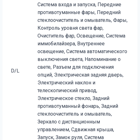
Система входа и запуска, Передние
противотуманные фары, Передний
стеклоочиститель и омыватель, Фары,
Контроль уровня света фар,
Очиститель фар, Освещение, Система
иммобилайзера, Внутреннее
освещение, Система автоматического
выключения света, Напоминание о
свете, Разъем для подключения
D/L
опций, Электрическая задняя дверь,
Электрический наклон и
телескопический привод,
Электрическое стекло, Задний
противотуманный фонарь, Задний
стеклоочиститель и омыватель,
Зеркало с дистанционным
управлением, Сдвижная крыша,
Запуск, Замок руля, Система