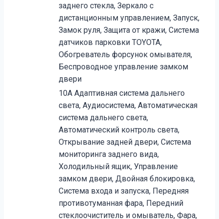
заднего стекла, Зеркало с
дистанционным управлением, Запуск,
Замок руля, Защита от кражи, Система
датчиков парковки TOYOTA,
Обогреватель форсунок омывателя,
Беспроводное управление замком
двери
10A Адаптивная система дальнего
света, Аудиосистема, Автоматическая
система дальнего света,
Автоматический контроль света,
Открывание задней двери, Система
мониторинга заднего вида,
Холодильный ящик, Управление
замком двери, Двойная блокировка,
Система входа и запуска, Передняя
противотуманная фара, Передний
стеклоочиститель и омыватель, Фара,