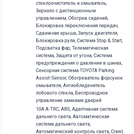
стеклоочиститель и омыватель,
Зеркало с дистанционным
управлением, Обогрев сидений,
Блокировка переключения передач,
Сдвижная крыша, Запуск двигателя,
Блокировка руля, Система Stop & Start,
Подсветка фар, Телематическая
система, Защита от угона, Система
предупреждения о давлении в шинах,
Сенсорная система TOYOTA Parking
Assist-Sensor, Обогреватель форсунок
омывателя, Антиобледенитель
лобового стекла, Беспроводное
управление замками дверей
10A A-TRC, ABS, Адаптивная система
дальнего света, Автоматическая
система дальнего света,
Автоматический контроль света, Crawl,