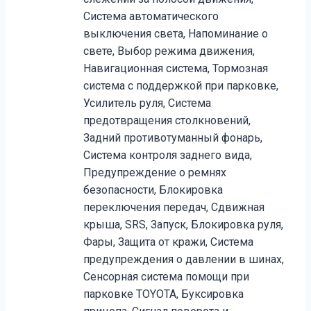
Система автоматического
выключения света, Напоминание о
свете, Выбор режима движения,
Навигационная система, Тормозная
система с поддержкой при парковке,
Усилитель руля, Система
предотвращения столкновений,
Задний противотуманный фонарь,
Система контроля заднего вида,
Предупреждение о ремнях
безопасности, Блокировка
переключения передач, Сдвижная
крыша, SRS, Запуск, Блокировка руля,
Фары, Защита от кражи, Система
предупреждения о давлении в шинах,
Сенсорная система помощи при
парковке TOYOTA, Буксировка