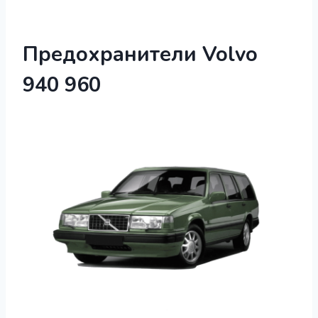
Предохранители Volvo
940 960