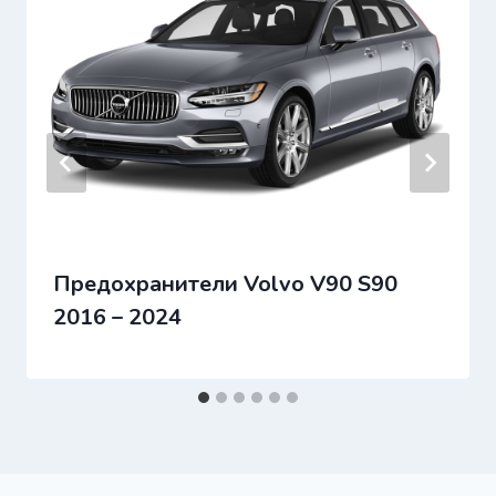
Предохранители Volvo V90 S90
2016 – 2024