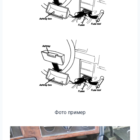
Фото пример