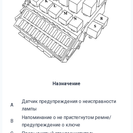
Назначение
Датчик предупреждения о неисправности
A
лампы
Напоминание о не пристегнутом ремне/
B
предупреждение о ключе