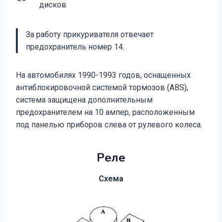
дисков
За работу прикуривателя отвечает
предохранитель номер 14.
На автомобилях 1990-1993 годов, оснащенных
антиблокировочной системой тормозов (ABS),
система защищена дополнительным
предохранителем на 10 ампер, расположенным
под панелью приборов слева от рулевого колеса.
Реле
Схема