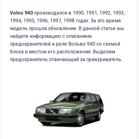
Volvo 940
производился в 1990, 1991, 1992, 1993,
1994, 1995, 1996, 1997, 1998 годах. За это время
модель прошла обновление. В данной статье вы
найдёте информацию с описанием
предохранителей и реле Вольво 940 со схемой
блока и местом его расположения. Выделим
предохранитель отвечающий за прикуриватель.