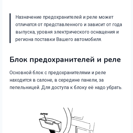
Назначение предохранителей и реле может
отличатся от представленного и зависит от года
выпуска, уровня электрического оснащения и
региона поставки Вашего автомобиля.
Блок предохранителей и реле
Основной блок с предохранителями и реле
находится в салоне, в середине панели, за
пепельницей. Для доступа к блоку её надо убрать.