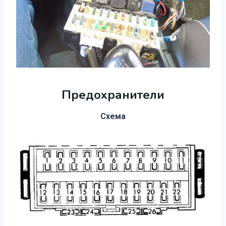
Предохранители
Схема