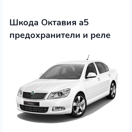
Шкода Октавия а5
предохранители и реле