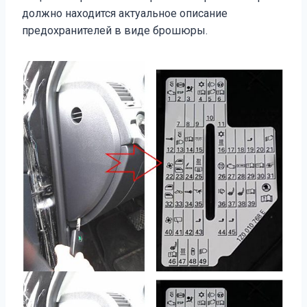
должно находится актуальное описание
предохранителей в виде брошюры.