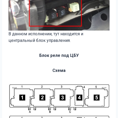
В данном исполнении, тут находится и
центральный блок управления.
Блок реле под ЦБУ
Схема