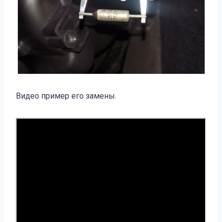
Видео пример его замены.