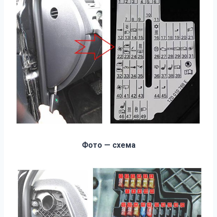
Фото — схема