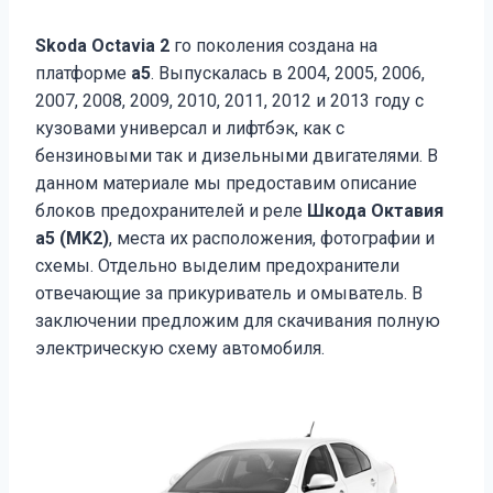
Skoda Octavia 2
го поколения создана на
платформе
а5
. Выпускалась в 2004, 2005, 2006,
2007, 2008, 2009, 2010, 2011, 2012 и 2013 году с
кузовами универсал и лифтбэк, как с
бензиновыми так и дизельными двигателями. В
данном материале мы предоставим описание
блоков предохранителей и реле
Шкода Октавия
а5 (MK2)
, места их расположения, фотографии и
схемы. Отдельно выделим предохранители
отвечающие за прикуриватель и омыватель. В
заключении предложим для скачивания полную
электрическую схему автомобиля.