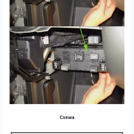
Схема