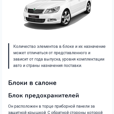
Количество элементов в блоке и их назначение
может отличаться от представленного и
зависит от года выпуска, уровня комплектации
авто и страны назначения поставки.
Блоки в салоне
Блок предохранителей
Он расположен в торце приборной панели за
защитной крышкой. С обратной стороны которой