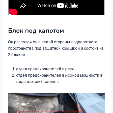
Блок под капотом
Он расположен с левой стороны подкопотного
пространства под защитной крышкой и состоит из
2 блоков:
отдел предохранителей и реле
отдел предохранителей высокой мощности в
виде плавких вставок