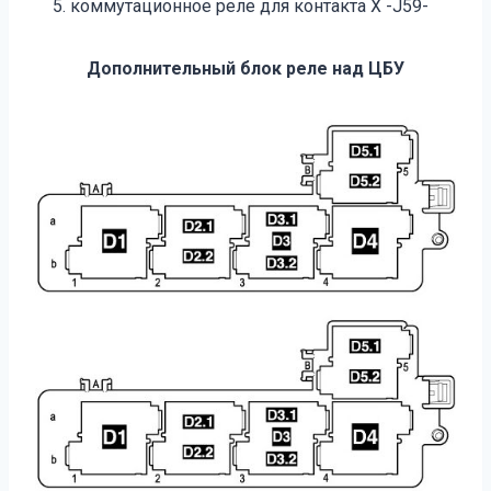
коммутационное реле для контакта Х -J59-
Дополнительный блок реле над ЦБУ