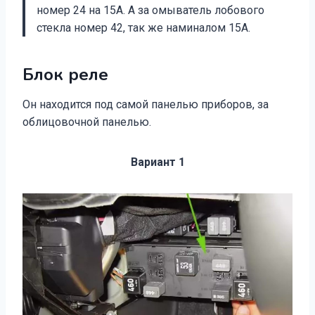
номер 24 на 15А. А за омыватель лобового
стекла номер 42, так же наминалом 15А.
Блок реле
Он находится под самой панелью приборов, за
облицовочной панелью.
Вариант 1