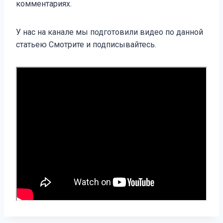
комментариях.
У нас на канале мы подготовили видео по данной
статьею Смотрите и подписывайтесь.