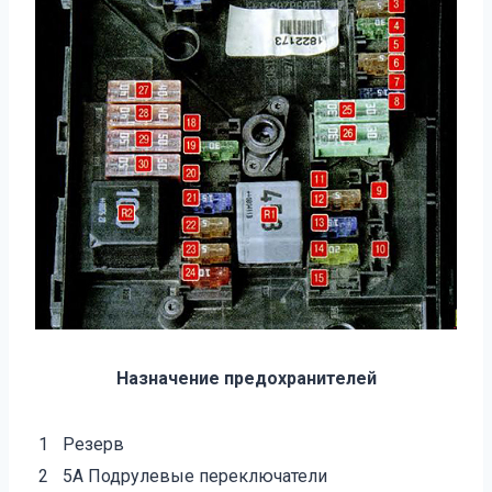
Назначение предохранителей
1
Резерв
2
5А Подрулевые переключатели