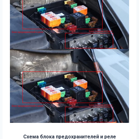
Схема блока предохранителей и реле