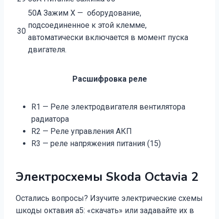
50А Зажим X — оборудование,
подсоединенное к этой клемме,
30
автоматически включается в момент пуска
двигателя.
Расшифровка реле
R1 — Реле электродвигателя вентилятора
радиатора
R2 — Реле управления АКП
R3 — реле напряжения питания (15)
Электросхемы Skoda Octavia 2
Остались вопросы? Изучите электрические схемы
шкоды октавия а5: «скачать» или задавайте их в