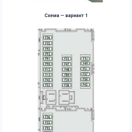
Схема — вариант 1