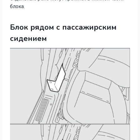
блока.
Блок рядом с пассажирским
сидением