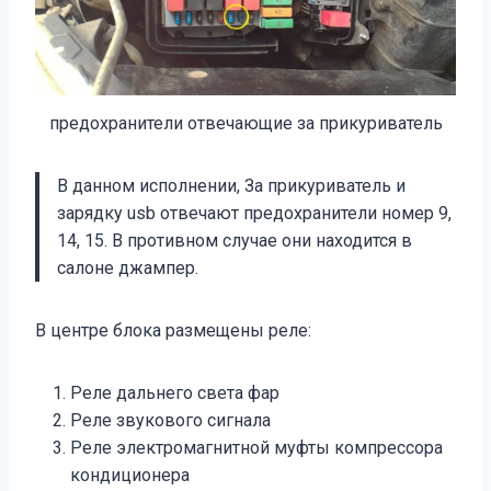
предохранители отвечающие за прикуриватель
В данном исполнении, За прикуриватель и
зарядку usb отвечают предохранители номер 9,
14, 15. В противном случае они находится в
салоне джампер.
В центре блока размещены реле:
Реле дальнего света фар
Реле звукового сигнала
Реле электромагнитной муфты компрессора
кондиционера