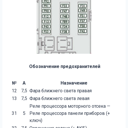
Обозначение предохранителей
№
А
Назначение
12
7,5
Фара ближнего света правая
13
7,5
Фара ближнего света левая
Реле процессора моторного отсека —
31
5
Реле процессора панели приборов (+
ключ)