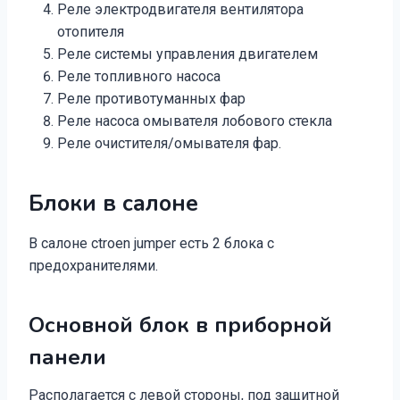
Реле электродвигателя вентилятора
отопителя
Реле системы управления двигателем
Реле топливного насоса
Реле противотуманных фар
Реле насоса омывателя лобового стекла
Реле очистителя/омывателя фар.
Блоки в салоне
В салоне ctroen jumper есть 2 блока с
предохранителями.
Основной блок в приборной
панели
Располагается с левой стороны, под защитной