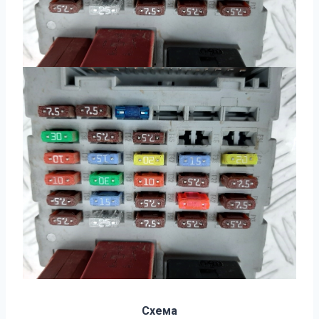
Схема