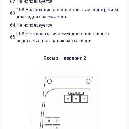
62
Не используется
10А Управление дополнительным подогревом
63
для задних пассажиров
64
Не используется
30А Вентилятор системы дополнительного
65
подогрева для задних пассажиров
Схема — вариант 2