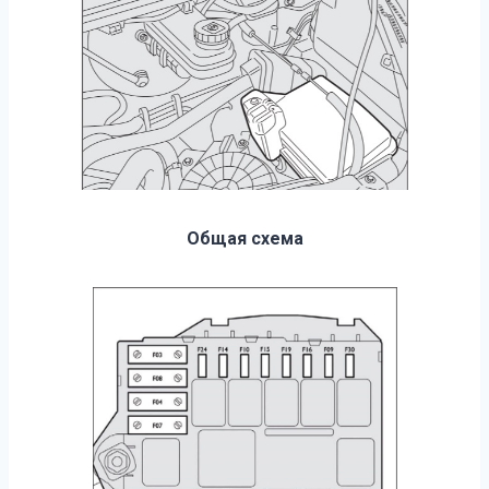
Общая схема