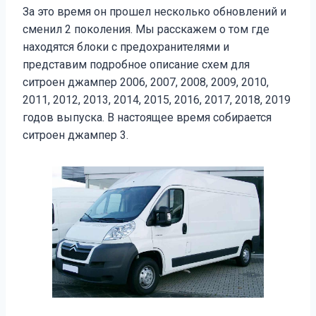
За это время он прошел несколько обновлений и
сменил 2 поколения. Мы расскажем о том где
находятся блоки с предохранителями и
представим подробное описание схем для
ситроен джампер 2006, 2007, 2008, 2009, 2010,
2011, 2012, 2013, 2014, 2015, 2016, 2017, 2018, 2019
годов выпуска. В настоящее время собирается
ситроен джампер 3.