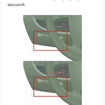
крышкой.