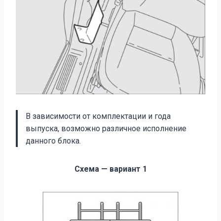
В зависимости от комплектации и года
выпуска, возможно различное исполнение
данного блока.
Схема — вариант 1