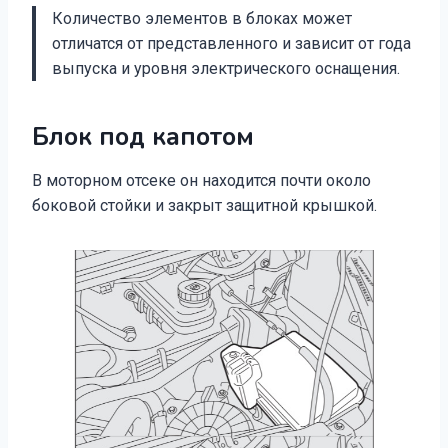
Количество элементов в блоках может
отличатся от представленного и зависит от года
выпуска и уровня электрического оснащения.
Блок под капотом
В моторном отсеке он находится почти около
боковой стойки и закрыт защитной крышкой.