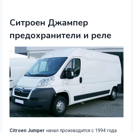
Ситроен Джампер
предохранители и реле
Citroen Jumper
начал производится с 1994 года.