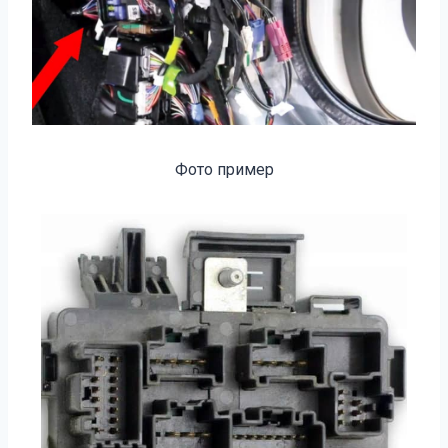
Фото пример