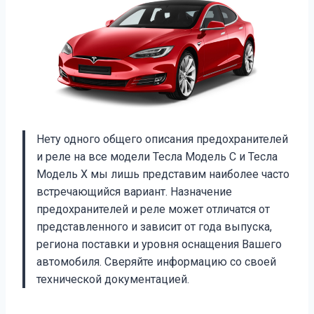
Нету одного общего описания предохранителей
и реле на все модели Тесла Модель С и Тесла
Модель Х мы лишь представим наиболее часто
встречающийся вариант. Назначение
предохранителей и реле может отличатся от
представленного и зависит от года выпуска,
региона поставки и уровня оснащения Вашего
автомобиля. Сверяйте информацию со своей
технической документацией.