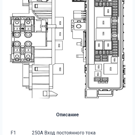
Описание
F1
250A Вход постоянного тока