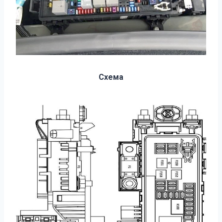
Схема