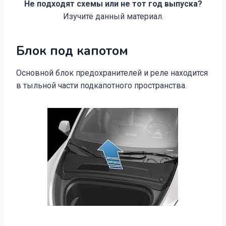
Не подходят схемы или не тот год выпуска?
Изучите данный материал.
Блок под капотом
Основной блок предохранителей и реле находится
в тыльной части подкапотного пространства.