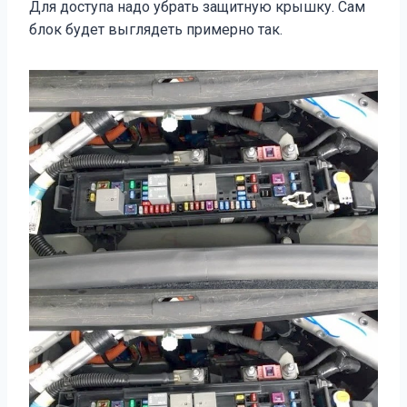
Для доступа надо убрать защитную крышку. Сам
блок будет выглядеть примерно так.