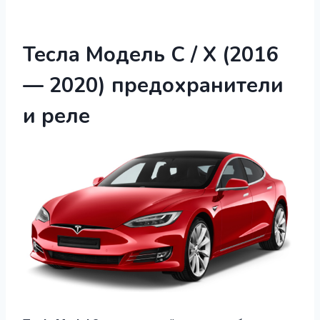
Тесла Модель С / Х (2016
— 2020) предохранители
и реле