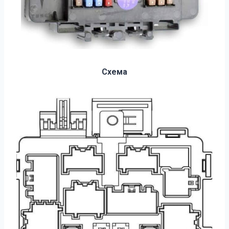
Схема