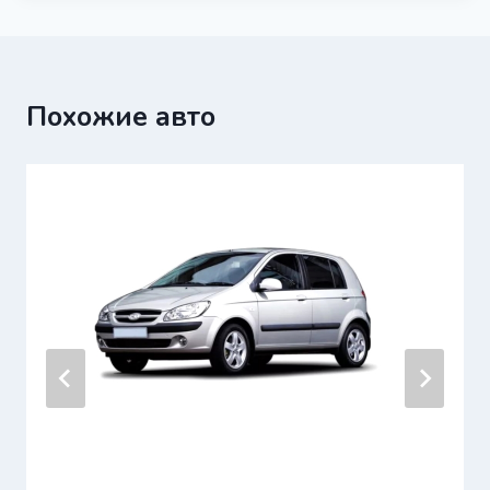
Похожие авто