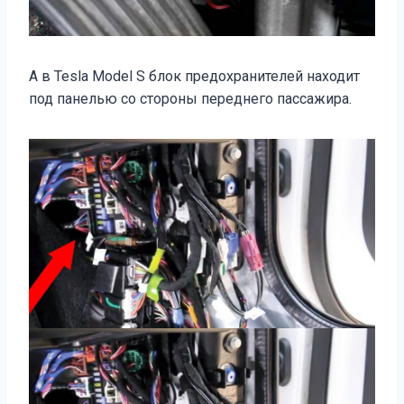
А в Tesla Model S блок предохранителей находит
под панелью со стороны переднего пассажира.