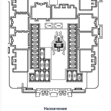
Назначение