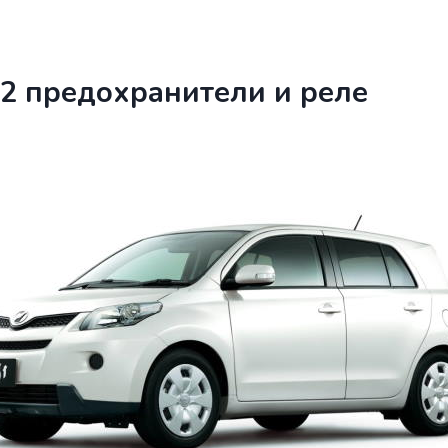
t 2 предохранители и реле