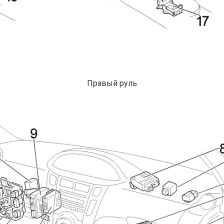
Правый руль