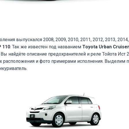
оления выпускался 2008, 2009, 2010, 2011, 2012, 2013, 2014,
P 110
. Так же известен под названием
Toyota Urban Cruise
Вы найдёте описание предохранителей и реле Тойота Ист 
их расположения и фото примерами исполнения. Выделим 
икуриватель.