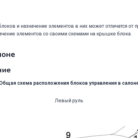
локов и назначение элементов в них может отличатся от п
ачение элементов со своими схемами на крышке блока.
лоне
ние
Общая схема расположения блоков управления в салон
Левый руль