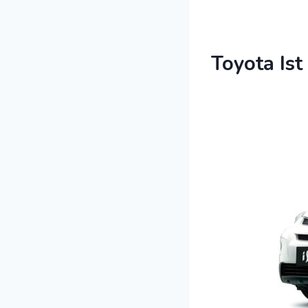
Toyota Is