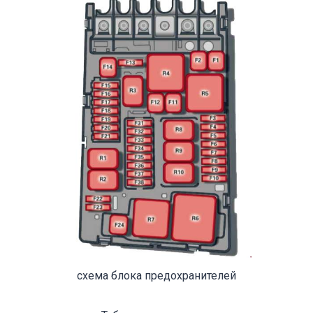
схема блока предохранителей