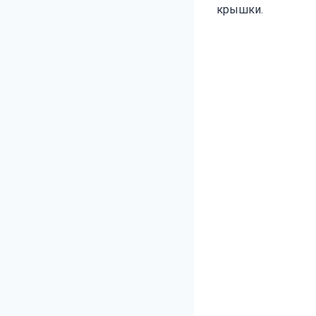
крышки.