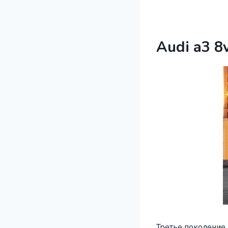
Audi a3 8
Третье поколение 