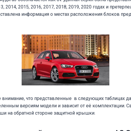
, 2014, 2015, 2016, 2017, 2018, 2019, 2020 годах и претерпе
дставлена информация о местах расположения блоков пре
внимание, что представленные в следующих таблицах да
еленным версиям модели и зависит от её комплектации. С
аши на обратной стороне защитной крышки.