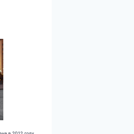
на в 2012 году.