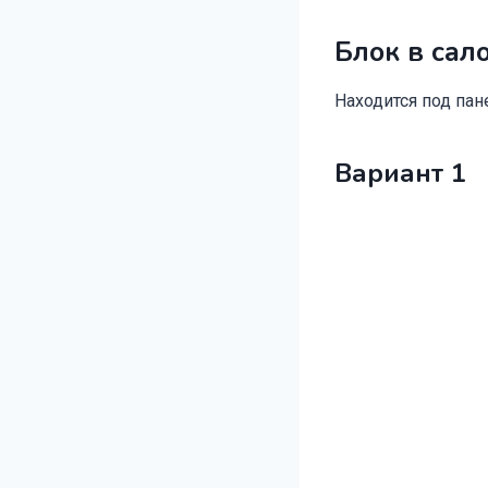
Блок в сал
Находится под пан
Вариант 1