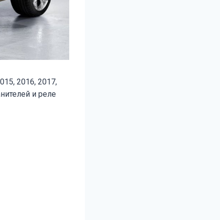
15, 2016, 2017,
нителей и реле