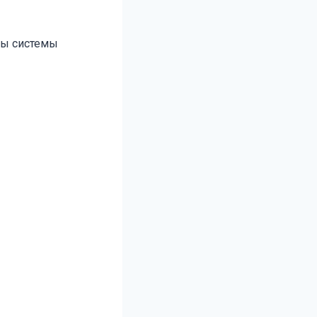
ры системы