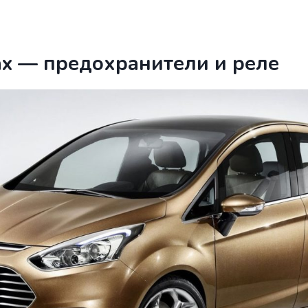
ax — предохранители и реле