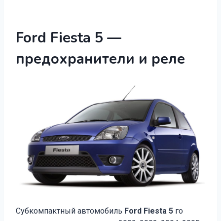
Ford Fiesta 5 —
предохранители и реле
Субкомпактный автомобиль
Ford Fiesta 5
го