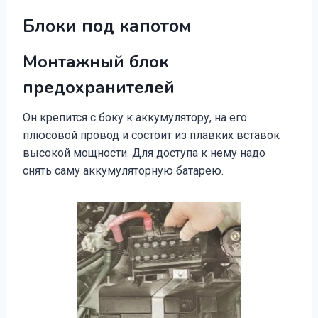
Блоки под капотом
Монтажный блок
предохранителей
Он крепится с боку к аккумулятору, на его
плюсовой провод и состоит из плавких вставок
высокой мощности. Для доступа к нему надо
снять саму аккумуляторную батарею.