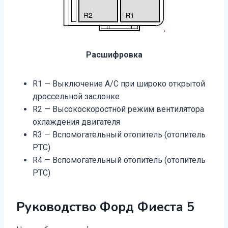
Расшифровка
R1 — Выключение А/С при широко открытой
дроссельной заслонке
R2 — Высокоскоростной режим вентилятора
охлаждения двигателя
R3 — Вспомогательный отопитель (отопитель
РТС)
R4 — Вспомогательный отопитель (отопитель
РТС)
Руководство Форд Фиеста 5