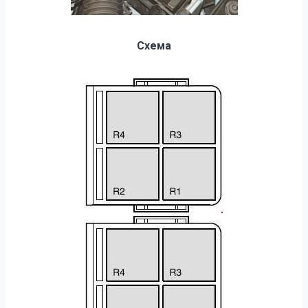
Схема