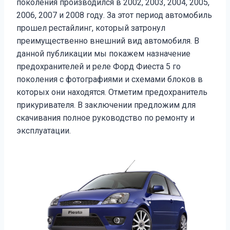
поколения производился в 2002, 2003, 2004, 2005,
2006, 2007 и 2008 году. За этот период автомобиль
прошел рестайлинг, который затронул
преимущественно внешний вид автомобиля. В
данной публикации мы покажем назначение
предохранителей и реле Форд Фиеста 5 го
поколения с фотографиями и схемами блоков в
которых они находятся. Отметим предохранитель
прикуривателя. В заключении предложим для
скачивания полное руководство по ремонту и
эксплуатации.