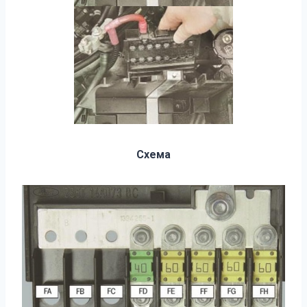
Схема