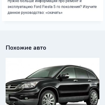
Нужно больше информации про ремонт и
эксплуатацию Ford Fiesta 5 го поколения? Изучите
данное руководство: «скачать»
Похожие авто