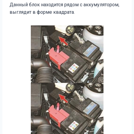
Данный блок находится рядом с аккумулятором,
выглядит в форме квадрата.