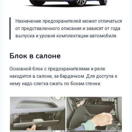
Назначение предохранителей может отличаться
от представленного описания и зависят от года
выпуска и уровня комплектации автомобиля.
Блок в салоне
Основной блок с предохранителями и реле
находится в салоне, за бардачком. Для доступа к
нему надо слегка сжать по бокам стенки.