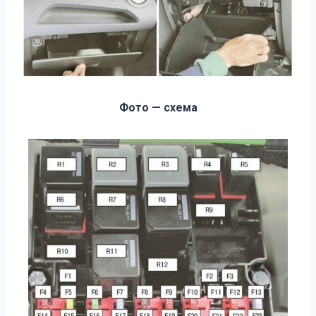
Фото — схема