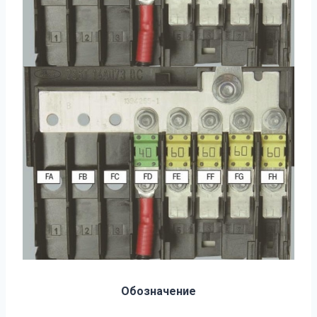
Обозначение