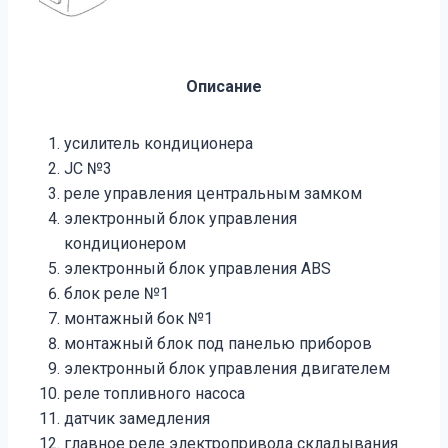
Описание
усилитель кондиционера
JC №3
реле управления центральным замком
электронный блок управления
кондиционером
электронный блок управления ABS
блок реле №1
монтажный бок №1
монтажный блок под панелью приборов
электронный блок управления двигателем
реле топливного насоса
датчик замедления
главное реле электропривода складывания