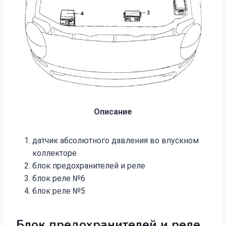
Описание
датчик абсолютного давления во впускном
коллекторе
блок предохранителей и реле
блок реле №6
блок реле №5
Блок предохранителей и реле