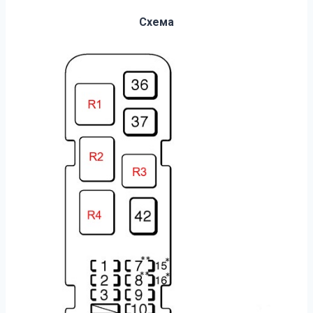
Схема