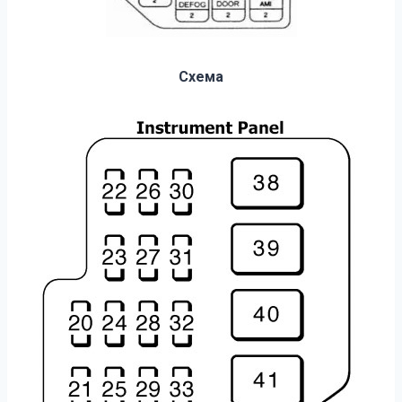
Схема