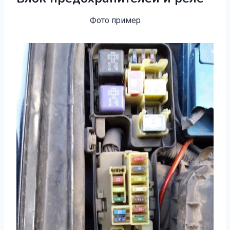
Фото пример