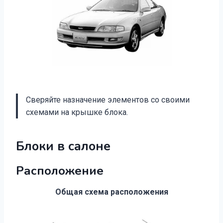
Сверяйте назначение элементов со своими
схемами на крышке блока.
Блоки в салоне
Расположение
Общая схема расположения