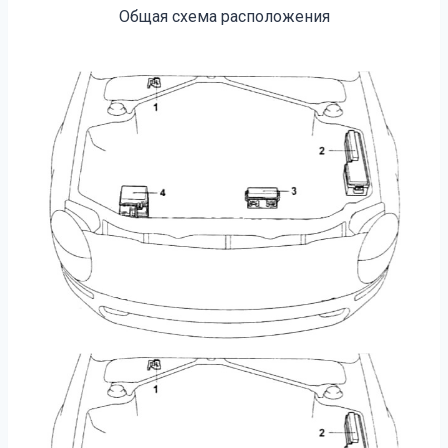
Общая схема расположения