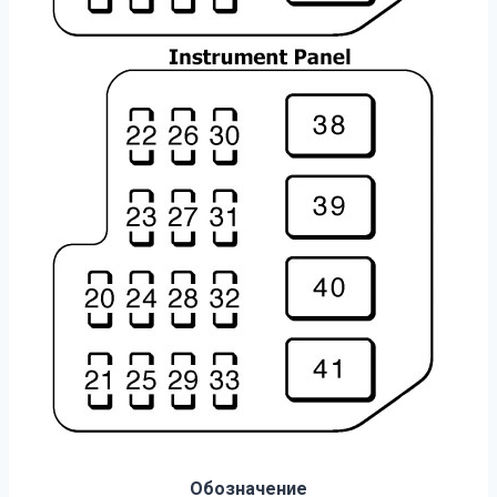
Обозначение