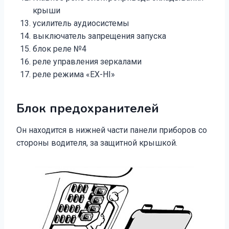
крыши
усилитель аудиосистемы
выключатель запрещения запуска
блок реле №4
реле управления зеркалами
реле режима «ЕХ-HI»
Блок предохранителей
Он находится в нижней части панели приборов со
стороны водителя, за защитной крышкой.