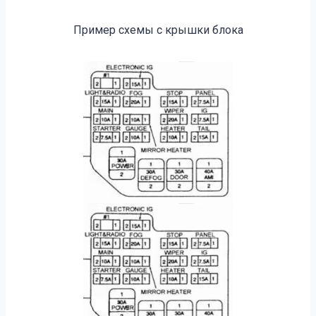
Пример схемы с крышки блока