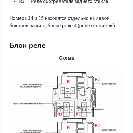
R3 — Реле обогревателя заднего стекла
Номера 34 и 35 находятся отдельно на левой
боковой защите, блоке реле 4 (реле отопителя).
Блок реле
Схема