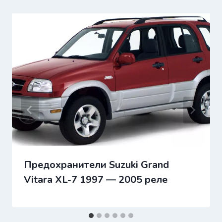
Предохранители Suzuki Grand
Vitara XL-7 1997 — 2005 реле