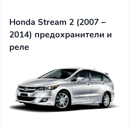
Honda Stream 2 (2007 –
2014) предохранители и
реле