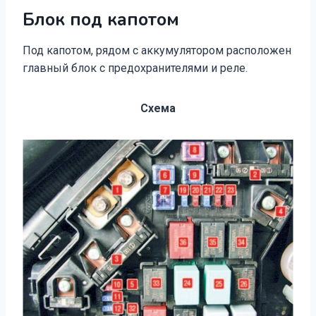
Блок под капотом
Под капотом, рядом с аккумулятором расположен
главный блок с предохранителями и реле.
Схема