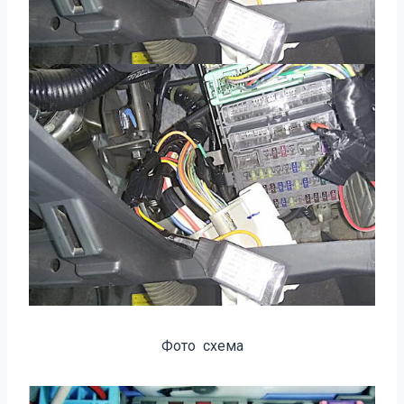
Фото схема