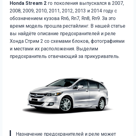
Honda Stream 2
го поколения выпускался в 2007,
2008, 2009, 2010, 2011, 2012, 2013 и 2014 году с
обозначением кузова Rn6, Rn7, Rn8, Rn9. За это
время модель прошла рестайлинг. В нашей статье
вы найдёте описание предохранителей и реле
Хонда Стрим 2 со схемами блоков, фотографиями
и местами их расположения. Выделим
предохранитель отвечающий за прикуриватель.
Назначение предохранителей и реле может