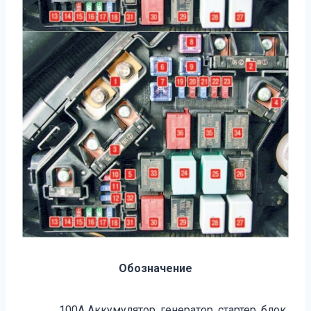
Обозначение
100A Аккумулятор, генератор, стартер, блок