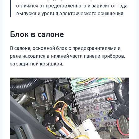
отличатся от представленного и зависит от года
выпуска и уровня электрического оснащения.
Блок в салоне
В салоне, основной блок с предохранителями и
реле находится в нижней части панели приборов,
за защитной крышкой.