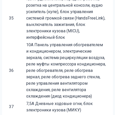
розетка на центральной консоли, аудио
усилитель (купе), блок управления
35
системой громкой связи (HandsFreeLink),
выключатель зажигания, блок
электроники кузова (MICU),
интерфейсный блок
10A Панель управления обогревателем
и кондиционером, электрические
зеркала, система рециркуляции воздуха,
реле муфты компрессора кондиционера,
36
реле обогревателя, реле обогрева
зеркал, реле обогрева заднего стекла,
реле управления вентилятором
охлаждения, реле вентилятора
охлаждения (диод кондиционера)
7,5А Дневные ходовые огни, блок
37
электроники кузова (МИКУ)