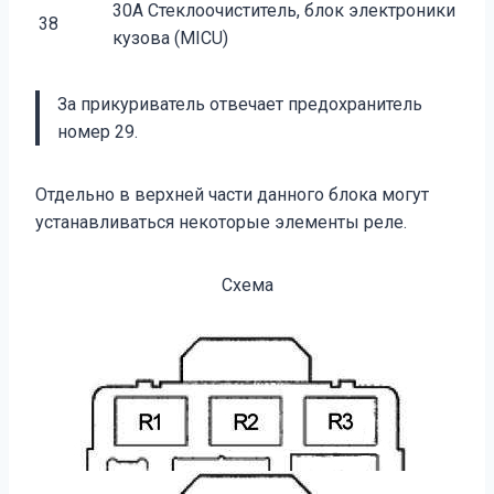
30A Стеклоочиститель, блок электроники
38
кузова (MICU)
За прикуриватель отвечает предохранитель
номер 29.
Отдельно в верхней части данного блока могут
устанавливаться некоторые элементы реле.
Схема