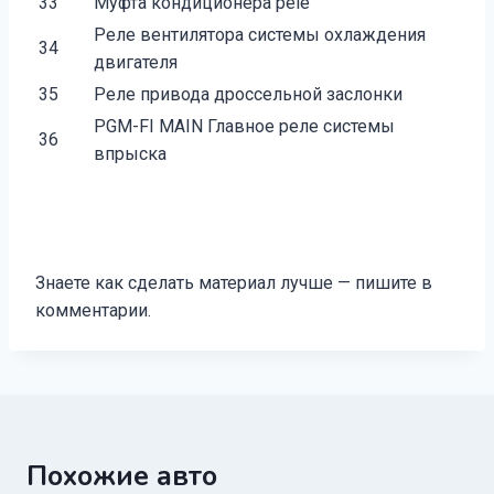
33
Муфта кондиционера pele
Реле вентилятора системы охлаждения
34
двигателя
35
Реле привода дроссельной заслонки
PGM-FI MAIN Главное реле системы
36
впрыска
Знаете как сделать материал лучше — пишите в
комментарии.
Похожие авто