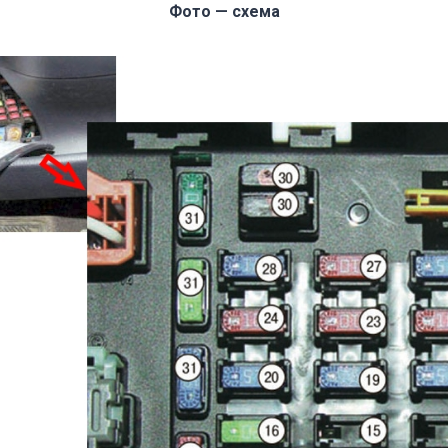
Фото — схема