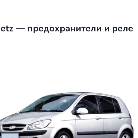
Getz — предохранители и реле