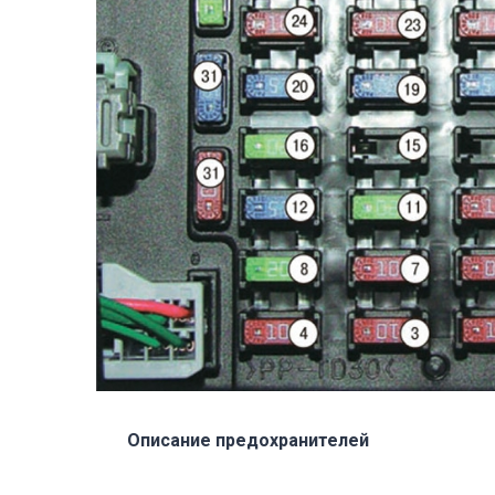
Описание предохранителей