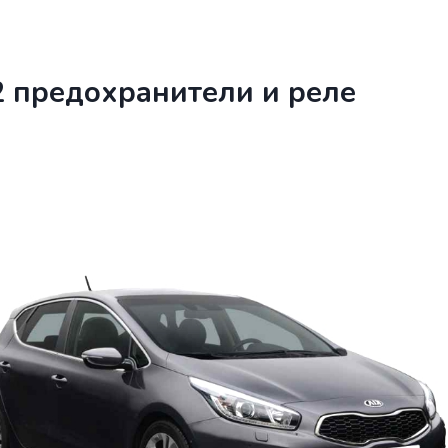
2 предохранители и реле