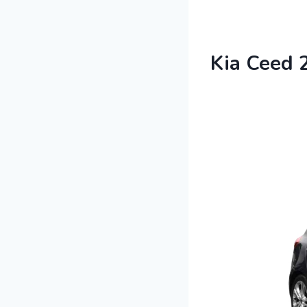
Kia Ceed 