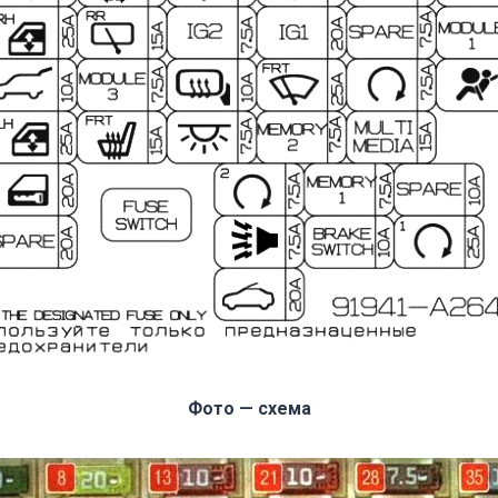
Фото — схема