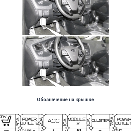
Обозначение на крышке