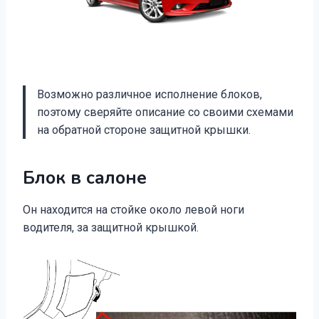
Возможно различное исполнение блоков,
поэтому сверяйте описание со своими схемами
на обратной стороне защитной крышки.
Блок в салоне
Он находится на стойке около левой ноги
водителя, за защитной крышкой.