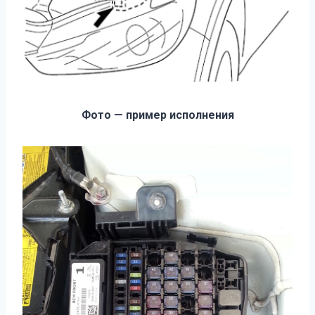
Фото — пример исполнения