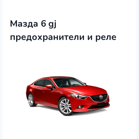
Мазда 6 gj
предохранители и реле