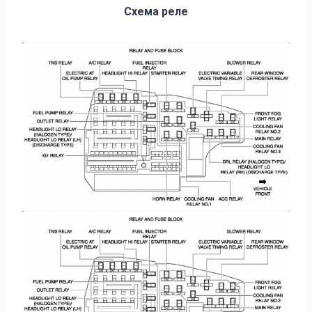
Схема реле