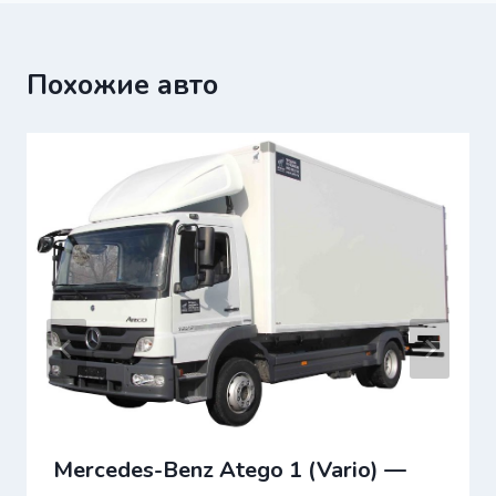
Похожие авто
Mercedes-Benz Atego 1 (Vario) —