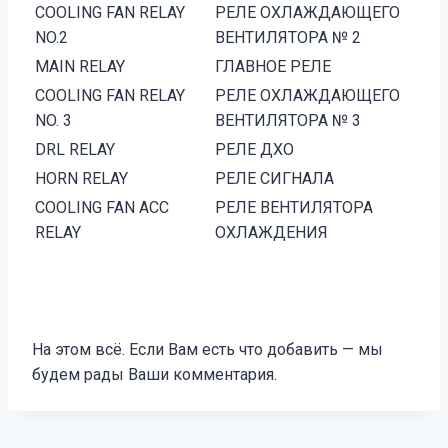
COOLING FAN RELAY
РЕЛЕ ОХЛАЖДАЮЩЕГО
NO.2
ВЕНТИЛЯТОРА № 2
MAIN RELAY
ГЛАВНОЕ РЕЛЕ
COOLING FAN RELAY
РЕЛЕ ОХЛАЖДАЮЩЕГО
NO. 3
ВЕНТИЛЯТОРА № 3
DRL RELAY
РЕЛЕ ДХО
HORN RELAY
РЕЛЕ СИГНАЛА
COOLING FAN ACC
РЕЛЕ ВЕНТИЛЯТОРА
RELAY
ОХЛАЖДЕНИЯ
На этом всё. Если Вам есть что добавить — мы
будем рады Ваши комментария.