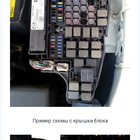
Пример схемы с крышки блока