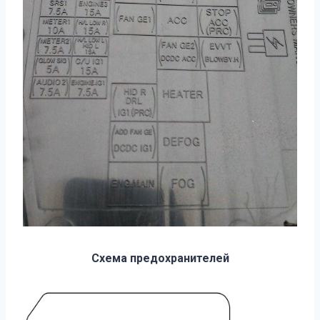
Схема предохранителей