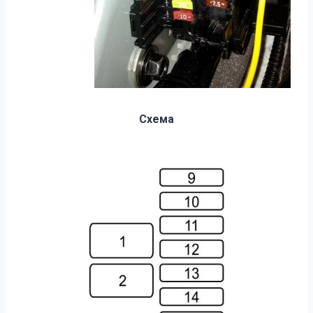
Схема