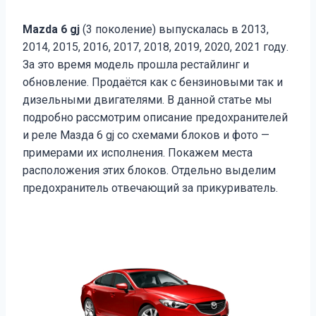
Mazda 6 gj
(3 поколение) выпускалась в 2013,
2014, 2015, 2016, 2017, 2018, 2019, 2020, 2021 году.
За это время модель прошла рестайлинг и
обновление. Продаётся как с бензиновыми так и
дизельными двигателями. В данной статье мы
подробно рассмотрим описание предохранителей
и реле Мазда 6 gj со схемами блоков и фото —
примерами их исполнения. Покажем места
расположения этих блоков. Отдельно выделим
предохранитель отвечающий за прикуриватель.