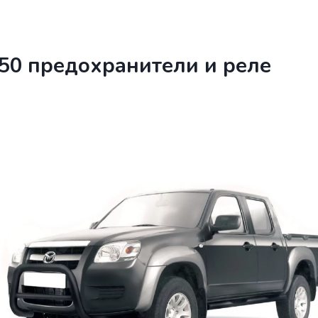
 50 предохранители и реле