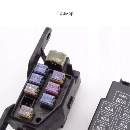
Пример