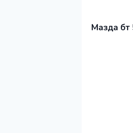
Мазда бт