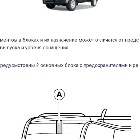
ментов в блоках и их назначение может отличатся от пред
 выпуска и уровня оснащения.
редусмотрены 2 основных блока с предохранителями и рел