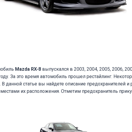
мобиль
Mazda RX-8
выпускался в 2003, 2004, 2005, 2006, 200
 году. За это время автомобиль прошел рестайлинг. Некот
 В данной статье вы найдете описание предохранителей и 
 местами их расположения. Отметим предохранитель прику