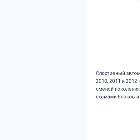
Спортивный авто
2010, 2011 и 2012
сменой поколения.
схемами блоков и