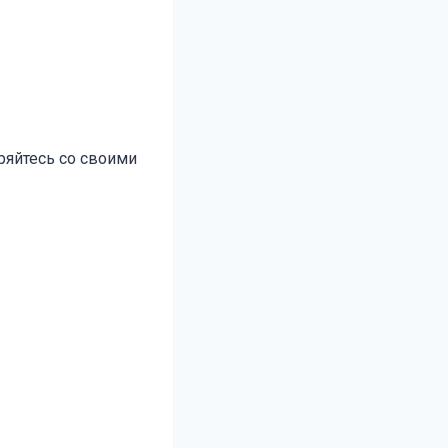
ряйтесь со своими