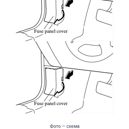
Фото — схема