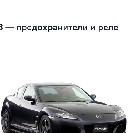
8 — предохранители и реле