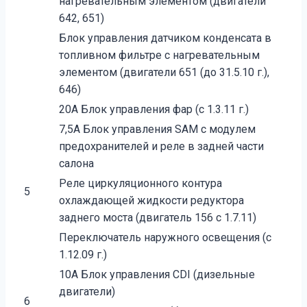
нагревательным элементом (двигатели
642, 651)
Блок управления датчиком конденсата в
топливном фильтре с нагревательным
элементом (двигатели 651 (до 31.5.10 г.),
646)
20A Блок управления фар (с 1.3.11 г.)
7,5A Блок управления SAM с модулем
предохранителей и реле в задней части
салона
Реле циркуляционного контура
5
охлаждающей жидкости редуктора
заднего моста (двигатель 156 с 1.7.11)
Переключатель наружного освещения (с
1.12.09 г.)
10A Блок управления CDI (дизельные
двигатели)
6