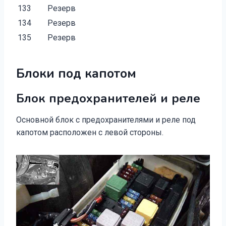
133
Резерв
134
Резерв
135
Резерв
Блоки под капотом
Блок предохранителей и реле
Основной блок с предохранителями и реле под
капотом расположен с левой стороны.