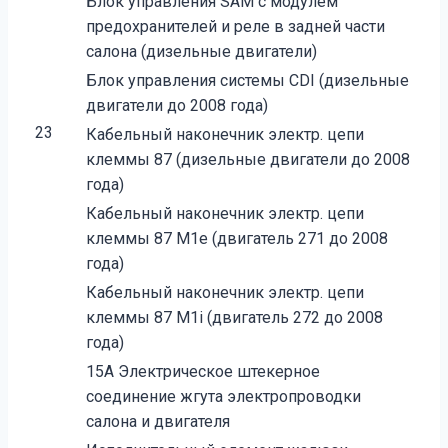
Блок управления SAM с модулем
предохранителей и реле в задней части
салона (дизельные двигатели)
Блок управления системы CDI (дизельные
двигатели до 2008 года)
23
Кабельный наконечник электр. цепи
клеммы 87 (дизельные двигатели до 2008
года)
Кабельный наконечник электр. цепи
клеммы 87 M1e (двигатель 271 до 2008
года)
Кабельный наконечник электр. цепи
клеммы 87 M1i (двигатель 272 до 2008
года)
15A Электрическое штекерное
соединение жгута электропроводки
салона и двигателя