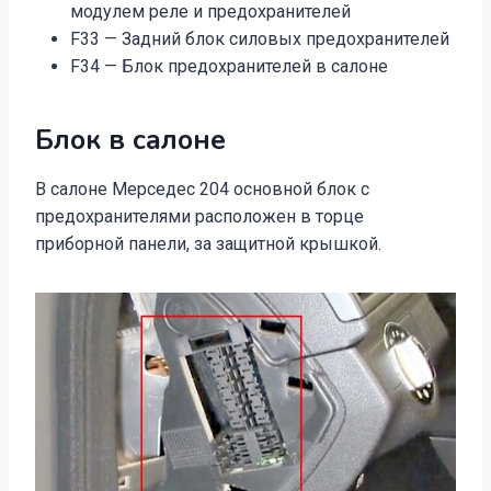
модулем реле и предохранителей
F33 — Задний блок силовых предохранителей
F34 — Блок предохранителей в салоне
Блок в салоне
В салоне Мерседес 204 основной блок с
предохранителями расположен в торце
приборной панели, за защитной крышкой.