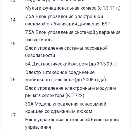
13
Мульти функциональная камера (с 1.3.11 г.)
7,5A Блок управления электронной
14
системой стабилизации движения ESP
7,5A Блок управления системой удержания
пассажиров
15
Блок управления системы пассивной
безопасности
5A Диагностический разъем (до 31.5.09 г.)
Электр. штекерное соединение
16
мобильного телефона (до 2008 года)
Блок управления электронным модулем
рычага селектора (КП 722)
30A Модуль управления панорамной
крышей со сдвижным люком
17
Блок управления потолочной блок-панели
управления