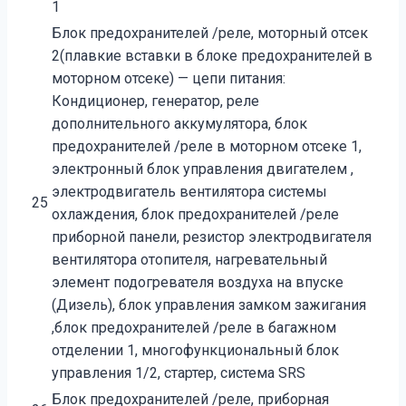
1
Блок предохранителей /реле, моторный отсек
2(плавкие вставки в блоке предохранителей в
моторном отсеке) — цепи питания:
Кондиционер, генератор, реле
дополнительного аккумулятора, блок
предохранителей /реле в моторном отсеке 1,
электронный блок управления двигателем ,
электродвигатель вентилятора системы
25
охлаждения, блок предохранителей /реле
приборной панели, резистор электродвигателя
вентилятора отопителя, нагревательный
элемент подогревателя воздуха на впуске
(Дизель), блок управления замком зажигания
,блок предохранителей /реле в багажном
отделении 1, многофункциональный блок
управления 1/2, стартер, система SRS
Блок предохранителей /реле, приборная