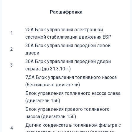
Расшифровка
25A Блок управления электронной
1
системой стабилизации движения ESP
30A Блок управления передней левой
2
двери
30A Блок управления передней двери
3
справа (до 31.3.10 г.)
7,5A Блок управления топливного насоса
(бензиновые двигатели)
Блок управления топливного насоса слева
(двигатель 156)
Блок управления правого топливного
насоса (двигатель 156)
Датчик конденсата в топливном фильтре с
4