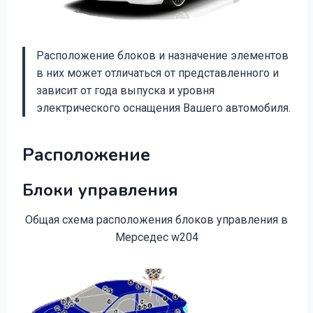
Расположение блоков и назначение элементов
в них может отличаться от представленного и
зависит от года выпуска и уровня
электрического оснащения Вашего автомобиля.
Расположение
Блоки управления
Общая схема расположения блоков управления в
Мерседес w204