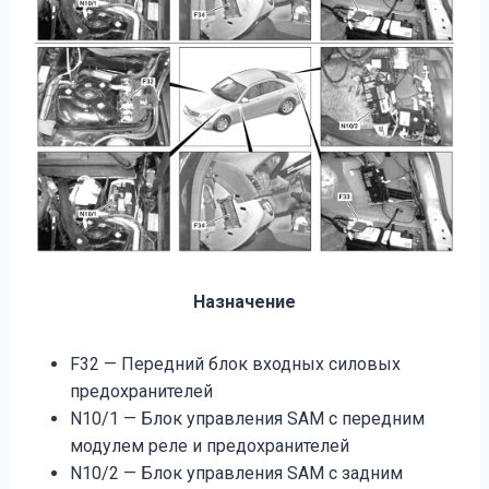
Назначение
F32 — Передний блок входных силовых
предохранителей
N10/1 — Блок управления SAM с передним
модулем реле и предохранителей
N10/2 — Блок управления SAM с задним