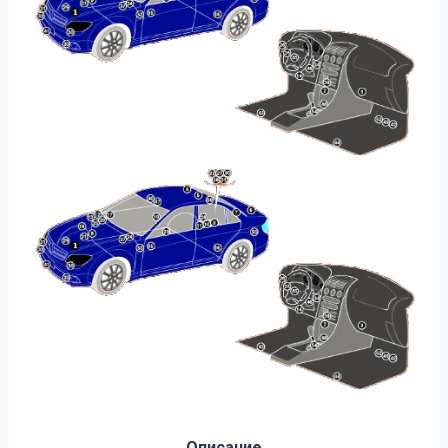
Описание