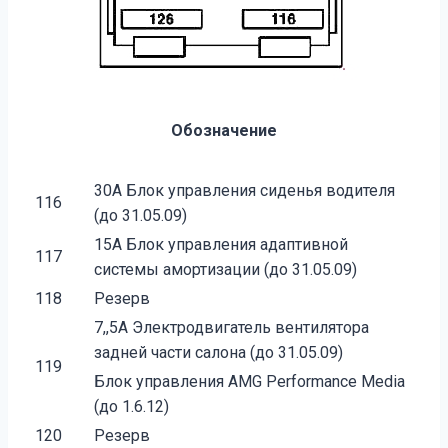
Обозначение
30A Блок управления сиденья водителя
116
(до 31.05.09)
15A Блок управления адаптивной
117
системы амортизации (до 31.05.09)
118
Резерв
7,,5A Электродвигатель вентилятора
задней части салона (до 31.05.09)
119
Блок управления AMG Performance Media
(до 1.6.12)
120
Резерв