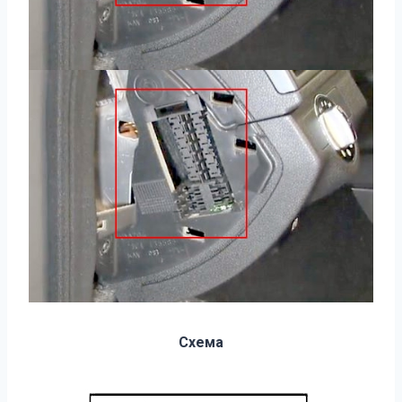
Схема