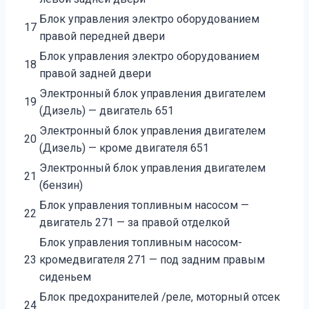
Блок управления электро оборудованием
17
правой передней двери
Блок управления электро оборудованием
18
правой задней двери
Электронный блок управления двигателем
19
(Дизель) — двигатель 651
Электронный блок управления двигателем
20
(Дизель) — кроме двигателя 651
Электронный блок управления двигателем
21
(бензин)
Блок управления топливным насосом —
22
двигатель 271 — за правой отделкой
Блок управления топливным насосом-
23
кромедвигателя 271 — под задним правым
сиденьем
Блок предохранителей /реле, моторный отсек
24