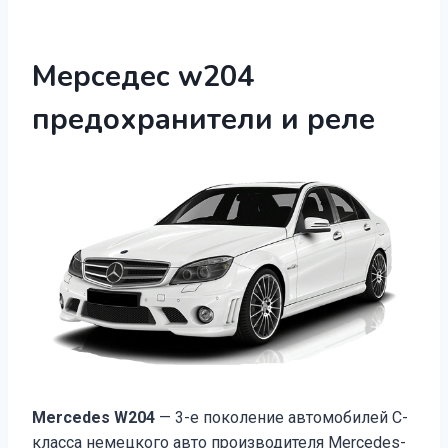
Мерседес w204
предохранители и реле
Mercedes W204
— 3-е поколение автомобилей С-
класса немецкого авто производителя Mercedes-