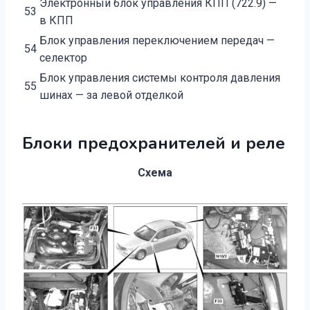
Электронный блок управления КПП (722.9) —
53
в КПП
Блок управления переключением передач —
54
селектор
Блок управления системы контроля давления
55
шинах — за левой отделкой
Блоки предохранителей и реле
Схема