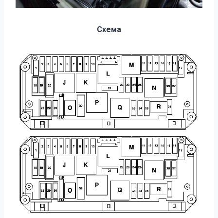
Схема