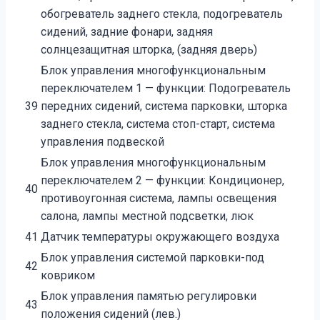
обогреватель заднего стекла, подогреватель
сидений, задние фонари, задняя
солнцезащитная шторка, (задняя дверь)
Блок управления многофункциональным
переключателем 1 — функции: Подогреватель
39
передних сидений, система парковки, шторка
заднего стекла, система стоп-старт, система
управления подвеской
Блок управления многофункциональным
переключателем 2 — функции: Кондиционер,
40
противоугонная система, лампы освещения
салона, лампы местной подсветки, люк
41
Датчик температуры окружающего воздуха
Блок управления системой парковки-под
42
ковриком
Блок управления памятью регулировки
43
положения сидений (лев.)