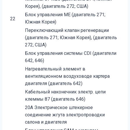
Корея), (двигатель 272; США)
Блок управления ME (двигатель 271;
22
Южная Корея)
Переключающий клапан регенерации
(двигатель 271; Южная Корея), (двигатель
272; США)
Блок управления системы CDI (двигатели
642, 646)
Нагревательный элемент в
вентиляционном воздуховоде картера
двигателя (двигатель 642)
Кабельный наконечник электр. цепи
клеммы 87 (двигатель 646)
20A Электрическое штекерное
соединение жгута электропроводки
салона и двигателя