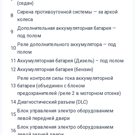
(седан)
Сирена противоугонной системы — за аркой
8
колеса
Дополнительная аккумуляторная батарея —
9
под полом
Реле дополнительного аккумулятора — под
10
полом
11
Аккумуляторная батарея (Дизель) – под полом
12
Аккумуляторная батарея (бензин)
Реле контроля силы тока аккумуляторной
13
батареи (объединен с блоком
предохранителей /реле 2 в моторном отсеке)
14
Диагностический разъем (DLC)
Блок управления электро оборудованием
15
левой передней двери
Блок управления электро оборудованием
16
левой задней двери