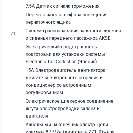
7,5A Датчик сигнала торможения
Переключатель плафона освещения
перчаточного ящика
Система распознавания занятости сиденья
21
и сиденья переднего пассажира AKSE
Электрический предохранитель
подготовки для установки системы
Electronic Toll Collection (Япония)
15A Электродвигатель вентилятора
двигателя внутреннего сгорания и
кондиционер со встроенным
регулированием
Электрическое штекерное соединение
жгута электропроводки салона и
двигателя
Кабельный наконечник электр. цепи
клеммы 87 M2e (двигатель 271; Южная