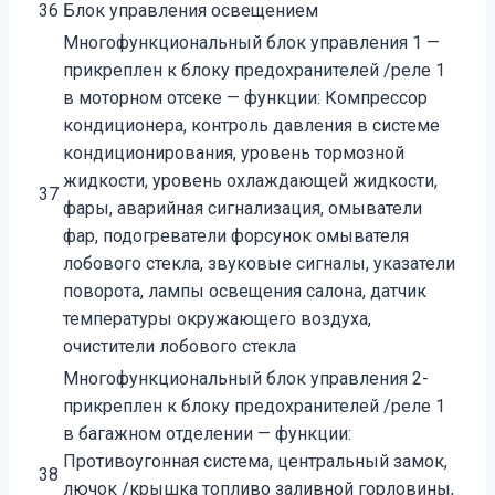
36
Блок управления освещением
Многофункциональный блок управления 1 —
прикреплен к блоку предохранителей /реле 1
в моторном отсеке — функции: Компрессор
кондиционера, контроль давления в системе
кондиционирования, уровень тормозной
жидкости, уровень охлаждающей жидкости,
37
фары, аварийная сигнализация, омыватели
фар, подогреватели форсунок омывателя
лобового стекла, звуковые сигналы, указатели
поворота, лампы освещения салона, датчик
температуры окружающего воздуха,
очистители лобового стекла
Многофункциональный блок управления 2-
прикреплен к блоку предохранителей /реле 1
в багажном отделении — функции:
Противоугонная система, центральный замок,
38
лючок /крышка топливо заливной горловины,