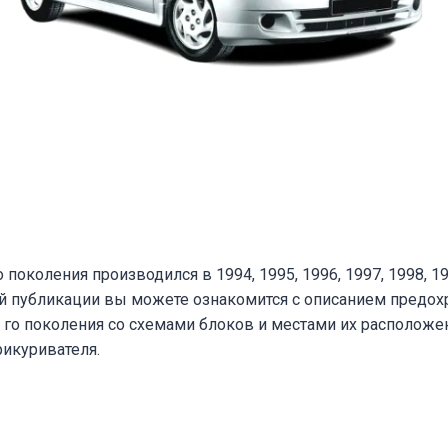
 поколения производился в 1994, 1995, 1996, 1997, 1998, 19
ой публикации вы можете ознакомится с описанием предох
 го поколения со схемами блоков и местами их расположе
рикуривателя.