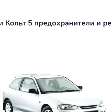
и Кольт 5 предохранители и р