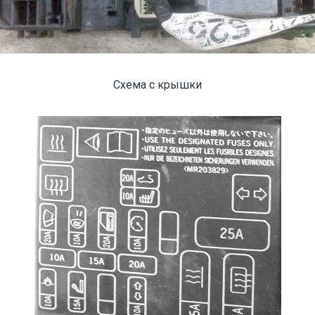
Схема с крышки