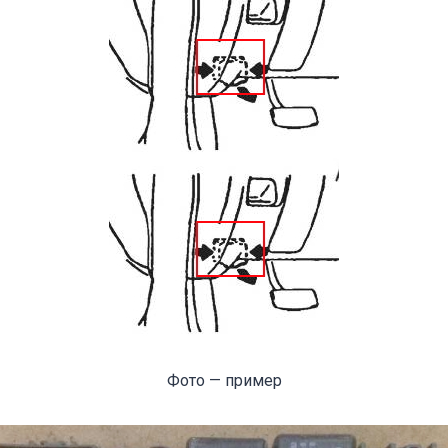
Фото — пример