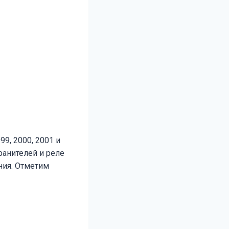
99, 2000, 2001 и
ранителей и реле
ния. Отметим