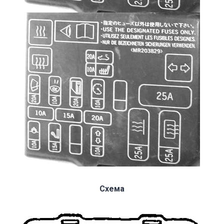
Схема