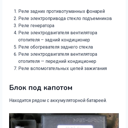
Реле задних противотуманных фонарей
Реле электропривода стекло подъемников
Реле генератора
Реле электродвигателя вентилятора
отопителя – задний кондиционер
Реле обогревателя заднего стекла
Реле электродвигателя вентилятора
отопителя — передний кондиционер
Реле вспомогательных цепей зажигания
Блок под капотом
Находится рядом с аккумуляторной батареей.