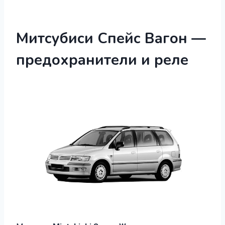
Митсубиси Спейс Вагон —
предохранители и реле