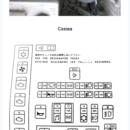
Схема