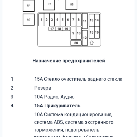
Назначение предохранителей
1
15А Стекло очиститель заднего стекла
2
Резерв
3
10А Радио, Аудио
4
15А Прикуриватель
10А Система кондиционирования,
система ABS, система экстренного
торможения, подогреватель