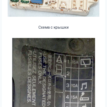
Схема с крышки