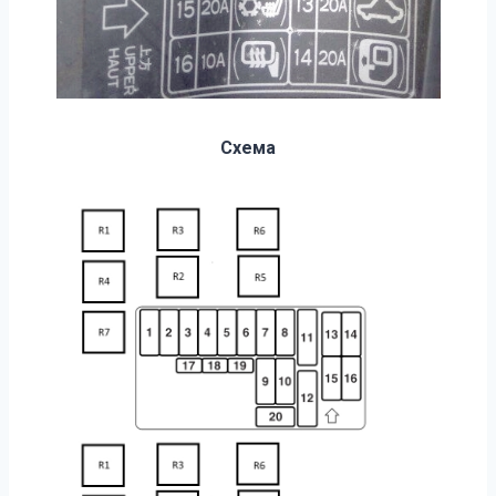
Схема