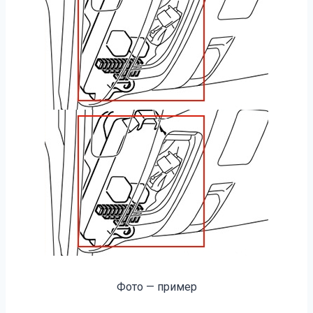
Фото — пример