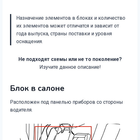
Назначение элементов в блоках и количество
их элементов может отличатся и зависит от
года выпуска, страны поставки и уровня
оснащения.
Не подходят схемы или не то поколение?
Изучите данное описание!
Блок в салоне
Расположен под панелью приборов со стороны
водителя.